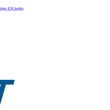
lego
EN
Inglés