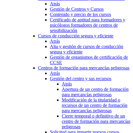
Atrás
Gestión de Centros y Cursos
Contenido y precio de los cursos
Certificado de aptitud para formadores y
psicólogos formadores de centros de
sensibilización
Cursos de conducción segura y eficiente
Atrás
Alta y gestión de cursos de conducción
segura y eficiente
Gestión de organismos de certificación de
CCSE
Centros de formación para mercancías peligrosas
Atrás
Gestión del centro y sus recursos
Atrás
Apertura de un centro de formación
para mercancías peligrosas
Modificación de la titularidad o
recursos de un centro de formación
para mercancías peligrosas
Cierre temporal o definitivo de un
centro de formación para mercancías
peligrosas
Solicitud para impartir nuevos cursos