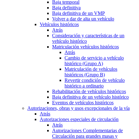
Baja temporal
Baja definitiva
Baja definitiva de un VMP
Volver a dar de alta un vehículo
Vehículos históricos
Atrás
Consideración y características de un
vehículo histórico
Matriculación vehículos históricos
Atrás
Cambio de servicio a vehículo
histórico (Grupo A)
Matriculación de vehículos
históricos (Grupo B)
Revertir condición de vehículo
histórico a ordinario
Rehabilitación de vehículos históricos
Baja definitiva de un vehículo histórico
Eventos de vehículos históricos
Autorizaciones, obras y usos excepcionales de la vía
Atrás
Autorizaciones especiales de circulación
Atrás
Autorizaciones Complementarias de
Circulación para grandes masas y