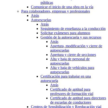
públicas
Comunicar el inicio de una obra en la vía
Para colaboradores, empresas y profesionales
Atrás
Autoescuelas
Atrás
Seguimiento de enseñanza a la conducción
Solicitar exámenes para alumnos
Gestión de la autoescuela y sus recursos
Atrás
Apertura, modificación y cierre de
autoescuelas
Apertura y cierre de secciones
Alta y baja de personal de
autoescuelas
Alta y baja de vehículos para
autoescuelas
Certificación para trabajar en una
autoescuela
Atrás
Certificado de aptitud para
profesores de formación vial
Certificado de aptitud para directores
de escuelas de conductores
Centros de Sensibilización y Reeducación vial