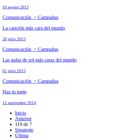
10 agosto 2015
Comunicación > Campañas
La canción más cara del mundo
20 julio 2015
Comunicación > Campañas
Las gafas de sol más caras del mundo
01 julio 2015
Comunicación > Campañas
Haz tu parte
12 septiembre 2014
Inicio
Anterior
119
de
7
Siguiente
Última