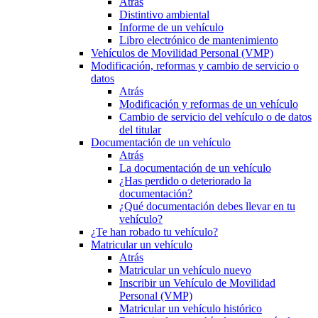
Atrás
Distintivo ambiental
Informe de un vehículo
Libro electrónico de mantenimiento
Vehículos de Movilidad Personal (VMP)
Modificación, reformas y cambio de servicio o
datos
Atrás
Modificación y reformas de un vehículo
Cambio de servicio del vehículo o de datos
del titular
Documentación de un vehículo
Atrás
La documentación de un vehículo
¿Has perdido o deteriorado la
documentación?
¿Qué documentación debes llevar en tu
vehículo?
¿Te han robado tu vehículo?
Matricular un vehículo
Atrás
Matricular un vehículo nuevo
Inscribir un Vehículo de Movilidad
Personal (VMP)
Matricular un vehículo histórico