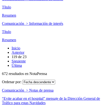
Título
Resumen
Comunicación > Información de interés
Título
Resumen
Inicio
Anterior
119
de
23
Siguiente
Última
672 resultados en NotaPrensa
Ordenar por:
Comunicación > Notas de prensa
“Evite acabar en el hospital” mensaje de la Dirección General de
Tráfico para estas Navidades