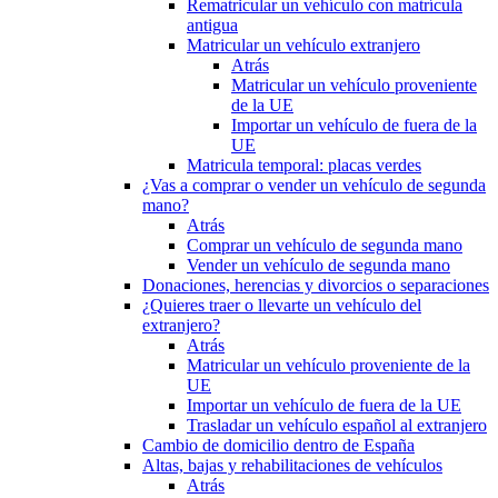
Rematricular un vehículo con matrícula
antigua
Matricular un vehículo extranjero
Atrás
Matricular un vehículo proveniente
de la UE
Importar un vehículo de fuera de la
UE
Matricula temporal: placas verdes
¿Vas a comprar o vender un vehículo de segunda
mano?
Atrás
Comprar un vehículo de segunda mano
Vender un vehículo de segunda mano
Donaciones, herencias y divorcios o separaciones
¿Quieres traer o llevarte un vehículo del
extranjero?
Atrás
Matricular un vehículo proveniente de la
UE
Importar un vehículo de fuera de la UE
Trasladar un vehículo español al extranjero
Cambio de domicilio dentro de España
Altas, bajas y rehabilitaciones de vehículos
Atrás