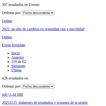
307 resultados en Evento
Ordenar por:
Online
2022, un año de cambios en seguridad vial y movilidad
Online
Event Template
Inicio
Anterior
119
de
62
Siguiente
Última
428 resultados en
Ordenar por:
pdf | 1,44 MB
20251125_imágenes de resultados y resumen de la sesión