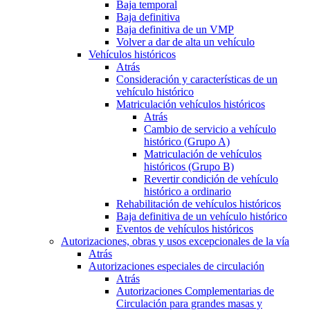
Baja temporal
Baja definitiva
Baja definitiva de un VMP
Volver a dar de alta un vehículo
Vehículos históricos
Atrás
Consideración y características de un
vehículo histórico
Matriculación vehículos históricos
Atrás
Cambio de servicio a vehículo
histórico (Grupo A)
Matriculación de vehículos
históricos (Grupo B)
Revertir condición de vehículo
histórico a ordinario
Rehabilitación de vehículos históricos
Baja definitiva de un vehículo histórico
Eventos de vehículos históricos
Autorizaciones, obras y usos excepcionales de la vía
Atrás
Autorizaciones especiales de circulación
Atrás
Autorizaciones Complementarias de
Circulación para grandes masas y