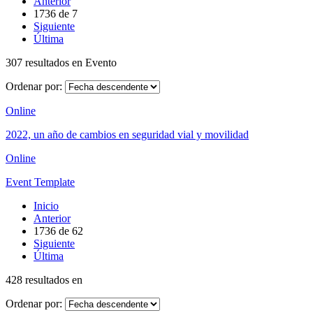
Anterior
1736
de
7
Siguiente
Última
307 resultados en Evento
Ordenar por:
Online
2022, un año de cambios en seguridad vial y movilidad
Online
Event Template
Inicio
Anterior
1736
de
62
Siguiente
Última
428 resultados en
Ordenar por: