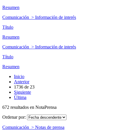
Resumen
Comunicación > Información de interés
Título
Resumen
Comunicación > Información de interés
Título
Resumen
Inicio
Anterior
1736
de
23
Siguiente
Última
672 resultados en NotaPrensa
Ordenar por:
Comunicación > Notas de prensa