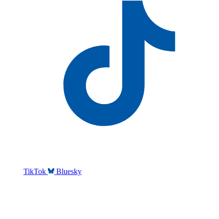
TikTok
Bluesky