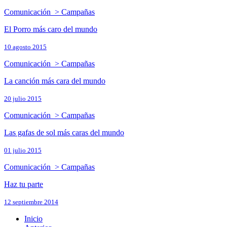
Comunicación > Campañas
El Porro más caro del mundo
10 agosto 2015
Comunicación > Campañas
La canción más cara del mundo
20 julio 2015
Comunicación > Campañas
Las gafas de sol más caras del mundo
01 julio 2015
Comunicación > Campañas
Haz tu parte
12 septiembre 2014
Inicio