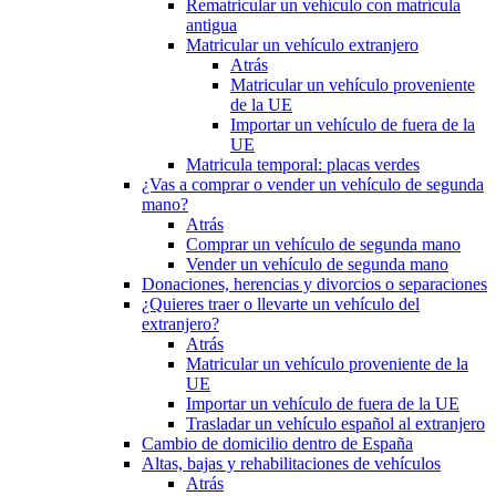
Rematricular un vehículo con matrícula
antigua
Matricular un vehículo extranjero
Atrás
Matricular un vehículo proveniente
de la UE
Importar un vehículo de fuera de la
UE
Matricula temporal: placas verdes
¿Vas a comprar o vender un vehículo de segunda
mano?
Atrás
Comprar un vehículo de segunda mano
Vender un vehículo de segunda mano
Donaciones, herencias y divorcios o separaciones
¿Quieres traer o llevarte un vehículo del
extranjero?
Atrás
Matricular un vehículo proveniente de la
UE
Importar un vehículo de fuera de la UE
Trasladar un vehículo español al extranjero
Cambio de domicilio dentro de España
Altas, bajas y rehabilitaciones de vehículos
Atrás