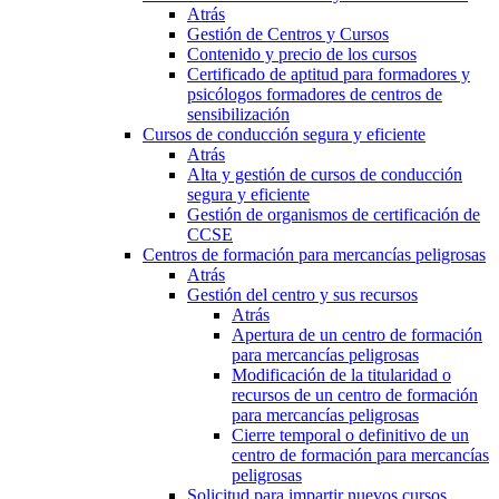
Atrás
Gestión de Centros y Cursos
Contenido y precio de los cursos
Certificado de aptitud para formadores y
psicólogos formadores de centros de
sensibilización
Cursos de conducción segura y eficiente
Atrás
Alta y gestión de cursos de conducción
segura y eficiente
Gestión de organismos de certificación de
CCSE
Centros de formación para mercancías peligrosas
Atrás
Gestión del centro y sus recursos
Atrás
Apertura de un centro de formación
para mercancías peligrosas
Modificación de la titularidad o
recursos de un centro de formación
para mercancías peligrosas
Cierre temporal o definitivo de un
centro de formación para mercancías
peligrosas
Solicitud para impartir nuevos cursos