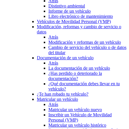
Atrás
Distintivo ambiental
Informe de un vehículo
Libro electrónico de mantenimiento
Vehículos de Movilidad Personal (VMP)
Modificación, reformas y cambio de servicio o
datos
Atrás
Modificación y reformas de un vehículo
Cambio de servicio del vehículo o de datos
del titular
Documentación de un vehículo
Atrás
La documentación de un vehículo
¿Has perdido o deteriorado la
documentación?
¿Qué documentación debes llevar en tu
vehículo?
¿Te han robado tu vehículo?
Matricular un vehículo
Atrás
Matricular un vehículo nuevo
Inscribir un Vehículo de Movilidad
Personal (VMP)
Matricular un vehículo histórico