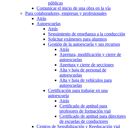
públicas
Comunicar el inicio de una obra en la vía
Para colaboradores, empresas y profesionales
Atrás
Autoescuelas
Atrás
Seguimiento de enseñanza a la conducción
Solicitar exámenes para alumnos
Gestión de la autoescuela y sus recursos
Atrás
Apertura, modificación y cierre de
autoescuelas
Apertura y cierre de secciones
Alta y baja de personal de
autoescuelas
Alta y baja de vehículos para
autoescuelas
Certificación para trabajar en una
autoescuela
Atrás
Certificado de aptitud para
profesores de formación vial
Certificado de aptitud para directores
de escuelas de conductores
Centros de Sensibilización y Reeducación vial