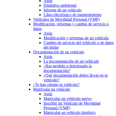
Atrás
Distintivo ambiental
Informe de un vehículo
Libro electrónico de mantenimiento
Vehículos de Movilidad Personal (VMP)
Modificación, reformas y cambio de servicio o
datos
Atrás
Modificación y reformas de un vehículo
Cambio de servicio del vehículo o de datos
del titular
Documentación de un vehículo
Atrás
La documentación de un vehículo
¿Has perdido o deteriorado la
documentación?
¿Qué documentación debes llevar en tu
vehículo?
¿Te han robado tu vehículo?
Matricular un vehículo
Atrás
Matricular un vehículo nuevo
Inscribir un Vehículo de Movilidad
Personal (VMP)
Matricular un vehículo histórico