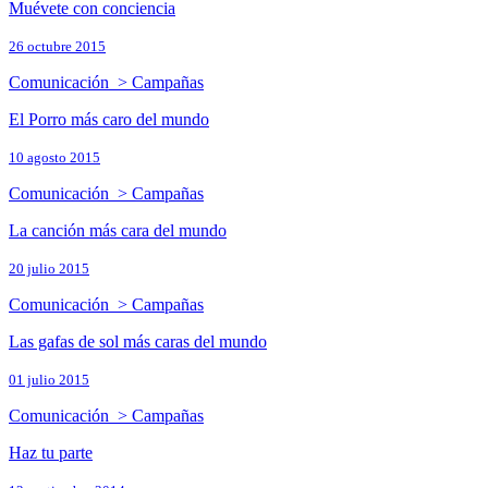
Muévete con conciencia
26 octubre 2015
Comunicación > Campañas
El Porro más caro del mundo
10 agosto 2015
Comunicación > Campañas
La canción más cara del mundo
20 julio 2015
Comunicación > Campañas
Las gafas de sol más caras del mundo
01 julio 2015
Comunicación > Campañas
Haz tu parte