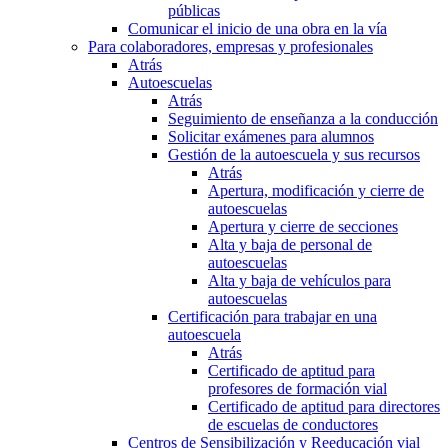
públicas
Comunicar el inicio de una obra en la vía
Para colaboradores, empresas y profesionales
Atrás
Autoescuelas
Atrás
Seguimiento de enseñanza a la conducción
Solicitar exámenes para alumnos
Gestión de la autoescuela y sus recursos
Atrás
Apertura, modificación y cierre de
autoescuelas
Apertura y cierre de secciones
Alta y baja de personal de
autoescuelas
Alta y baja de vehículos para
autoescuelas
Certificación para trabajar en una
autoescuela
Atrás
Certificado de aptitud para
profesores de formación vial
Certificado de aptitud para directores
de escuelas de conductores
Centros de Sensibilización y Reeducación vial