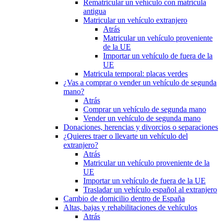
Rematricular un vehículo con matrícula
antigua
Matricular un vehículo extranjero
Atrás
Matricular un vehículo proveniente
de la UE
Importar un vehículo de fuera de la
UE
Matricula temporal: placas verdes
¿Vas a comprar o vender un vehículo de segunda
mano?
Atrás
Comprar un vehículo de segunda mano
Vender un vehículo de segunda mano
Donaciones, herencias y divorcios o separaciones
¿Quieres traer o llevarte un vehículo del
extranjero?
Atrás
Matricular un vehículo proveniente de la
UE
Importar un vehículo de fuera de la UE
Trasladar un vehículo español al extranjero
Cambio de domicilio dentro de España
Altas, bajas y rehabilitaciones de vehículos
Atrás