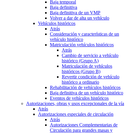
Baja temporal
Baja definitiva
Baja definitiva de un VMP
Volver a dar de alta un vehículo
Vehículos históricos
Atrás
Consideración y características de un
vehículo histórico
Matriculación vehículos históricos
Atrás
Cambio de servicio a vehículo
histórico (Grupo A)
Matriculación de vehículos
históricos (Grupo B)
Revertir condición de vehículo
histórico a ordinario
Rehabilitación de vehículos históricos
Baja definitiva de un vehículo histórico
Eventos de vehículos históricos
Autorizaciones, obras y usos excepcionales de la vía
Atrás
Autorizaciones especiales de circulación
Atrás
Autorizaciones Complementarias de
Circulación para grandes masas y