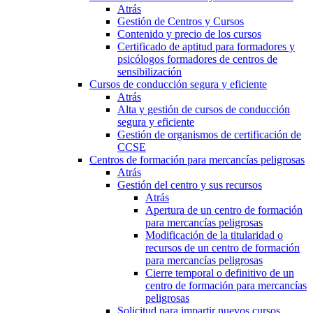
Atrás
Gestión de Centros y Cursos
Contenido y precio de los cursos
Certificado de aptitud para formadores y
psicólogos formadores de centros de
sensibilización
Cursos de conducción segura y eficiente
Atrás
Alta y gestión de cursos de conducción
segura y eficiente
Gestión de organismos de certificación de
CCSE
Centros de formación para mercancías peligrosas
Atrás
Gestión del centro y sus recursos
Atrás
Apertura de un centro de formación
para mercancías peligrosas
Modificación de la titularidad o
recursos de un centro de formación
para mercancías peligrosas
Cierre temporal o definitivo de un
centro de formación para mercancías
peligrosas
Solicitud para impartir nuevos cursos