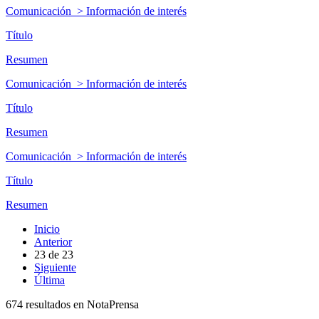
Comunicación > Información de interés
Título
Resumen
Comunicación > Información de interés
Título
Resumen
Comunicación > Información de interés
Título
Resumen
Inicio
Anterior
23
de
23
Siguiente
Última
674 resultados en NotaPrensa