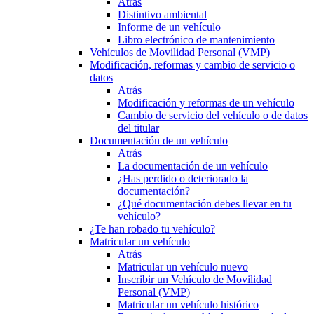
Atrás
Distintivo ambiental
Informe de un vehículo
Libro electrónico de mantenimiento
Vehículos de Movilidad Personal (VMP)
Modificación, reformas y cambio de servicio o
datos
Atrás
Modificación y reformas de un vehículo
Cambio de servicio del vehículo o de datos
del titular
Documentación de un vehículo
Atrás
La documentación de un vehículo
¿Has perdido o deteriorado la
documentación?
¿Qué documentación debes llevar en tu
vehículo?
¿Te han robado tu vehículo?
Matricular un vehículo
Atrás
Matricular un vehículo nuevo
Inscribir un Vehículo de Movilidad
Personal (VMP)
Matricular un vehículo histórico