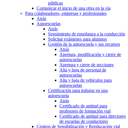
públicas
Comunicar el inicio de una obra en la vía
Para colaboradores, empresas y profesionales
Atrás
Autoescuelas
Atrás
Seguimiento de enseñanza a la conducción
Solicitar exámenes para alumnos
Gestión de la autoescuela y sus recursos
Atrás
Apertura, modificación y cierre de
autoescuelas
Apertura y cierre de secciones
Alta y baja de personal de
autoescuelas
Alta y baja de vehículos para
autoescuelas
Certificación para trabajar en una
autoescuela
Atrás
Certificado de aptitud para
profesores de formación vial
Certificado de aptitud para directores
de escuelas de conductores
Centros de Sensibilización y Reeducación vial