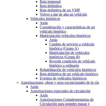
Baja temporal
Baja definitiva
Baja definitiva de un VMP
Volver a dar de alta un vehículo
Vehículos históricos
Atrás
Consideración y características de un
vehículo histórico
Matriculación vehículos históricos
Atrás
Cambio de servicio a vehículo
histórico (Grupo A)
Matriculación de vehículos
históricos (Grupo B)
Revertir condición de vehículo
histórico a ordinario
Rehabilitación de vehículos históricos
Baja definitiva de un vehículo histórico
Eventos de vehículos históricos
Autorizaciones, obras y usos excepcionales de la vía
Atrás
Autorizaciones especiales de circulación
Atrás
Autorizaciones Complementarias de
Circulación para grandes masas y