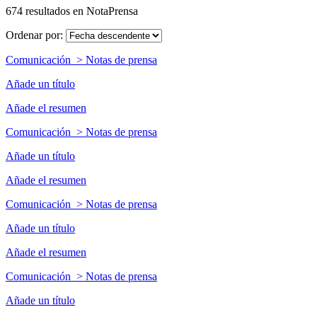
674 resultados en NotaPrensa
Ordenar por:
Comunicación > Notas de prensa
Añade un título
Añade el resumen
Comunicación > Notas de prensa
Añade un título
Añade el resumen
Comunicación > Notas de prensa
Añade un título
Añade el resumen
Comunicación > Notas de prensa
Añade un título