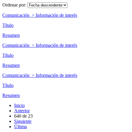
Ordenar por:
Comunicación > Información de interés
Título
Resumen
Comunicación > Información de interés
Título
Resumen
Comunicación > Información de interés
Título
Resumen
Inicio
Anterior
640
de
23
Siguiente
Última