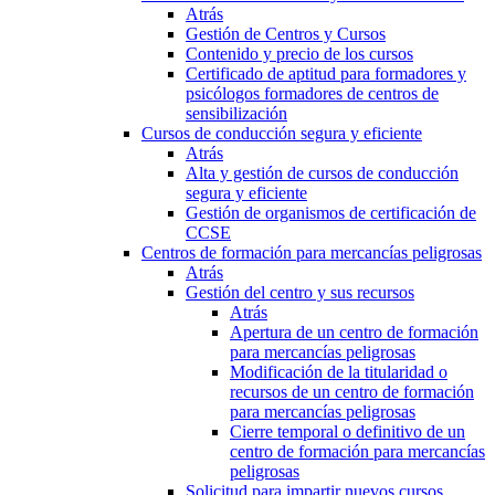
Atrás
Gestión de Centros y Cursos
Contenido y precio de los cursos
Certificado de aptitud para formadores y
psicólogos formadores de centros de
sensibilización
Cursos de conducción segura y eficiente
Atrás
Alta y gestión de cursos de conducción
segura y eficiente
Gestión de organismos de certificación de
CCSE
Centros de formación para mercancías peligrosas
Atrás
Gestión del centro y sus recursos
Atrás
Apertura de un centro de formación
para mercancías peligrosas
Modificación de la titularidad o
recursos de un centro de formación
para mercancías peligrosas
Cierre temporal o definitivo de un
centro de formación para mercancías
peligrosas
Solicitud para impartir nuevos cursos