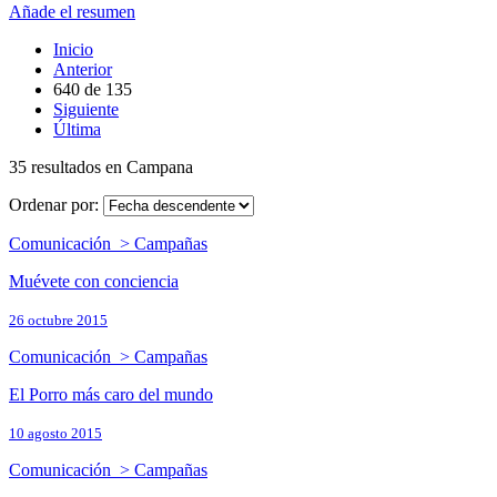
Añade el resumen
Inicio
Anterior
640
de
135
Siguiente
Última
35 resultados en Campana
Ordenar por:
Comunicación > Campañas
Muévete con conciencia
26 octubre 2015
Comunicación > Campañas
El Porro más caro del mundo
10 agosto 2015
Comunicación > Campañas