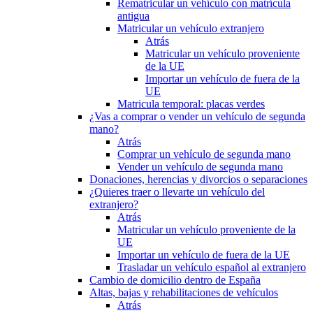
Rematricular un vehículo con matrícula
antigua
Matricular un vehículo extranjero
Atrás
Matricular un vehículo proveniente
de la UE
Importar un vehículo de fuera de la
UE
Matricula temporal: placas verdes
¿Vas a comprar o vender un vehículo de segunda
mano?
Atrás
Comprar un vehículo de segunda mano
Vender un vehículo de segunda mano
Donaciones, herencias y divorcios o separaciones
¿Quieres traer o llevarte un vehículo del
extranjero?
Atrás
Matricular un vehículo proveniente de la
UE
Importar un vehículo de fuera de la UE
Trasladar un vehículo español al extranjero
Cambio de domicilio dentro de España
Altas, bajas y rehabilitaciones de vehículos
Atrás