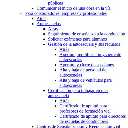
públicas
Comunicar el inicio de una obra en la vía
Para colaboradores, empresas y profesionales
Atrás
Autoescuelas
Atrás
Seguimiento de enseñanza a la conducción
Solicitar exámenes para alumnos
Gestión de la autoescuela y sus recursos
Atrás
Apertura, modificación y cierre de
autoescuelas
Apertura y cierre de secciones
Alta y baja de personal de
autoescuelas
Alta y baja de vehículos para
autoescuelas
Certificación para trabajar en una
autoescuela
Atrás
Certificado de aptitud para
profesores de formación vial
Certificado de aptitud para directores
de escuelas de conductores
Centros de Sensibilización y Reeducación vial