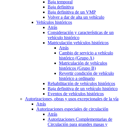
Baja temporal
Baja definitiva
Baja definitiva de un VMP
Volver a dar de alta un vehículo
Vehículos históricos
Atrás
Consideración y características de un
vehículo histórico
Matriculación vehículos históricos
Atrás
Cambio de servicio a vehículo
histórico (Grupo A)
Matriculación de vehículos
históricos (Grupo B)
Revertir condición de vehículo
histórico a ordinario
Rehabilitación de vehículos históricos
Baja definitiva de un vehículo histórico
Eventos de vehículos históricos
Autorizaciones, obras y usos excepcionales de la vía
Atrás
Autorizaciones especiales de circulación
Atrás
Autorizaciones Complementarias de
Circulación para grandes masas y