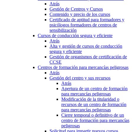
Atrás
Gestión de Centros y Cursos
Contenido y precio de los cursos
Certificado de aptitud para formadores y
psicólogos formadores de centros de
sensibilización
Cursos de conducción segura y eficiente
Atrás
Alta y gestión de cursos de conducción
segura y eficiente
Gestión de organismos de certificación de
CCSE
Centros de formación para mercancías peligrosas
Atrás
Gestión del centro y sus recursos
Atrás
Apertura de un centro de formación
para mercancías peligrosas
Modificación de la titularidad o
recursos de un centro de formación
para mercancías peligrosas
Cierre temporal o definitivo de un
centro de formación para mercancías
peligrosas
Solicitud para impartir nuevos cursos