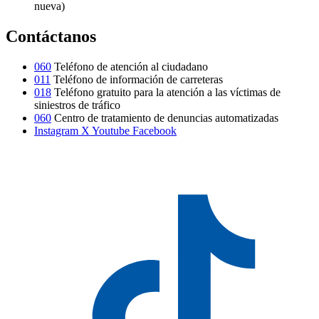
nueva)
Contáctanos
060
Teléfono de atención al ciudadano
011
Teléfono de información de carreteras
018
Teléfono gratuito para la atención a las víctimas de
siniestros de tráfico
060
Centro de tratamiento de denuncias automatizadas
Instagram
X
Youtube
Facebook