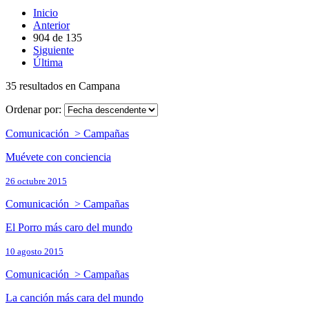
Inicio
Anterior
904
de
135
Siguiente
Última
35 resultados en Campana
Ordenar por:
Comunicación > Campañas
Muévete con conciencia
26 octubre 2015
Comunicación > Campañas
El Porro más caro del mundo
10 agosto 2015
Comunicación > Campañas
La canción más cara del mundo