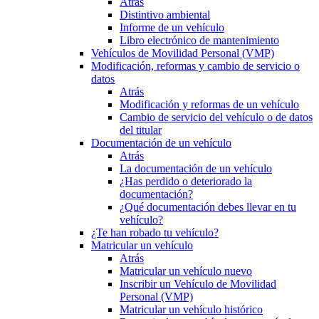
Atrás
Distintivo ambiental
Informe de un vehículo
Libro electrónico de mantenimiento
Vehículos de Movilidad Personal (VMP)
Modificación, reformas y cambio de servicio o
datos
Atrás
Modificación y reformas de un vehículo
Cambio de servicio del vehículo o de datos
del titular
Documentación de un vehículo
Atrás
La documentación de un vehículo
¿Has perdido o deteriorado la
documentación?
¿Qué documentación debes llevar en tu
vehículo?
¿Te han robado tu vehículo?
Matricular un vehículo
Atrás
Matricular un vehículo nuevo
Inscribir un Vehículo de Movilidad
Personal (VMP)
Matricular un vehículo histórico