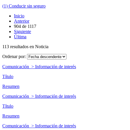
(1) Conducir sin seguro
Inicio
Anterior
904
de
1117
Siguiente
Última
113 resultados en Noticia
Ordenar por:
Comunicación > Información de interés
Título
Resumen
Comunicación > Información de interés
Título
Resumen
Comunicación > Información de interés