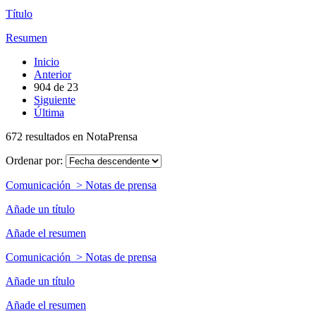
Título
Resumen
Inicio
Anterior
904
de
23
Siguiente
Última
672 resultados en NotaPrensa
Ordenar por:
Comunicación > Notas de prensa
Añade un título
Añade el resumen
Comunicación > Notas de prensa
Añade un título
Añade el resumen