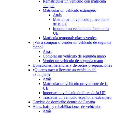
Rematricular un vehículo con matrícula
antigua
Matricular un vehículo extranjero
Atrás
Matricular un vehículo proveniente
de la UE
Importar un vehículo de fuera de la
UE
Matricula temporal: placas verdes
¿Vas a comprar o vender un vehículo de segunda
mano?
Atrás
Comprar un vehículo de segunda mano
Vender un vehículo de segunda mano
Donaciones, herencias y divorcios o separaciones
¿Quieres traer o llevarte un vehículo del
extranjero?
Atrás
Matricular un vehículo proveniente de la
UE
Importar un vehículo de fuera de la UE
Trasladar un vehículo español al extranjero
Cambio de domicilio dentro de España
Altas, bajas y rehabilitaciones de vehículos
Atrás