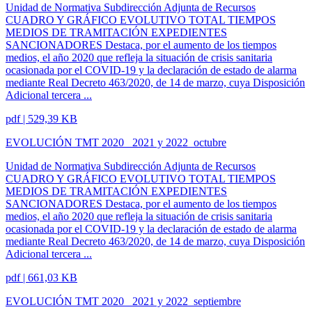
Unidad de Normativa Subdirección Adjunta de Recursos
CUADRO Y GRÁFICO EVOLUTIVO TOTAL TIEMPOS
MEDIOS DE TRAMITACIÓN EXPEDIENTES
SANCIONADORES Destaca, por el aumento de los tiempos
medios, el año 2020 que refleja la situación de crisis sanitaria
ocasionada por el COVID-19 y la declaración de estado de alarma
mediante Real Decreto 463/2020, de 14 de marzo, cuya Disposición
Adicional tercera ...
pdf | 529,39 KB
EVOLUCIÓN TMT 2020_ 2021 y 2022_octubre
Unidad de Normativa Subdirección Adjunta de Recursos
CUADRO Y GRÁFICO EVOLUTIVO TOTAL TIEMPOS
MEDIOS DE TRAMITACIÓN EXPEDIENTES
SANCIONADORES Destaca, por el aumento de los tiempos
medios, el año 2020 que refleja la situación de crisis sanitaria
ocasionada por el COVID-19 y la declaración de estado de alarma
mediante Real Decreto 463/2020, de 14 de marzo, cuya Disposición
Adicional tercera ...
pdf | 661,03 KB
EVOLUCIÓN TMT 2020_ 2021 y 2022_septiembre