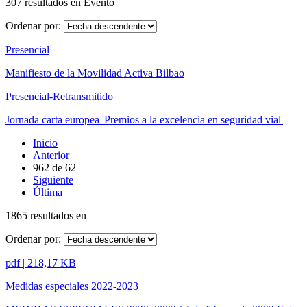
307 resultados en Evento
Ordenar por:
Presencial
Manifiesto de la Movilidad Activa Bilbao
Presencial-Retransmitido
Jornada carta europea 'Premios a la excelencia en seguridad vial'
Inicio
Anterior
962
de
62
Siguiente
Última
1865 resultados en
Ordenar por:
pdf | 218,17 KB
Medidas especiales 2022-2023