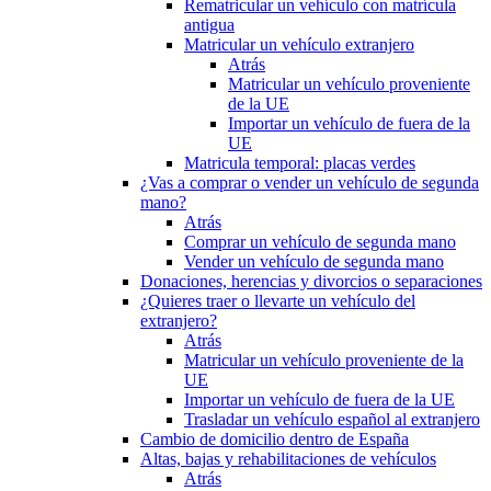
Rematricular un vehículo con matrícula
antigua
Matricular un vehículo extranjero
Atrás
Matricular un vehículo proveniente
de la UE
Importar un vehículo de fuera de la
UE
Matricula temporal: placas verdes
¿Vas a comprar o vender un vehículo de segunda
mano?
Atrás
Comprar un vehículo de segunda mano
Vender un vehículo de segunda mano
Donaciones, herencias y divorcios o separaciones
¿Quieres traer o llevarte un vehículo del
extranjero?
Atrás
Matricular un vehículo proveniente de la
UE
Importar un vehículo de fuera de la UE
Trasladar un vehículo español al extranjero
Cambio de domicilio dentro de España
Altas, bajas y rehabilitaciones de vehículos
Atrás