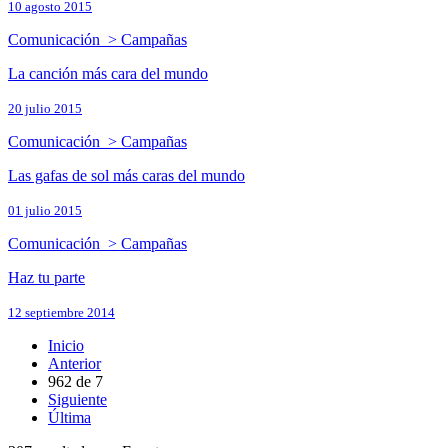
10 agosto 2015
Comunicación > Campañas
La canción más cara del mundo
20 julio 2015
Comunicación > Campañas
Las gafas de sol más caras del mundo
01 julio 2015
Comunicación > Campañas
Haz tu parte
12 septiembre 2014
Inicio
Anterior
962
de
7
Siguiente
Última