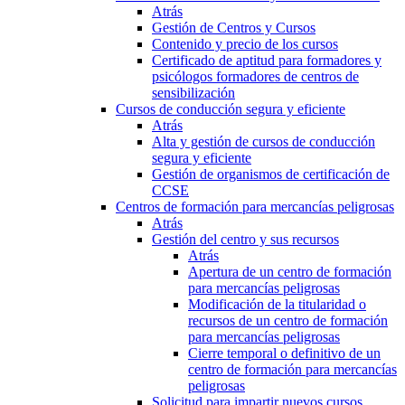
Atrás
Gestión de Centros y Cursos
Contenido y precio de los cursos
Certificado de aptitud para formadores y
psicólogos formadores de centros de
sensibilización
Cursos de conducción segura y eficiente
Atrás
Alta y gestión de cursos de conducción
segura y eficiente
Gestión de organismos de certificación de
CCSE
Centros de formación para mercancías peligrosas
Atrás
Gestión del centro y sus recursos
Atrás
Apertura de un centro de formación
para mercancías peligrosas
Modificación de la titularidad o
recursos de un centro de formación
para mercancías peligrosas
Cierre temporal o definitivo de un
centro de formación para mercancías
peligrosas
Solicitud para impartir nuevos cursos