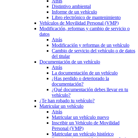
Atrás
Distintivo ambiental
Informe de un vehículo
Libro electrónico de mantenimiento
Vehículos de Movilidad Personal (VMP)
Modificación, reformas y cambio de servicio o
datos
Atrás
Modificación y reformas de un vehículo
Cambio de servicio del vehículo o de datos
del titular
Documentación de un vehículo
Atrás
La documentación de un vehículo
¿Has perdido o deteriorado la
documentación?
¿Qué documentación debes llevar en tu
vehículo?
¿Te han robado tu vehículo?
Matricular un vehículo
Atrás
Matricular un vehículo nuevo
Inscribir un Vehículo de Movilidad
Personal (VMP)
Matricular un vehículo histórico