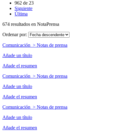
962
de
23
Siguiente
Última
674 resultados en NotaPrensa
Ordenar por:
Comunicación > Notas de prensa
Añade un título
Añade el resumen
Comunicación > Notas de prensa
Añade un título
Añade el resumen
Comunicación > Notas de prensa
Añade un título
Añade el resumen