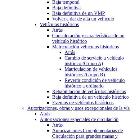
Baja temporal
Baja definitiva
Baja definitiva de un VMP
Volver a dar de alta un vehículo
Vehículos históricos
Atrás
Consideración y características de un
vehículo histórico
Matriculación vehículos históricos
Atrás
Cambio de servicio a vehículo
histórico (Grupo A)
Matriculación de vehículos
históricos (Grupo B)
Revertir condición de vehículo
histórico a ordinario
Rehabilitación de vehículos históricos
Baja definitiva de un vehículo histórico
Eventos de vehículos históricos
Autorizaciones, obras y usos excepcionales de la vía
Atrás
Autorizaciones especiales de circulación
Atrás
Autorizaciones Complementarias de
Circulación para grandes masas y