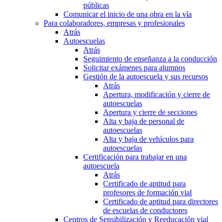
públicas
Comunicar el inicio de una obra en la vía
Para colaboradores, empresas y profesionales
Atrás
Autoescuelas
Atrás
Seguimiento de enseñanza a la conducción
Solicitar exámenes para alumnos
Gestión de la autoescuela y sus recursos
Atrás
Apertura, modificación y cierre de
autoescuelas
Apertura y cierre de secciones
Alta y baja de personal de
autoescuelas
Alta y baja de vehículos para
autoescuelas
Certificación para trabajar en una
autoescuela
Atrás
Certificado de aptitud para
profesores de formación vial
Certificado de aptitud para directores
de escuelas de conductores
Centros de Sensibilización y Reeducación vial