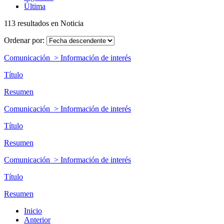
Última
113 resultados en Noticia
Ordenar por:
Comunicación > Información de interés
Título
Resumen
Comunicación > Información de interés
Título
Resumen
Comunicación > Información de interés
Título
Resumen
Inicio
Anterior