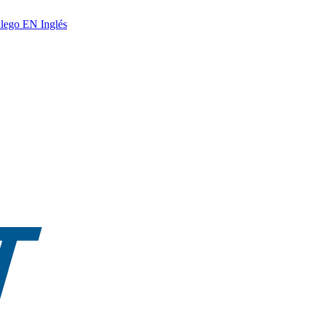
lego
EN
Inglés