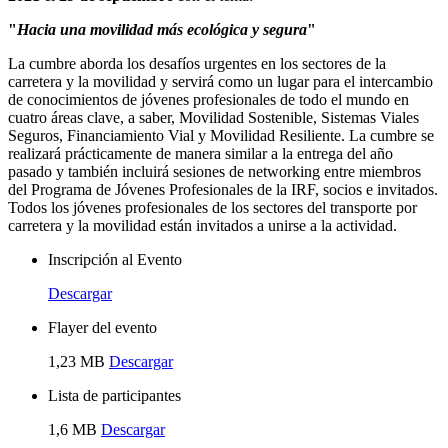
"
Hacia una movilidad más ecológica y segura
"
La cumbre aborda los desafíos urgentes en los sectores de la
carretera y la movilidad y servirá como un lugar para el intercambio
de conocimientos de jóvenes profesionales de todo el mundo en
cuatro áreas clave, a saber, Movilidad Sostenible, Sistemas Viales
Seguros, Financiamiento Vial y Movilidad Resiliente. La cumbre se
realizará prácticamente de manera similar a la entrega del año
pasado y también incluirá sesiones de networking entre miembros
del Programa de Jóvenes Profesionales de la IRF, socios e invitados.
Todos los jóvenes profesionales de los sectores del transporte por
carretera y la movilidad están invitados a unirse a la actividad.
Inscripción al Evento
Descargar
Flayer del evento
1,23 MB
Descargar
Lista de participantes
1,6 MB
Descargar