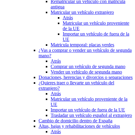
Rematricular un vehículo con matrícula
antigua
Matricular un vehículo extranjero
Atrás
Matricular un vehículo proveniente
de la UE
Importar un vehículo de fuera de la
UE
Matricula temporal: placas verdes
¿Vas a comprar o vender un vehículo de segunda
mano?
Atrás
Comprar un vehículo de segunda mano
Vender un vehículo de segunda mano
Donaciones, herencias y divorcios o separaciones
¿Quieres traer o llevarte un vehículo del
extranjero?
Atrás
Matricular un vehículo proveniente de la
UE
Importar un vehículo de fuera de la UE
Trasladar un vehículo español al extranjero
Cambio de domicilio dentro de España
Altas, bajas y rehabilitaciones de vehículos
Atrás