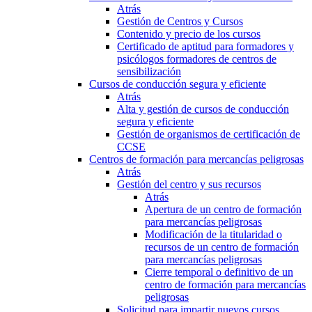
Atrás
Gestión de Centros y Cursos
Contenido y precio de los cursos
Certificado de aptitud para formadores y
psicólogos formadores de centros de
sensibilización
Cursos de conducción segura y eficiente
Atrás
Alta y gestión de cursos de conducción
segura y eficiente
Gestión de organismos de certificación de
CCSE
Centros de formación para mercancías peligrosas
Atrás
Gestión del centro y sus recursos
Atrás
Apertura de un centro de formación
para mercancías peligrosas
Modificación de la titularidad o
recursos de un centro de formación
para mercancías peligrosas
Cierre temporal o definitivo de un
centro de formación para mercancías
peligrosas
Solicitud para impartir nuevos cursos