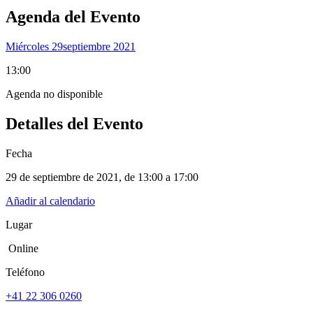
Agenda del Evento
Miércoles 29
Septiembre 2021
13:00
Agenda no disponible
Detalles del Evento
Fecha
29 de septiembre de 2021
, de
13:00 a 17:00
Añadir al calendario
Lugar
Online
Teléfono
+41 22 306 0260