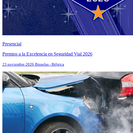
Presencial
Premios a la Excelencia en Seguridad Vial 2026
23 noviembre 2026
Bruselas - Bélgica