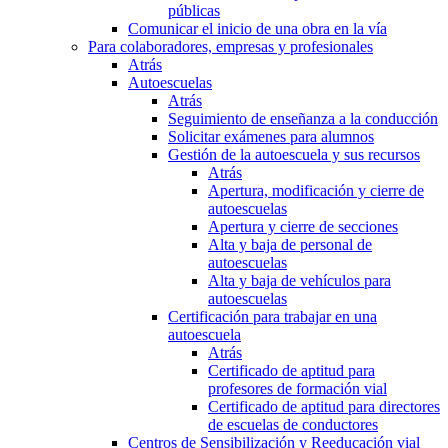
públicas
Comunicar el inicio de una obra en la vía
Para colaboradores, empresas y profesionales
Atrás
Autoescuelas
Atrás
Seguimiento de enseñanza a la conducción
Solicitar exámenes para alumnos
Gestión de la autoescuela y sus recursos
Atrás
Apertura, modificación y cierre de
autoescuelas
Apertura y cierre de secciones
Alta y baja de personal de
autoescuelas
Alta y baja de vehículos para
autoescuelas
Certificación para trabajar en una
autoescuela
Atrás
Certificado de aptitud para
profesores de formación vial
Certificado de aptitud para directores
de escuelas de conductores
Centros de Sensibilización y Reeducación vial