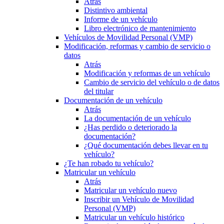
Atrás
Distintivo ambiental
Informe de un vehículo
Libro electrónico de mantenimiento
Vehículos de Movilidad Personal (VMP)
Modificación, reformas y cambio de servicio o
datos
Atrás
Modificación y reformas de un vehículo
Cambio de servicio del vehículo o de datos
del titular
Documentación de un vehículo
Atrás
La documentación de un vehículo
¿Has perdido o deteriorado la
documentación?
¿Qué documentación debes llevar en tu
vehículo?
¿Te han robado tu vehículo?
Matricular un vehículo
Atrás
Matricular un vehículo nuevo
Inscribir un Vehículo de Movilidad
Personal (VMP)
Matricular un vehículo histórico