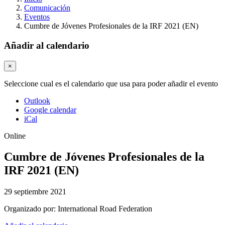
Comunicación
Eventos
Cumbre de Jóvenes Profesionales de la IRF 2021 (EN)
Añadir al calendario
×
Seleccione cual es el calendario que usa para poder añadir el evento
Outlook
Google calendar
iCal
Online
Cumbre de Jóvenes Profesionales de la
IRF 2021 (EN)
29 septiembre 2021
Organizado por:
International Road Federation