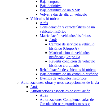
Baja temporal
Baja definitiva
Baja definitiva de un VMP
Volver a dar de alta un vehículo
Vehículos históricos
Atrás
Consideración y características de un
vehículo histórico
Matriculación vehículos históricos
Atrás
Cambio de servicio a vehículo
histórico (Grupo A)
Matriculación de vehículos
históricos (Grupo B)
Revertir condición de vehículo
histórico a ordinario
Rehabilitación de vehículos históricos
Baja definitiva de un vehículo histórico
Eventos de vehículos históricos
Autorizaciones, obras y usos excepcionales de la vía
Atrás
Autorizaciones especiales de circulación
Atrás
Autorizaciones Complementarias de
Circulación para grandes masas y