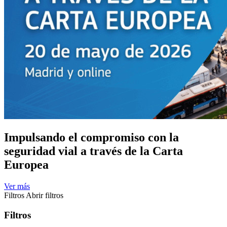
Impulsando el compromiso con la
seguridad vial a través de la Carta
Europea
Ver más
Filtros
Abrir filtros
Filtros