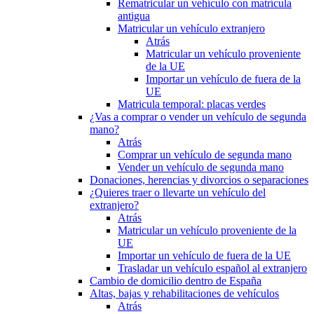
Rematricular un vehículo con matrícula
antigua
Matricular un vehículo extranjero
Atrás
Matricular un vehículo proveniente
de la UE
Importar un vehículo de fuera de la
UE
Matricula temporal: placas verdes
¿Vas a comprar o vender un vehículo de segunda
mano?
Atrás
Comprar un vehículo de segunda mano
Vender un vehículo de segunda mano
Donaciones, herencias y divorcios o separaciones
¿Quieres traer o llevarte un vehículo del
extranjero?
Atrás
Matricular un vehículo proveniente de la
UE
Importar un vehículo de fuera de la UE
Trasladar un vehículo español al extranjero
Cambio de domicilio dentro de España
Altas, bajas y rehabilitaciones de vehículos
Atrás