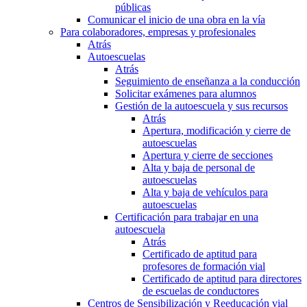
públicas
Comunicar el inicio de una obra en la vía
Para colaboradores, empresas y profesionales
Atrás
Autoescuelas
Atrás
Seguimiento de enseñanza a la conducción
Solicitar exámenes para alumnos
Gestión de la autoescuela y sus recursos
Atrás
Apertura, modificación y cierre de
autoescuelas
Apertura y cierre de secciones
Alta y baja de personal de
autoescuelas
Alta y baja de vehículos para
autoescuelas
Certificación para trabajar en una
autoescuela
Atrás
Certificado de aptitud para
profesores de formación vial
Certificado de aptitud para directores
de escuelas de conductores
Centros de Sensibilización y Reeducación vial