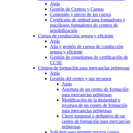
Atrás
Gestión de Centros y Cursos
Contenido y precio de los cursos
Certificado de aptitud para formadores y
psicólogos formadores de centros de
sensibilización
Cursos de conducción segura y eficiente
Atrás
Alta y gestión de cursos de conducción
segura y eficiente
Gestión de organismos de certificación de
CCSE
Centros de formación para mercancías peligrosas
Atrás
Gestión del centro y sus recursos
Atrás
Apertura de un centro de formación
para mercancías peligrosas
Modificación de la titularidad o
recursos de un centro de formación
para mercancías peligrosas
Cierre temporal o definitivo de un
centro de formación para mercancías
peligrosas
Solicitud para impartir nuevos cursos