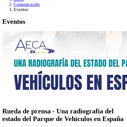
Comunicación
Eventos
Eventos
Rueda de prensa - Una radiografía del
estado del Parque de Vehículos en España