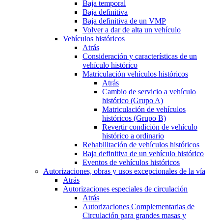
Baja temporal
Baja definitiva
Baja definitiva de un VMP
Volver a dar de alta un vehículo
Vehículos históricos
Atrás
Consideración y características de un
vehículo histórico
Matriculación vehículos históricos
Atrás
Cambio de servicio a vehículo
histórico (Grupo A)
Matriculación de vehículos
históricos (Grupo B)
Revertir condición de vehículo
histórico a ordinario
Rehabilitación de vehículos históricos
Baja definitiva de un vehículo histórico
Eventos de vehículos históricos
Autorizaciones, obras y usos excepcionales de la vía
Atrás
Autorizaciones especiales de circulación
Atrás
Autorizaciones Complementarias de
Circulación para grandes masas y