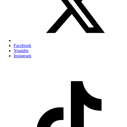
Facebook
Youtube
Instagram