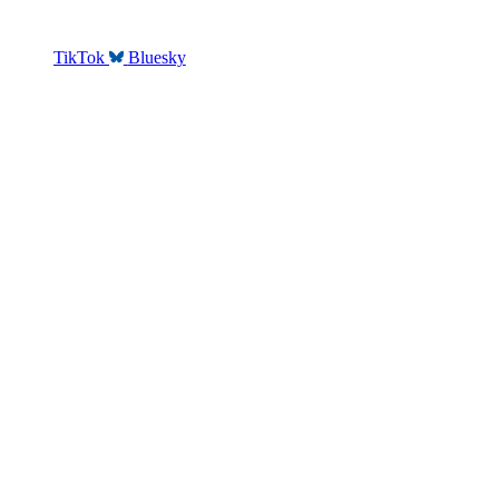
TikTok
Bluesky