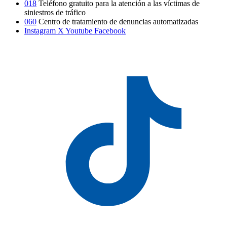
018
Teléfono gratuito para la atención a las víctimas de
siniestros de tráfico
060
Centro de tratamiento de denuncias automatizadas
Instagram
X
Youtube
Facebook