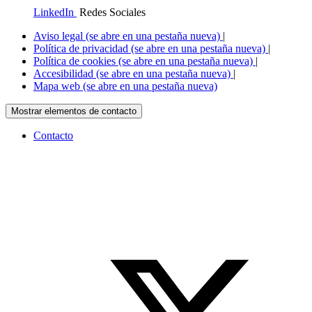
LinkedIn
Redes Sociales
Aviso legal
(se abre en una pestaña nueva)
|
Política de privacidad
(se abre en una pestaña nueva)
|
Política de cookies
(se abre en una pestaña nueva)
|
Accesibilidad
(se abre en una pestaña nueva)
|
Mapa web
(se abre en una pestaña nueva)
Mostrar elementos de contacto
Contacto