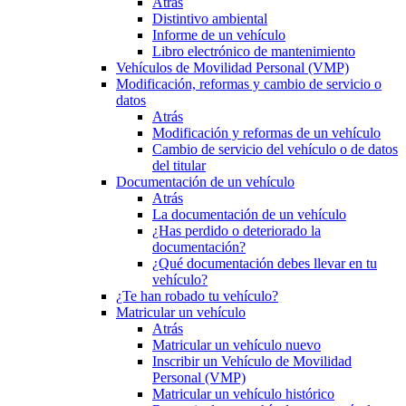
Atrás
Distintivo ambiental
Informe de un vehículo
Libro electrónico de mantenimiento
Vehículos de Movilidad Personal (VMP)
Modificación, reformas y cambio de servicio o
datos
Atrás
Modificación y reformas de un vehículo
Cambio de servicio del vehículo o de datos
del titular
Documentación de un vehículo
Atrás
La documentación de un vehículo
¿Has perdido o deteriorado la
documentación?
¿Qué documentación debes llevar en tu
vehículo?
¿Te han robado tu vehículo?
Matricular un vehículo
Atrás
Matricular un vehículo nuevo
Inscribir un Vehículo de Movilidad
Personal (VMP)
Matricular un vehículo histórico