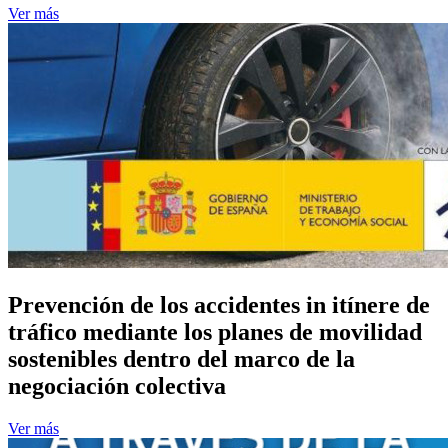
Ver más
Prevención de los accidentes in itínere de
tráfico mediante los planes de movilidad
sostenibles dentro del marco de la
negociación colectiva
Ver más