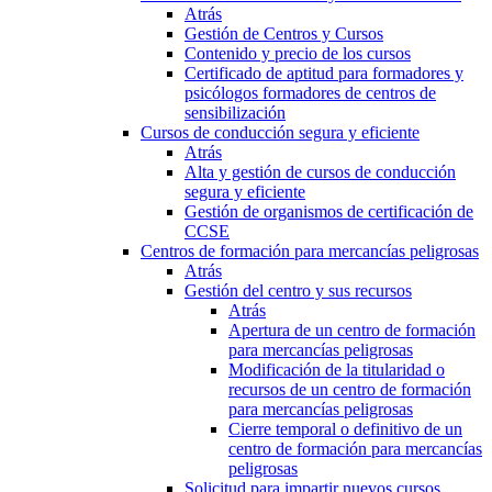
Atrás
Gestión de Centros y Cursos
Contenido y precio de los cursos
Certificado de aptitud para formadores y
psicólogos formadores de centros de
sensibilización
Cursos de conducción segura y eficiente
Atrás
Alta y gestión de cursos de conducción
segura y eficiente
Gestión de organismos de certificación de
CCSE
Centros de formación para mercancías peligrosas
Atrás
Gestión del centro y sus recursos
Atrás
Apertura de un centro de formación
para mercancías peligrosas
Modificación de la titularidad o
recursos de un centro de formación
para mercancías peligrosas
Cierre temporal o definitivo de un
centro de formación para mercancías
peligrosas
Solicitud para impartir nuevos cursos