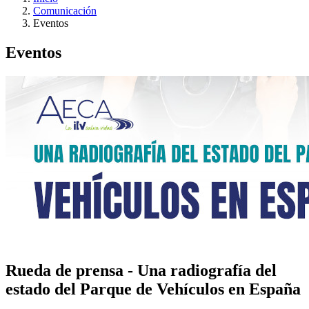
Comunicación
Eventos
Eventos
Rueda de prensa - Una radiografía del
estado del Parque de Vehículos en España