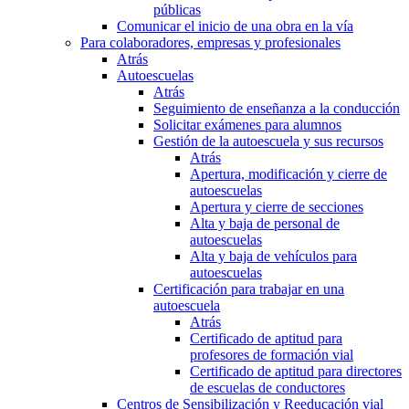
públicas
Comunicar el inicio de una obra en la vía
Para colaboradores, empresas y profesionales
Atrás
Autoescuelas
Atrás
Seguimiento de enseñanza a la conducción
Solicitar exámenes para alumnos
Gestión de la autoescuela y sus recursos
Atrás
Apertura, modificación y cierre de
autoescuelas
Apertura y cierre de secciones
Alta y baja de personal de
autoescuelas
Alta y baja de vehículos para
autoescuelas
Certificación para trabajar en una
autoescuela
Atrás
Certificado de aptitud para
profesores de formación vial
Certificado de aptitud para directores
de escuelas de conductores
Centros de Sensibilización y Reeducación vial