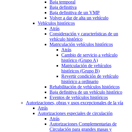
Baja temporal
Baja definitiva
Baja definitiva de un VMP
Volver a dar de alta un vehículo
Vehículos históricos
Atrás
Consideración y características de un
vehículo histórico
Matriculación vehículos históricos
Atrás
Cambio de servicio a vehículo
histórico (Grupo A)
Matriculación de vehículos
históricos (Grupo B)
Revertir condición de vehículo
histórico a ordinario
Rehabilitación de vehículos históricos
Baja definitiva de un vehículo histórico
Eventos de vehículos históricos
Autorizaciones, obras y usos excepcionales de la vía
Atrás
Autorizaciones especiales de circulación
Atrás
Autorizaciones Complementarias de
Circulación para grandes masas y