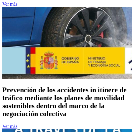
Ver más
Prevención de los accidentes in itínere de
tráfico mediante los planes de movilidad
sostenibles dentro del marco de la
negociación colectiva
Ver más