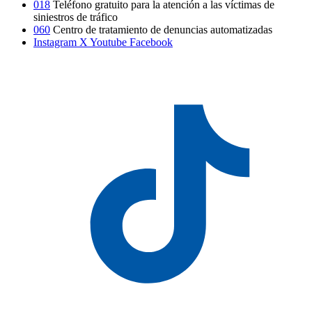
018
Teléfono gratuito para la atención a las víctimas de
siniestros de tráfico
060
Centro de tratamiento de denuncias automatizadas
Instagram
X
Youtube
Facebook