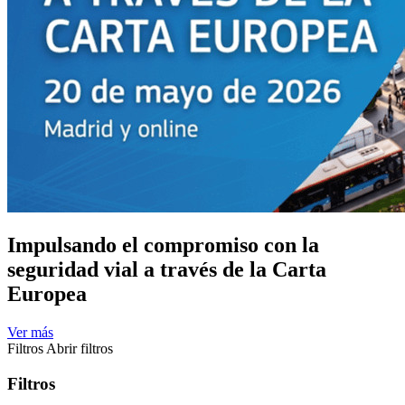
Impulsando el compromiso con la
seguridad vial a través de la Carta
Europea
Ver más
Filtros
Abrir filtros
Filtros