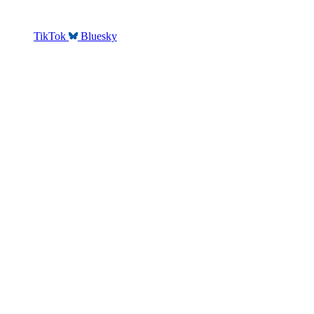
TikTok
Bluesky