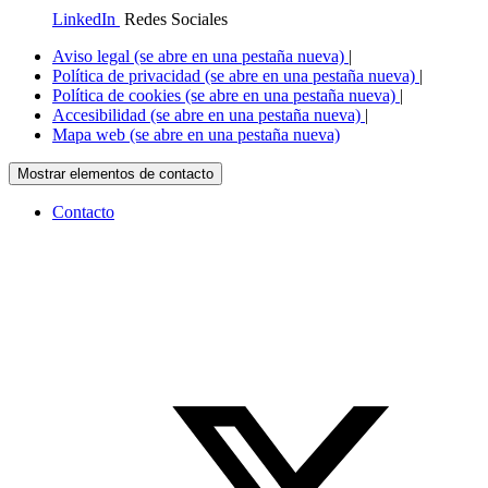
LinkedIn
Redes Sociales
Aviso legal
(se abre en una pestaña nueva)
|
Política de privacidad
(se abre en una pestaña nueva)
|
Política de cookies
(se abre en una pestaña nueva)
|
Accesibilidad
(se abre en una pestaña nueva)
|
Mapa web
(se abre en una pestaña nueva)
Mostrar elementos de contacto
Contacto