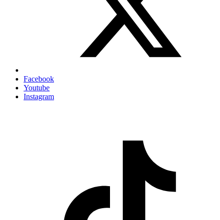
Facebook
Youtube
Instagram