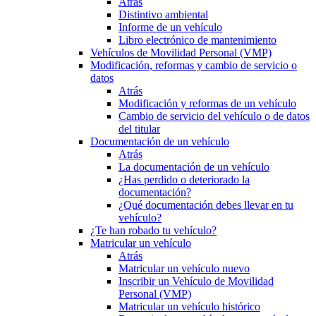
Atrás
Distintivo ambiental
Informe de un vehículo
Libro electrónico de mantenimiento
Vehículos de Movilidad Personal (VMP)
Modificación, reformas y cambio de servicio o
datos
Atrás
Modificación y reformas de un vehículo
Cambio de servicio del vehículo o de datos
del titular
Documentación de un vehículo
Atrás
La documentación de un vehículo
¿Has perdido o deteriorado la
documentación?
¿Qué documentación debes llevar en tu
vehículo?
¿Te han robado tu vehículo?
Matricular un vehículo
Atrás
Matricular un vehículo nuevo
Inscribir un Vehículo de Movilidad
Personal (VMP)
Matricular un vehículo histórico