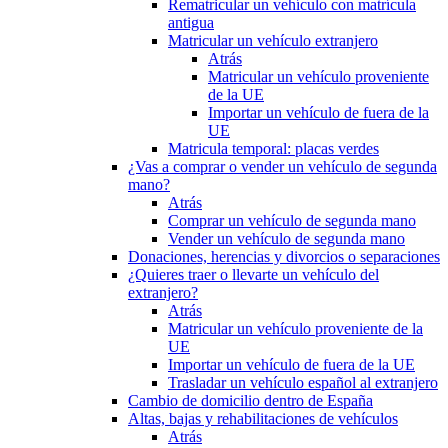
Rematricular un vehículo con matrícula
antigua
Matricular un vehículo extranjero
Atrás
Matricular un vehículo proveniente
de la UE
Importar un vehículo de fuera de la
UE
Matricula temporal: placas verdes
¿Vas a comprar o vender un vehículo de segunda
mano?
Atrás
Comprar un vehículo de segunda mano
Vender un vehículo de segunda mano
Donaciones, herencias y divorcios o separaciones
¿Quieres traer o llevarte un vehículo del
extranjero?
Atrás
Matricular un vehículo proveniente de la
UE
Importar un vehículo de fuera de la UE
Trasladar un vehículo español al extranjero
Cambio de domicilio dentro de España
Altas, bajas y rehabilitaciones de vehículos
Atrás