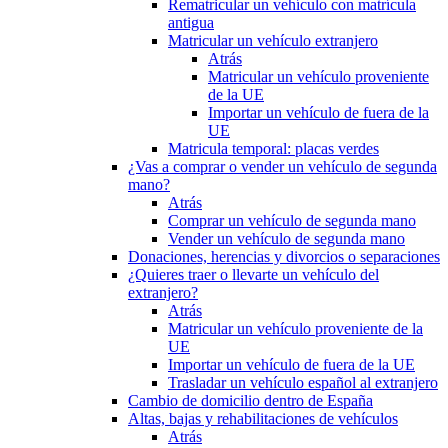
Rematricular un vehículo con matrícula
antigua
Matricular un vehículo extranjero
Atrás
Matricular un vehículo proveniente
de la UE
Importar un vehículo de fuera de la
UE
Matricula temporal: placas verdes
¿Vas a comprar o vender un vehículo de segunda
mano?
Atrás
Comprar un vehículo de segunda mano
Vender un vehículo de segunda mano
Donaciones, herencias y divorcios o separaciones
¿Quieres traer o llevarte un vehículo del
extranjero?
Atrás
Matricular un vehículo proveniente de la
UE
Importar un vehículo de fuera de la UE
Trasladar un vehículo español al extranjero
Cambio de domicilio dentro de España
Altas, bajas y rehabilitaciones de vehículos
Atrás