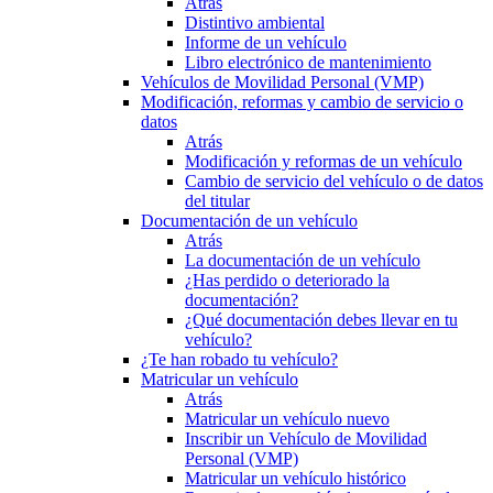
Atrás
Distintivo ambiental
Informe de un vehículo
Libro electrónico de mantenimiento
Vehículos de Movilidad Personal (VMP)
Modificación, reformas y cambio de servicio o
datos
Atrás
Modificación y reformas de un vehículo
Cambio de servicio del vehículo o de datos
del titular
Documentación de un vehículo
Atrás
La documentación de un vehículo
¿Has perdido o deteriorado la
documentación?
¿Qué documentación debes llevar en tu
vehículo?
¿Te han robado tu vehículo?
Matricular un vehículo
Atrás
Matricular un vehículo nuevo
Inscribir un Vehículo de Movilidad
Personal (VMP)
Matricular un vehículo histórico