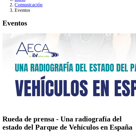
Comunicación
Eventos
Eventos
Rueda de prensa - Una radiografía del
estado del Parque de Vehículos en España