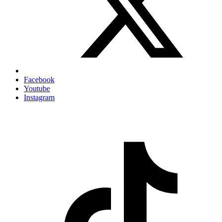
Facebook
Youtube
Instagram