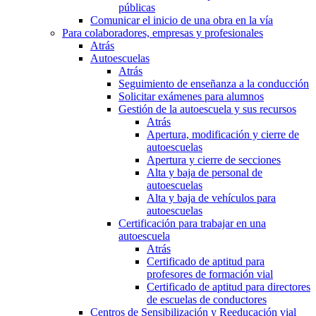
públicas
Comunicar el inicio de una obra en la vía
Para colaboradores, empresas y profesionales
Atrás
Autoescuelas
Atrás
Seguimiento de enseñanza a la conducción
Solicitar exámenes para alumnos
Gestión de la autoescuela y sus recursos
Atrás
Apertura, modificación y cierre de
autoescuelas
Apertura y cierre de secciones
Alta y baja de personal de
autoescuelas
Alta y baja de vehículos para
autoescuelas
Certificación para trabajar en una
autoescuela
Atrás
Certificado de aptitud para
profesores de formación vial
Certificado de aptitud para directores
de escuelas de conductores
Centros de Sensibilización y Reeducación vial