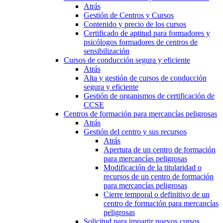
Atrás
Gestión de Centros y Cursos
Contenido y precio de los cursos
Certificado de aptitud para formadores y
psicólogos formadores de centros de
sensibilización
Cursos de conducción segura y eficiente
Atrás
Alta y gestión de cursos de conducción
segura y eficiente
Gestión de organismos de certificación de
CCSE
Centros de formación para mercancías peligrosas
Atrás
Gestión del centro y sus recursos
Atrás
Apertura de un centro de formación
para mercancías peligrosas
Modificación de la titularidad o
recursos de un centro de formación
para mercancías peligrosas
Cierre temporal o definitivo de un
centro de formación para mercancías
peligrosas
Solicitud para impartir nuevos cursos