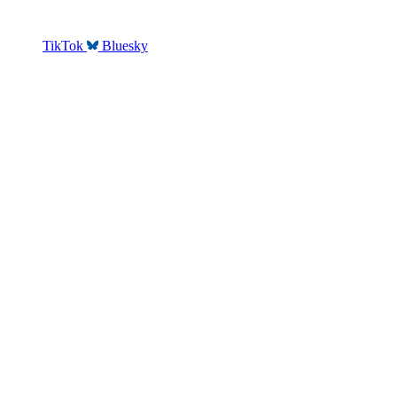
TikTok
Bluesky