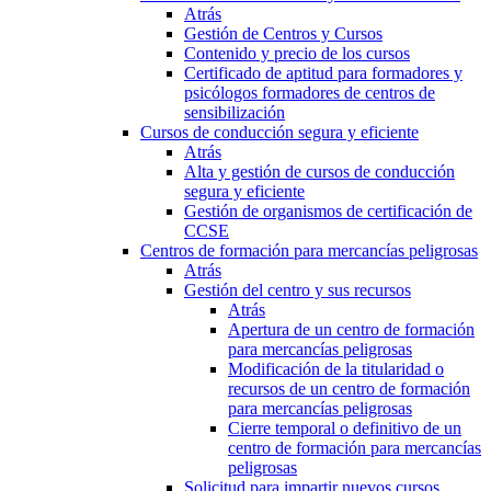
Atrás
Gestión de Centros y Cursos
Contenido y precio de los cursos
Certificado de aptitud para formadores y
psicólogos formadores de centros de
sensibilización
Cursos de conducción segura y eficiente
Atrás
Alta y gestión de cursos de conducción
segura y eficiente
Gestión de organismos de certificación de
CCSE
Centros de formación para mercancías peligrosas
Atrás
Gestión del centro y sus recursos
Atrás
Apertura de un centro de formación
para mercancías peligrosas
Modificación de la titularidad o
recursos de un centro de formación
para mercancías peligrosas
Cierre temporal o definitivo de un
centro de formación para mercancías
peligrosas
Solicitud para impartir nuevos cursos