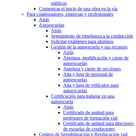
públicas
Comunicar el inicio de una obra en la vía
Para colaboradores, empresas y profesionales
Atrás
Autoescuelas
Atrás
Seguimiento de enseñanza a la conducción
Solicitar exámenes para alumnos
Gestión de la autoescuela y sus recursos
Atrás
Apertura, modificación y cierre de
autoescuelas
Apertura y cierre de secciones
Alta y baja de personal de
autoescuelas
Alta y baja de vehículos para
autoescuelas
Certificación para trabajar en una
autoescuela
Atrás
Certificado de aptitud para
profesores de formación vial
Certificado de aptitud para directores
de escuelas de conductores
Centros de Sensibilización y Reeducación vial