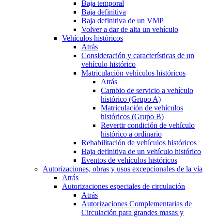
Baja temporal
Baja definitiva
Baja definitiva de un VMP
Volver a dar de alta un vehículo
Vehículos históricos
Atrás
Consideración y características de un
vehículo histórico
Matriculación vehículos históricos
Atrás
Cambio de servicio a vehículo
histórico (Grupo A)
Matriculación de vehículos
históricos (Grupo B)
Revertir condición de vehículo
histórico a ordinario
Rehabilitación de vehículos históricos
Baja definitiva de un vehículo histórico
Eventos de vehículos históricos
Autorizaciones, obras y usos excepcionales de la vía
Atrás
Autorizaciones especiales de circulación
Atrás
Autorizaciones Complementarias de
Circulación para grandes masas y