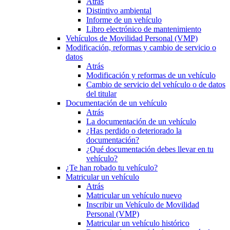
Atrás
Distintivo ambiental
Informe de un vehículo
Libro electrónico de mantenimiento
Vehículos de Movilidad Personal (VMP)
Modificación, reformas y cambio de servicio o
datos
Atrás
Modificación y reformas de un vehículo
Cambio de servicio del vehículo o de datos
del titular
Documentación de un vehículo
Atrás
La documentación de un vehículo
¿Has perdido o deteriorado la
documentación?
¿Qué documentación debes llevar en tu
vehículo?
¿Te han robado tu vehículo?
Matricular un vehículo
Atrás
Matricular un vehículo nuevo
Inscribir un Vehículo de Movilidad
Personal (VMP)
Matricular un vehículo histórico