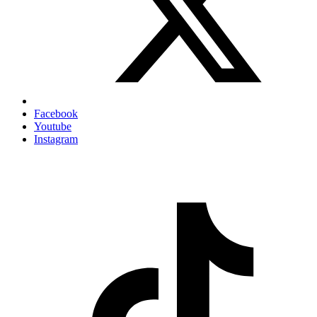
Facebook
Youtube
Instagram