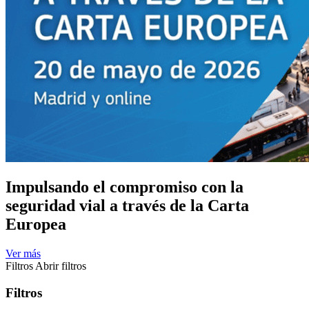
Impulsando el compromiso con la
seguridad vial a través de la Carta
Europea
Ver más
Filtros
Abrir filtros
Filtros