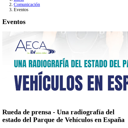
Comunicación
Eventos
Eventos
Rueda de prensa - Una radiografía del
estado del Parque de Vehículos en España