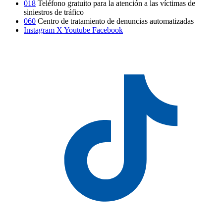
018
Teléfono gratuito para la atención a las víctimas de
siniestros de tráfico
060
Centro de tratamiento de denuncias automatizadas
Instagram
X
Youtube
Facebook