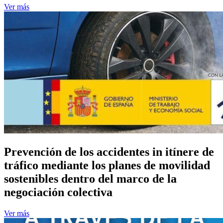
Ver más
Prevención de los accidentes in itínere de
tráfico mediante los planes de movilidad
sostenibles dentro del marco de la
negociación colectiva
Ver más