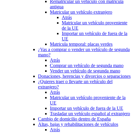
Rematricular un vehículo con matrícula
antigua
Matricular un vehículo extranjero
Atrás
Matricular un vehículo proveniente
de la UE
Importar un vehículo de fuera de la
UE
Matricula temporal: placas verdes
¿Vas a comprar o vender un vehículo de segunda
mano?
Atrás
Comprar un vehículo de segunda mano
Vender un vehículo de segunda mano
Donaciones, herencias y divorcios o separaciones
¿Quieres traer o llevarte un vehículo del
extranjero?
Atrás
Matricular un vehículo proveniente de la
UE
Importar un vehículo de fuera de la UE
Trasladar un vehículo español al extranjero
Cambio de domicilio dentro de España
Altas, bajas y rehabilitaciones de vehículos
Atrás