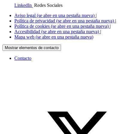
LinkedIn
Redes Sociales
Aviso legal
(se abre en una pestaña nueva)
|
Política de privacidad
(se abre en una pestaña nueva)
|
Política de cookies
(se abre en una pestaña nueva)
|
Accesibilidad
(se abre en una pestaña nueva)
|
Mapa web
(se abre en una pestaña nueva)
Mostrar elementos de contacto
Contacto