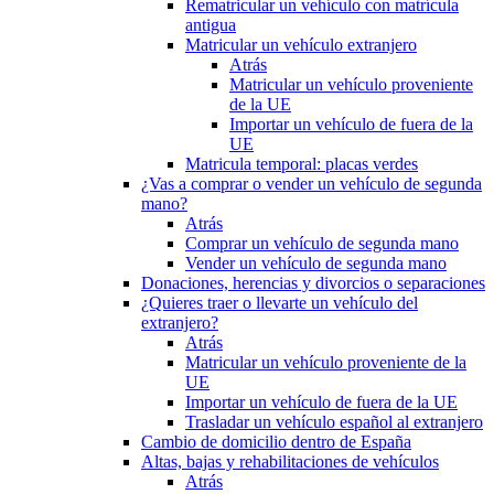
Rematricular un vehículo con matrícula
antigua
Matricular un vehículo extranjero
Atrás
Matricular un vehículo proveniente
de la UE
Importar un vehículo de fuera de la
UE
Matricula temporal: placas verdes
¿Vas a comprar o vender un vehículo de segunda
mano?
Atrás
Comprar un vehículo de segunda mano
Vender un vehículo de segunda mano
Donaciones, herencias y divorcios o separaciones
¿Quieres traer o llevarte un vehículo del
extranjero?
Atrás
Matricular un vehículo proveniente de la
UE
Importar un vehículo de fuera de la UE
Trasladar un vehículo español al extranjero
Cambio de domicilio dentro de España
Altas, bajas y rehabilitaciones de vehículos
Atrás