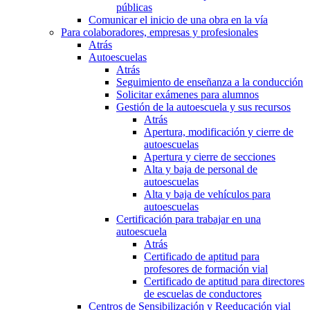
públicas
Comunicar el inicio de una obra en la vía
Para colaboradores, empresas y profesionales
Atrás
Autoescuelas
Atrás
Seguimiento de enseñanza a la conducción
Solicitar exámenes para alumnos
Gestión de la autoescuela y sus recursos
Atrás
Apertura, modificación y cierre de
autoescuelas
Apertura y cierre de secciones
Alta y baja de personal de
autoescuelas
Alta y baja de vehículos para
autoescuelas
Certificación para trabajar en una
autoescuela
Atrás
Certificado de aptitud para
profesores de formación vial
Certificado de aptitud para directores
de escuelas de conductores
Centros de Sensibilización y Reeducación vial