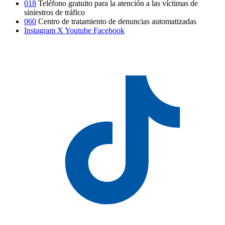
018
Teléfono gratuito para la atención a las víctimas de
siniestros de tráfico
060
Centro de tratamiento de denuncias automatizadas
Instagram
X
Youtube
Facebook