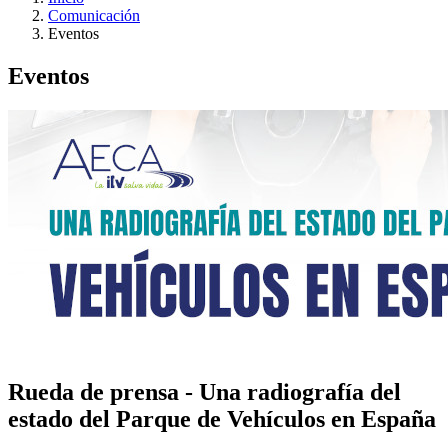
Comunicación
Eventos
Eventos
Rueda de prensa - Una radiografía del
estado del Parque de Vehículos en España