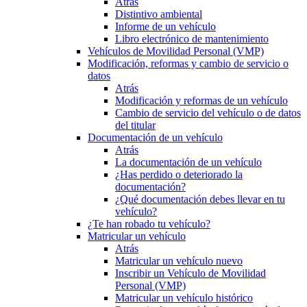
Atrás
Distintivo ambiental
Informe de un vehículo
Libro electrónico de mantenimiento
Vehículos de Movilidad Personal (VMP)
Modificación, reformas y cambio de servicio o
datos
Atrás
Modificación y reformas de un vehículo
Cambio de servicio del vehículo o de datos
del titular
Documentación de un vehículo
Atrás
La documentación de un vehículo
¿Has perdido o deteriorado la
documentación?
¿Qué documentación debes llevar en tu
vehículo?
¿Te han robado tu vehículo?
Matricular un vehículo
Atrás
Matricular un vehículo nuevo
Inscribir un Vehículo de Movilidad
Personal (VMP)
Matricular un vehículo histórico