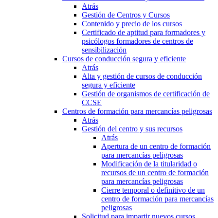
Atrás
Gestión de Centros y Cursos
Contenido y precio de los cursos
Certificado de aptitud para formadores y
psicólogos formadores de centros de
sensibilización
Cursos de conducción segura y eficiente
Atrás
Alta y gestión de cursos de conducción
segura y eficiente
Gestión de organismos de certificación de
CCSE
Centros de formación para mercancías peligrosas
Atrás
Gestión del centro y sus recursos
Atrás
Apertura de un centro de formación
para mercancías peligrosas
Modificación de la titularidad o
recursos de un centro de formación
para mercancías peligrosas
Cierre temporal o definitivo de un
centro de formación para mercancías
peligrosas
Solicitud para impartir nuevos cursos