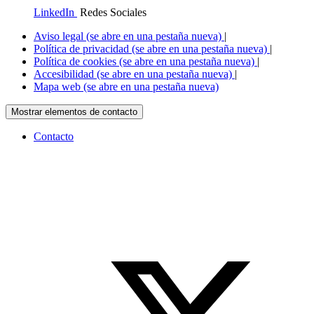
LinkedIn
Redes Sociales
Aviso legal
(se abre en una pestaña nueva)
|
Política de privacidad
(se abre en una pestaña nueva)
|
Política de cookies
(se abre en una pestaña nueva)
|
Accesibilidad
(se abre en una pestaña nueva)
|
Mapa web
(se abre en una pestaña nueva)
Mostrar elementos de contacto
Contacto