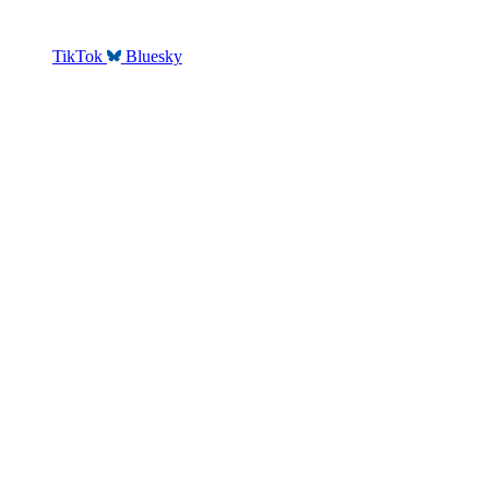
TikTok
Bluesky