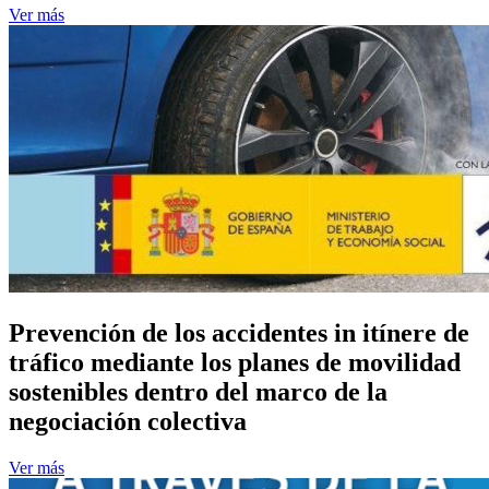
Ver más
Prevención de los accidentes in itínere de
tráfico mediante los planes de movilidad
sostenibles dentro del marco de la
negociación colectiva
Ver más