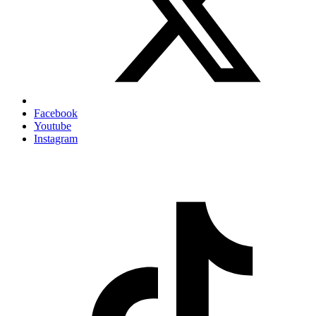
Facebook
Youtube
Instagram