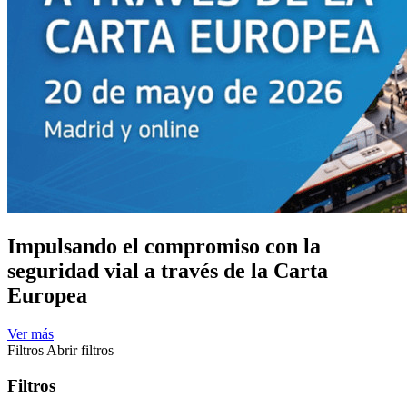
Impulsando el compromiso con la
seguridad vial a través de la Carta
Europea
Ver más
Filtros
Abrir filtros
Filtros