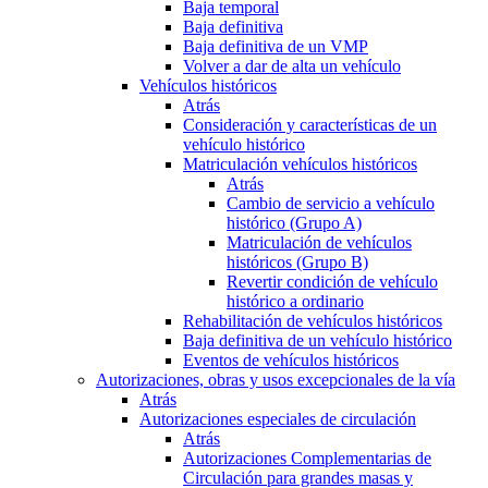
Baja temporal
Baja definitiva
Baja definitiva de un VMP
Volver a dar de alta un vehículo
Vehículos históricos
Atrás
Consideración y características de un
vehículo histórico
Matriculación vehículos históricos
Atrás
Cambio de servicio a vehículo
histórico (Grupo A)
Matriculación de vehículos
históricos (Grupo B)
Revertir condición de vehículo
histórico a ordinario
Rehabilitación de vehículos históricos
Baja definitiva de un vehículo histórico
Eventos de vehículos históricos
Autorizaciones, obras y usos excepcionales de la vía
Atrás
Autorizaciones especiales de circulación
Atrás
Autorizaciones Complementarias de
Circulación para grandes masas y