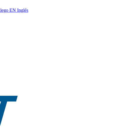
lego
EN
Inglés