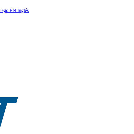
lego
EN
Inglés