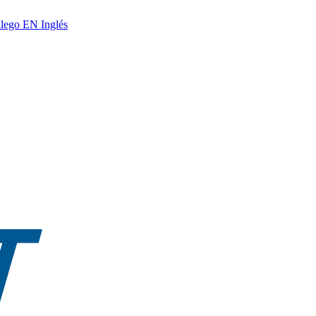
lego
EN
Inglés