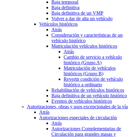
Baja temporal
Baja definitiva
Baja definitiva de un VMP
Volver a dar de alta un vehículo
Vehículos históricos
Atrás
Consideración y características de un
vehículo histórico
Matriculación vehículos históricos
Atrás
Cambio de servicio a vehículo
histórico (Grupo A)
Matriculación de vehículos
históricos (Grupo B)
Revertir condición de vehículo
histórico a ordinario
Rehabilitación de vehículos históricos
Baja definitiva de un vehículo histórico
Eventos de vehículos históricos
Autorizaciones, obras y usos excepcionales de la vía
Atrás
Autorizaciones especiales de circulación
Atrás
Autorizaciones Complementarias de
Circulación para grandes masas y