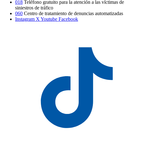
018
Teléfono gratuito para la atención a las víctimas de
siniestros de tráfico
060
Centro de tratamiento de denuncias automatizadas
Instagram
X
Youtube
Facebook