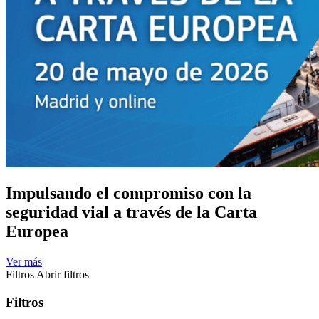
Impulsando el compromiso con la
seguridad vial a través de la Carta
Europea
Ver más
Filtros
Abrir filtros
Filtros