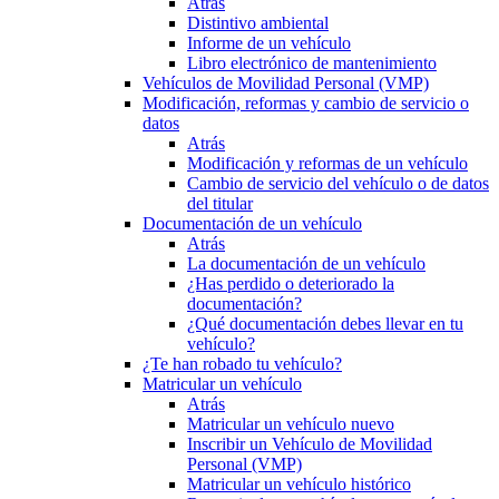
Atrás
Distintivo ambiental
Informe de un vehículo
Libro electrónico de mantenimiento
Vehículos de Movilidad Personal (VMP)
Modificación, reformas y cambio de servicio o
datos
Atrás
Modificación y reformas de un vehículo
Cambio de servicio del vehículo o de datos
del titular
Documentación de un vehículo
Atrás
La documentación de un vehículo
¿Has perdido o deteriorado la
documentación?
¿Qué documentación debes llevar en tu
vehículo?
¿Te han robado tu vehículo?
Matricular un vehículo
Atrás
Matricular un vehículo nuevo
Inscribir un Vehículo de Movilidad
Personal (VMP)
Matricular un vehículo histórico