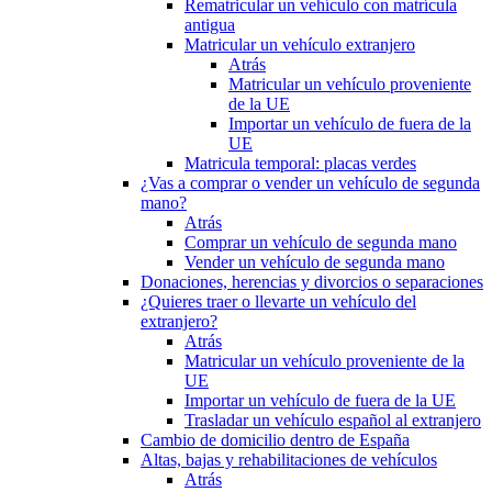
Rematricular un vehículo con matrícula
antigua
Matricular un vehículo extranjero
Atrás
Matricular un vehículo proveniente
de la UE
Importar un vehículo de fuera de la
UE
Matricula temporal: placas verdes
¿Vas a comprar o vender un vehículo de segunda
mano?
Atrás
Comprar un vehículo de segunda mano
Vender un vehículo de segunda mano
Donaciones, herencias y divorcios o separaciones
¿Quieres traer o llevarte un vehículo del
extranjero?
Atrás
Matricular un vehículo proveniente de la
UE
Importar un vehículo de fuera de la UE
Trasladar un vehículo español al extranjero
Cambio de domicilio dentro de España
Altas, bajas y rehabilitaciones de vehículos
Atrás