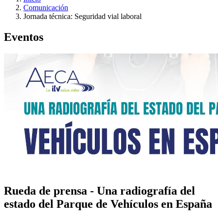
Comunicación
Jornada técnica: Seguridad vial laboral
Eventos
Rueda de prensa - Una radiografía del
estado del Parque de Vehículos en España