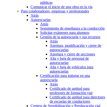
públicas
Comunicar el inicio de una obra en la vía
Para colaboradores, empresas y profesionales
Atrás
Autoescuelas
Atrás
Seguimiento de enseñanza a la conducción
Solicitar exámenes para alumnos
Gestión de la autoescuela y sus recursos
Atrás
Apertura, modificación y cierre de
autoescuelas
Apertura y cierre de secciones
Alta y baja de personal de
autoescuelas
Alta y baja de vehículos para
autoescuelas
Certificación para trabajar en una
autoescuela
Atrás
Certificado de aptitud para
profesores de formación vial
Certificado de aptitud para directores
de escuelas de conductores
Centros de Sensibilización y Reeducación vial