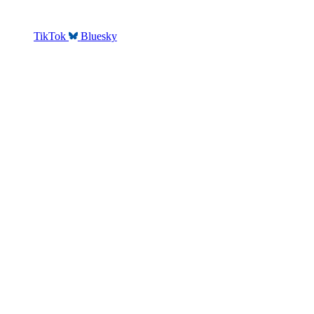
TikTok
Bluesky