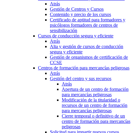
Atrás
Gestión de Centros y Cursos
Contenido y precio de los cursos
Certificado de aptitud para formadores y
psicólogos formadores de centros de
sensibilización
Cursos de conducción segura y eficiente
Atrás
Alta y gestión de cursos de conducción
segura y eficiente
Gestión de organismos de certificación de
CCSE
Centros de formación para mercancías peligrosas
Atrás
Gestión del centro y sus recursos
Atrás
Apertura de un centro de formación
para mercancías peligrosas
Modificación de la titularidad o
recursos de un centro de formación
para mercancías peligrosas
Cierre temporal o definitivo de un
centro de formación para mercancías
peligrosas
Solicitud para impartir nuevos cursos