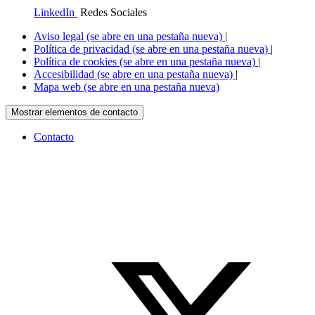
LinkedIn
Redes Sociales
Aviso legal
(se abre en una pestaña nueva)
|
Política de privacidad
(se abre en una pestaña nueva)
|
Política de cookies
(se abre en una pestaña nueva)
|
Accesibilidad
(se abre en una pestaña nueva)
|
Mapa web
(se abre en una pestaña nueva)
Mostrar elementos de contacto
Contacto