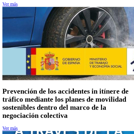
Ver más
Prevención de los accidentes in itínere de
tráfico mediante los planes de movilidad
sostenibles dentro del marco de la
negociación colectiva
Ver más