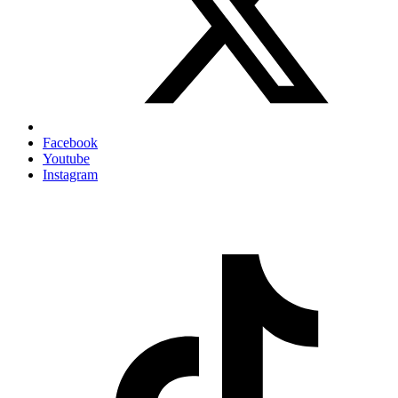
Facebook
Youtube
Instagram