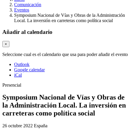
Comunicación
Eventos
Symposium Nacional de Vías y Obras de la Administración
Local. La inversión en carreteras como política social
Añadir al calendario
×
Seleccione cual es el calendario que usa para poder añadir el evento
Outlook
Google calendar
iCal
Presencial
Symposium Nacional de Vías y Obras de
la Administración Local. La inversión en
carreteras como política social
26 octubre 2022
España