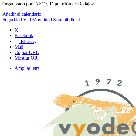
Organizado por:
AEC y Diputación de Badajoz
Añadir al calendario
Seguridad Vial
Movilidad
Sostenibilidad
X
Facebook
Bluesky
Mail
Copiar URL
Mostrar QR
Ampliar letra