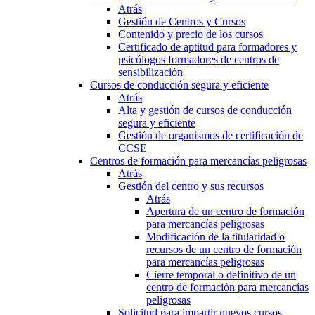
Atrás
Gestión de Centros y Cursos
Contenido y precio de los cursos
Certificado de aptitud para formadores y
psicólogos formadores de centros de
sensibilización
Cursos de conducción segura y eficiente
Atrás
Alta y gestión de cursos de conducción
segura y eficiente
Gestión de organismos de certificación de
CCSE
Centros de formación para mercancías peligrosas
Atrás
Gestión del centro y sus recursos
Atrás
Apertura de un centro de formación
para mercancías peligrosas
Modificación de la titularidad o
recursos de un centro de formación
para mercancías peligrosas
Cierre temporal o definitivo de un
centro de formación para mercancías
peligrosas
Solicitud para impartir nuevos cursos