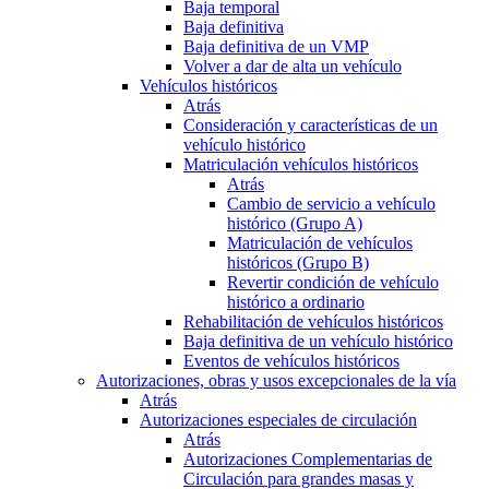
Baja temporal
Baja definitiva
Baja definitiva de un VMP
Volver a dar de alta un vehículo
Vehículos históricos
Atrás
Consideración y características de un
vehículo histórico
Matriculación vehículos históricos
Atrás
Cambio de servicio a vehículo
histórico (Grupo A)
Matriculación de vehículos
históricos (Grupo B)
Revertir condición de vehículo
histórico a ordinario
Rehabilitación de vehículos históricos
Baja definitiva de un vehículo histórico
Eventos de vehículos históricos
Autorizaciones, obras y usos excepcionales de la vía
Atrás
Autorizaciones especiales de circulación
Atrás
Autorizaciones Complementarias de
Circulación para grandes masas y