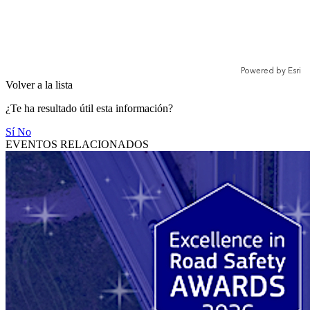
Volver a la lista
¿Te ha resultado útil esta información?
Sí
No
EVENTOS RELACIONADOS