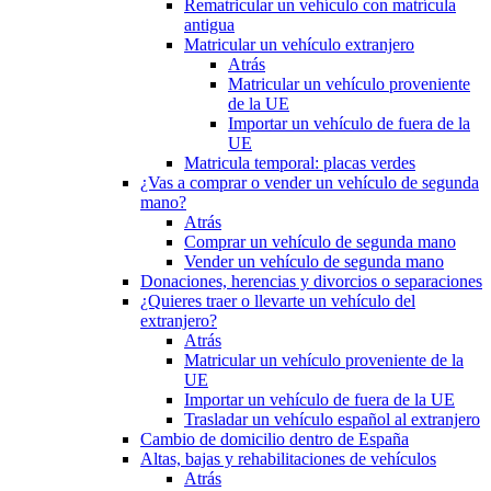
Rematricular un vehículo con matrícula
antigua
Matricular un vehículo extranjero
Atrás
Matricular un vehículo proveniente
de la UE
Importar un vehículo de fuera de la
UE
Matricula temporal: placas verdes
¿Vas a comprar o vender un vehículo de segunda
mano?
Atrás
Comprar un vehículo de segunda mano
Vender un vehículo de segunda mano
Donaciones, herencias y divorcios o separaciones
¿Quieres traer o llevarte un vehículo del
extranjero?
Atrás
Matricular un vehículo proveniente de la
UE
Importar un vehículo de fuera de la UE
Trasladar un vehículo español al extranjero
Cambio de domicilio dentro de España
Altas, bajas y rehabilitaciones de vehículos
Atrás