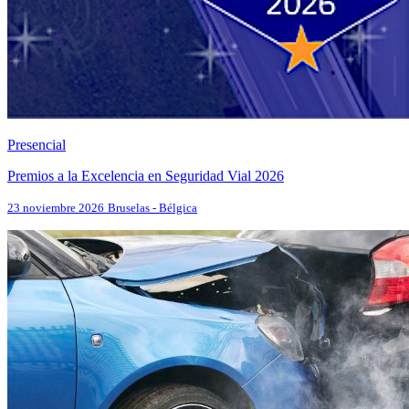
Presencial
Premios a la Excelencia en Seguridad Vial 2026
23 noviembre 2026
Bruselas - Bélgica