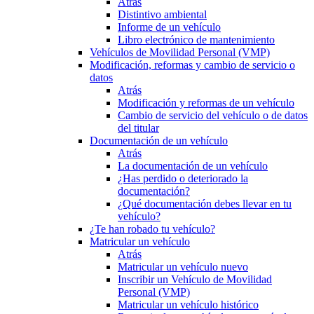
Atrás
Distintivo ambiental
Informe de un vehículo
Libro electrónico de mantenimiento
Vehículos de Movilidad Personal (VMP)
Modificación, reformas y cambio de servicio o
datos
Atrás
Modificación y reformas de un vehículo
Cambio de servicio del vehículo o de datos
del titular
Documentación de un vehículo
Atrás
La documentación de un vehículo
¿Has perdido o deteriorado la
documentación?
¿Qué documentación debes llevar en tu
vehículo?
¿Te han robado tu vehículo?
Matricular un vehículo
Atrás
Matricular un vehículo nuevo
Inscribir un Vehículo de Movilidad
Personal (VMP)
Matricular un vehículo histórico