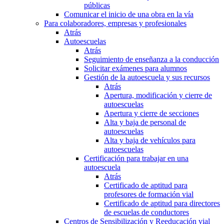
públicas
Comunicar el inicio de una obra en la vía
Para colaboradores, empresas y profesionales
Atrás
Autoescuelas
Atrás
Seguimiento de enseñanza a la conducción
Solicitar exámenes para alumnos
Gestión de la autoescuela y sus recursos
Atrás
Apertura, modificación y cierre de
autoescuelas
Apertura y cierre de secciones
Alta y baja de personal de
autoescuelas
Alta y baja de vehículos para
autoescuelas
Certificación para trabajar en una
autoescuela
Atrás
Certificado de aptitud para
profesores de formación vial
Certificado de aptitud para directores
de escuelas de conductores
Centros de Sensibilización y Reeducación vial