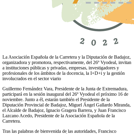
La Asociación Española de la Carretera y la Diputación de Badajoz,
organizadora y promotora, respectivamente, del 26º Vyodeal, invitan
a instituciones públicas y privadas, empresas, investigadores y
profesionales de los ámbitos de la docencia, la I+D+i y la gestión
involucrados en el sector viario
Guillermo Fernández Vara, Presidente de la Junta de Extremadura,
participará en la sesión inaugural del 26º Vyodeal el próximo 16 de
noviembre. Junto a él, estarán también el Presidente de la
Diputación Provincial de Badajoz, Miguel Ángel Gallardo Miranda,
el Alcalde de Badajoz, Ignacio Gragera Barrera, y Juan Francisco
Lazcano Acedo, Presidente de la Asociación Española de la
Carretera.
Tras las palabras de bienvenida de las autoridades, Francisco