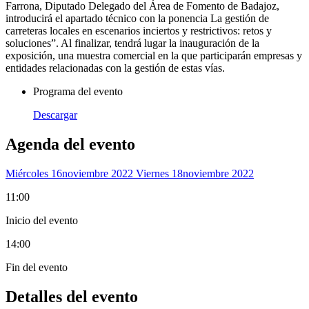
Farrona, Diputado Delegado del Área de Fomento de Badajoz,
introducirá el apartado técnico con la ponencia La gestión de
carreteras locales en escenarios inciertos y restrictivos: retos y
soluciones”. Al finalizar, tendrá lugar la inauguración de la
exposición, una muestra comercial en la que participarán empresas y
entidades relacionadas con la gestión de estas vías.
Programa del evento
Descargar
Agenda del evento
Miércoles 16
Noviembre 2022
Viernes 18
Noviembre 2022
11:00
Inicio del evento
14:00
Fin del evento
Detalles del evento