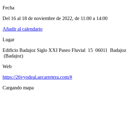
Fecha
Del 16 al 18 de noviembre de 2022
, de
11:00 a 14:00
Añadir al calendario
Lugar
Edificio Badajoz Siglo XXI Paseo Fluvial 15 06011 Badajoz
(Badajoz)
Web
https://26vyodeal.aecarretera.com/#
Cargando mapa