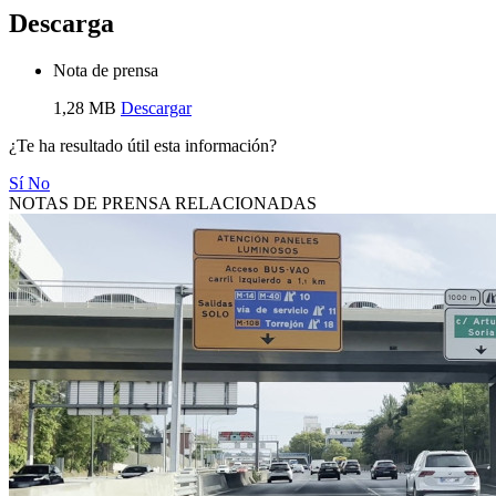
Descarga
Nota de prensa
1,28 MB
Descargar
¿Te ha resultado útil esta información?
Sí
No
NOTAS DE PRENSA RELACIONADAS