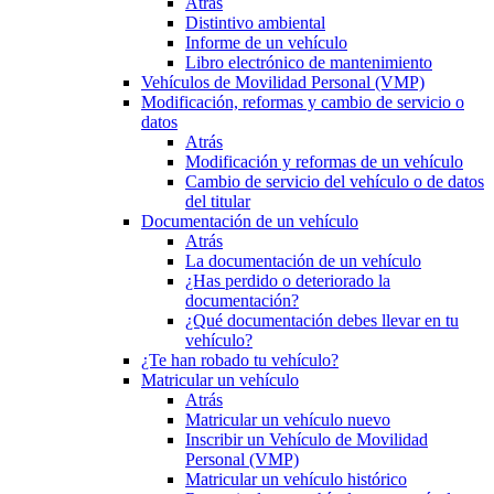
Atrás
Distintivo ambiental
Informe de un vehículo
Libro electrónico de mantenimiento
Vehículos de Movilidad Personal (VMP)
Modificación, reformas y cambio de servicio o
datos
Atrás
Modificación y reformas de un vehículo
Cambio de servicio del vehículo o de datos
del titular
Documentación de un vehículo
Atrás
La documentación de un vehículo
¿Has perdido o deteriorado la
documentación?
¿Qué documentación debes llevar en tu
vehículo?
¿Te han robado tu vehículo?
Matricular un vehículo
Atrás
Matricular un vehículo nuevo
Inscribir un Vehículo de Movilidad
Personal (VMP)
Matricular un vehículo histórico