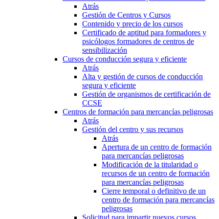
Atrás
Gestión de Centros y Cursos
Contenido y precio de los cursos
Certificado de aptitud para formadores y
psicólogos formadores de centros de
sensibilización
Cursos de conducción segura y eficiente
Atrás
Alta y gestión de cursos de conducción
segura y eficiente
Gestión de organismos de certificación de
CCSE
Centros de formación para mercancías peligrosas
Atrás
Gestión del centro y sus recursos
Atrás
Apertura de un centro de formación
para mercancías peligrosas
Modificación de la titularidad o
recursos de un centro de formación
para mercancías peligrosas
Cierre temporal o definitivo de un
centro de formación para mercancías
peligrosas
Solicitud para impartir nuevos cursos