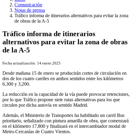
Comunicación
Notas de prensa
Tráfico informa de itinerarios alternativos para evitar la zona
de obras de la A-5
Tráfico informa de itinerarios
alternativos para evitar la zona de obras
de la A-5
Fecha actualización:
14 enero 2025
Desde mañana 15 de enero se producirán cortes de circulación en
dos de los cuatro carriles en ambos sentidos entre los kilómetros
6,300 y 3,200.
La reducción en la capacidad de la vía puede provocar retenciones,
por lo que Tráfico propone siete rutas alternativas para los que
circulen por dicha autovía en sentido Madrid.
Además, el Ministerio de Transportes ha habilitado un carril Bus
prioritario, señalizado con pintura amarilla de obra, que comenzará
en el kilómetro 17,800 y finalizará en el intercambiador modal de
Metro-Cercanías de Cuatro Vientos.