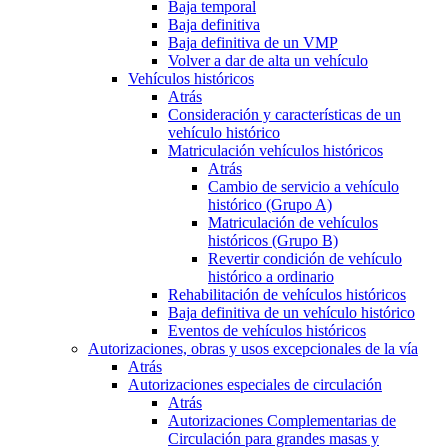
Baja temporal
Baja definitiva
Baja definitiva de un VMP
Volver a dar de alta un vehículo
Vehículos históricos
Atrás
Consideración y características de un
vehículo histórico
Matriculación vehículos históricos
Atrás
Cambio de servicio a vehículo
histórico (Grupo A)
Matriculación de vehículos
históricos (Grupo B)
Revertir condición de vehículo
histórico a ordinario
Rehabilitación de vehículos históricos
Baja definitiva de un vehículo histórico
Eventos de vehículos históricos
Autorizaciones, obras y usos excepcionales de la vía
Atrás
Autorizaciones especiales de circulación
Atrás
Autorizaciones Complementarias de
Circulación para grandes masas y