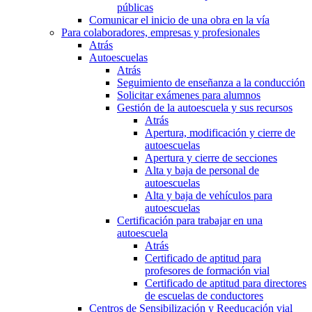
públicas
Comunicar el inicio de una obra en la vía
Para colaboradores, empresas y profesionales
Atrás
Autoescuelas
Atrás
Seguimiento de enseñanza a la conducción
Solicitar exámenes para alumnos
Gestión de la autoescuela y sus recursos
Atrás
Apertura, modificación y cierre de
autoescuelas
Apertura y cierre de secciones
Alta y baja de personal de
autoescuelas
Alta y baja de vehículos para
autoescuelas
Certificación para trabajar en una
autoescuela
Atrás
Certificado de aptitud para
profesores de formación vial
Certificado de aptitud para directores
de escuelas de conductores
Centros de Sensibilización y Reeducación vial