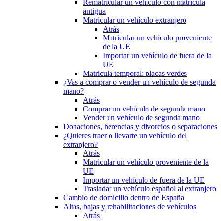
Rematricular un vehículo con matrícula
antigua
Matricular un vehículo extranjero
Atrás
Matricular un vehículo proveniente
de la UE
Importar un vehículo de fuera de la
UE
Matricula temporal: placas verdes
¿Vas a comprar o vender un vehículo de segunda
mano?
Atrás
Comprar un vehículo de segunda mano
Vender un vehículo de segunda mano
Donaciones, herencias y divorcios o separaciones
¿Quieres traer o llevarte un vehículo del
extranjero?
Atrás
Matricular un vehículo proveniente de la
UE
Importar un vehículo de fuera de la UE
Trasladar un vehículo español al extranjero
Cambio de domicilio dentro de España
Altas, bajas y rehabilitaciones de vehículos
Atrás