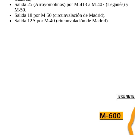
Salida 25 (Arroyomolinos) por M-413 a M-407 (Leganés) y
M-50.
Salida 18 por M-50 (circunvalación de Madrid).
Salida 12A por M-40 (circunvalación de Madrid).