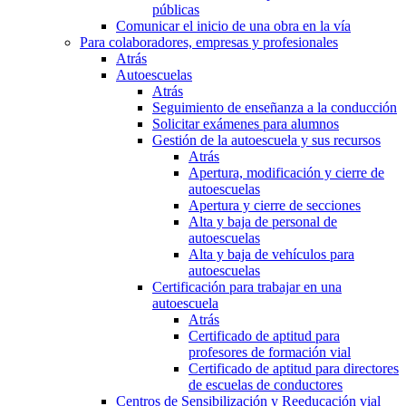
públicas
Comunicar el inicio de una obra en la vía
Para colaboradores, empresas y profesionales
Atrás
Autoescuelas
Atrás
Seguimiento de enseñanza a la conducción
Solicitar exámenes para alumnos
Gestión de la autoescuela y sus recursos
Atrás
Apertura, modificación y cierre de
autoescuelas
Apertura y cierre de secciones
Alta y baja de personal de
autoescuelas
Alta y baja de vehículos para
autoescuelas
Certificación para trabajar en una
autoescuela
Atrás
Certificado de aptitud para
profesores de formación vial
Certificado de aptitud para directores
de escuelas de conductores
Centros de Sensibilización y Reeducación vial