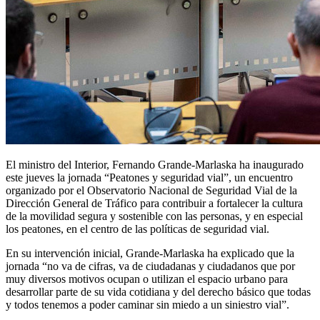
El ministro del Interior, Fernando Grande-Marlaska ha inaugurado
este jueves la jornada “Peatones y seguridad vial”, un encuentro
organizado por el Observatorio Nacional de Seguridad Vial de la
Dirección General de Tráfico para contribuir a fortalecer la cultura
de la movilidad segura y sostenible con las personas, y en especial
los peatones, en el centro de las políticas de seguridad vial.
En su intervención inicial, Grande-Marlaska ha explicado que la
jornada “no va de cifras, va de ciudadanas y ciudadanos que por
muy diversos motivos ocupan o utilizan el espacio urbano para
desarrollar parte de su vida cotidiana y del derecho básico que todas
y todos tenemos a poder caminar sin miedo a un siniestro vial”.