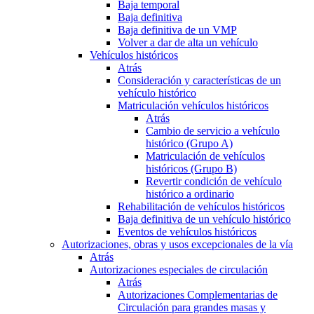
Baja temporal
Baja definitiva
Baja definitiva de un VMP
Volver a dar de alta un vehículo
Vehículos históricos
Atrás
Consideración y características de un
vehículo histórico
Matriculación vehículos históricos
Atrás
Cambio de servicio a vehículo
histórico (Grupo A)
Matriculación de vehículos
históricos (Grupo B)
Revertir condición de vehículo
histórico a ordinario
Rehabilitación de vehículos históricos
Baja definitiva de un vehículo histórico
Eventos de vehículos históricos
Autorizaciones, obras y usos excepcionales de la vía
Atrás
Autorizaciones especiales de circulación
Atrás
Autorizaciones Complementarias de
Circulación para grandes masas y