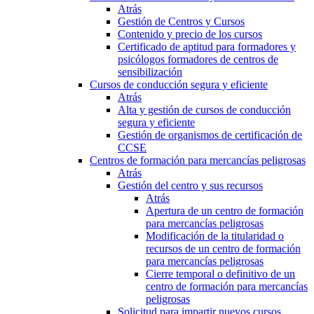
Atrás
Gestión de Centros y Cursos
Contenido y precio de los cursos
Certificado de aptitud para formadores y
psicólogos formadores de centros de
sensibilización
Cursos de conducción segura y eficiente
Atrás
Alta y gestión de cursos de conducción
segura y eficiente
Gestión de organismos de certificación de
CCSE
Centros de formación para mercancías peligrosas
Atrás
Gestión del centro y sus recursos
Atrás
Apertura de un centro de formación
para mercancías peligrosas
Modificación de la titularidad o
recursos de un centro de formación
para mercancías peligrosas
Cierre temporal o definitivo de un
centro de formación para mercancías
peligrosas
Solicitud para impartir nuevos cursos