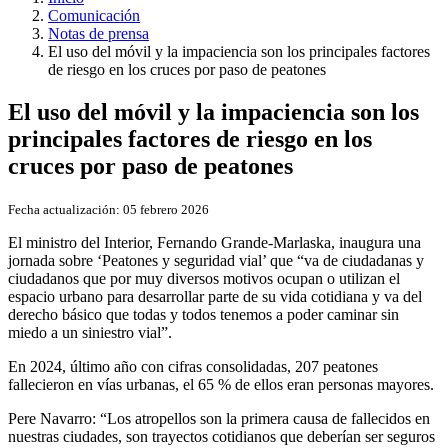
Comunicación
Notas de prensa
El uso del móvil y la impaciencia son los principales factores
de riesgo en los cruces por paso de peatones
El uso del móvil y la impaciencia son los
principales factores de riesgo en los
cruces por paso de peatones
Fecha actualización:
05 febrero 2026
El ministro del Interior, Fernando Grande-Marlaska, inaugura una
jornada sobre ‘Peatones y seguridad vial’ que “va de ciudadanas y
ciudadanos que por muy diversos motivos ocupan o utilizan el
espacio urbano para desarrollar parte de su vida cotidiana y va del
derecho básico que todas y todos tenemos a poder caminar sin
miedo a un siniestro vial”.
En 2024, último año con cifras consolidadas, 207 peatones
fallecieron en vías urbanas, el 65 % de ellos eran personas mayores.
Pere Navarro: “Los atropellos son la primera causa de fallecidos en
nuestras ciudades, son trayectos cotidianos que deberían ser seguros