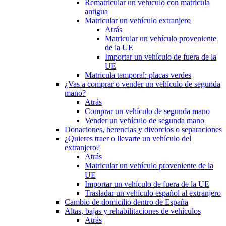
Rematricular un vehículo con matrícula
antigua
Matricular un vehículo extranjero
Atrás
Matricular un vehículo proveniente
de la UE
Importar un vehículo de fuera de la
UE
Matricula temporal: placas verdes
¿Vas a comprar o vender un vehículo de segunda
mano?
Atrás
Comprar un vehículo de segunda mano
Vender un vehículo de segunda mano
Donaciones, herencias y divorcios o separaciones
¿Quieres traer o llevarte un vehículo del
extranjero?
Atrás
Matricular un vehículo proveniente de la
UE
Importar un vehículo de fuera de la UE
Trasladar un vehículo español al extranjero
Cambio de domicilio dentro de España
Altas, bajas y rehabilitaciones de vehículos
Atrás