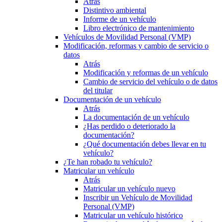
Atrás
Distintivo ambiental
Informe de un vehículo
Libro electrónico de mantenimiento
Vehículos de Movilidad Personal (VMP)
Modificación, reformas y cambio de servicio o
datos
Atrás
Modificación y reformas de un vehículo
Cambio de servicio del vehículo o de datos
del titular
Documentación de un vehículo
Atrás
La documentación de un vehículo
¿Has perdido o deteriorado la
documentación?
¿Qué documentación debes llevar en tu
vehículo?
¿Te han robado tu vehículo?
Matricular un vehículo
Atrás
Matricular un vehículo nuevo
Inscribir un Vehículo de Movilidad
Personal (VMP)
Matricular un vehículo histórico