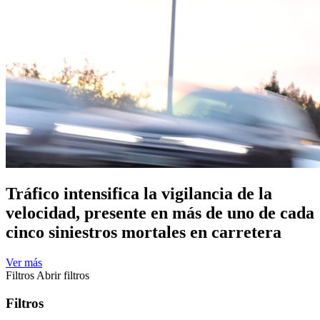
Tráfico intensifica la vigilancia de la
velocidad, presente en más de uno de cada
cinco siniestros mortales en carretera
Ver más
Filtros
Abrir filtros
Filtros