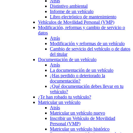
Atrás
Distintivo ambiental
Informe de un vehículo
Libro electrónico de mantenimiento
Vehículos de Movilidad Personal (VMP)
Modificación, reformas y cambio de servicio o
datos
Atrás
Modificación y reformas de un vehículo
Cambio de servicio del vehículo o de datos
del titular
Documentación de un vehículo
Atrás
La documentación de un vehículo
¿Has perdido o deteriorado la
documentación?
¿Qué documentación debes llevar en tu
vehículo?
¿Te han robado tu vehículo?
Matricular un vehículo
Atrás
Matricular un vehículo nuevo
Inscribir un Vehículo de Movilidad
Personal (VMP)
Matricular un vehículo histórico