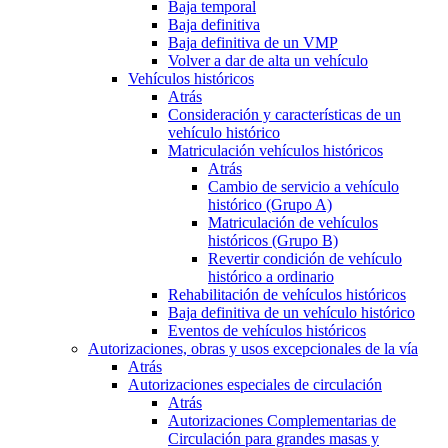
Baja temporal
Baja definitiva
Baja definitiva de un VMP
Volver a dar de alta un vehículo
Vehículos históricos
Atrás
Consideración y características de un
vehículo histórico
Matriculación vehículos históricos
Atrás
Cambio de servicio a vehículo
histórico (Grupo A)
Matriculación de vehículos
históricos (Grupo B)
Revertir condición de vehículo
histórico a ordinario
Rehabilitación de vehículos históricos
Baja definitiva de un vehículo histórico
Eventos de vehículos históricos
Autorizaciones, obras y usos excepcionales de la vía
Atrás
Autorizaciones especiales de circulación
Atrás
Autorizaciones Complementarias de
Circulación para grandes masas y