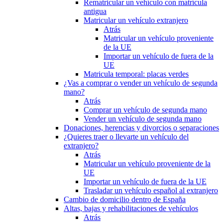
Rematricular un vehículo con matrícula
antigua
Matricular un vehículo extranjero
Atrás
Matricular un vehículo proveniente
de la UE
Importar un vehículo de fuera de la
UE
Matricula temporal: placas verdes
¿Vas a comprar o vender un vehículo de segunda
mano?
Atrás
Comprar un vehículo de segunda mano
Vender un vehículo de segunda mano
Donaciones, herencias y divorcios o separaciones
¿Quieres traer o llevarte un vehículo del
extranjero?
Atrás
Matricular un vehículo proveniente de la
UE
Importar un vehículo de fuera de la UE
Trasladar un vehículo español al extranjero
Cambio de domicilio dentro de España
Altas, bajas y rehabilitaciones de vehículos
Atrás