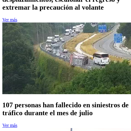
extremar la precaución al volante
Ver más
107 personas han fallecido en siniestros de
tráfico durante el mes de julio
Ver más