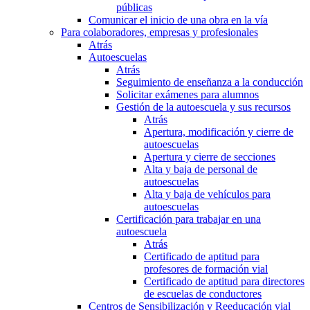
públicas
Comunicar el inicio de una obra en la vía
Para colaboradores, empresas y profesionales
Atrás
Autoescuelas
Atrás
Seguimiento de enseñanza a la conducción
Solicitar exámenes para alumnos
Gestión de la autoescuela y sus recursos
Atrás
Apertura, modificación y cierre de
autoescuelas
Apertura y cierre de secciones
Alta y baja de personal de
autoescuelas
Alta y baja de vehículos para
autoescuelas
Certificación para trabajar en una
autoescuela
Atrás
Certificado de aptitud para
profesores de formación vial
Certificado de aptitud para directores
de escuelas de conductores
Centros de Sensibilización y Reeducación vial