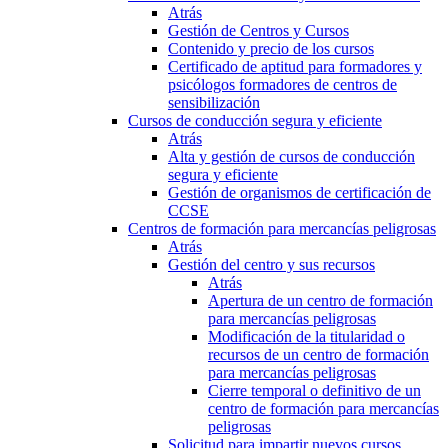
Atrás
Gestión de Centros y Cursos
Contenido y precio de los cursos
Certificado de aptitud para formadores y
psicólogos formadores de centros de
sensibilización
Cursos de conducción segura y eficiente
Atrás
Alta y gestión de cursos de conducción
segura y eficiente
Gestión de organismos de certificación de
CCSE
Centros de formación para mercancías peligrosas
Atrás
Gestión del centro y sus recursos
Atrás
Apertura de un centro de formación
para mercancías peligrosas
Modificación de la titularidad o
recursos de un centro de formación
para mercancías peligrosas
Cierre temporal o definitivo de un
centro de formación para mercancías
peligrosas
Solicitud para impartir nuevos cursos