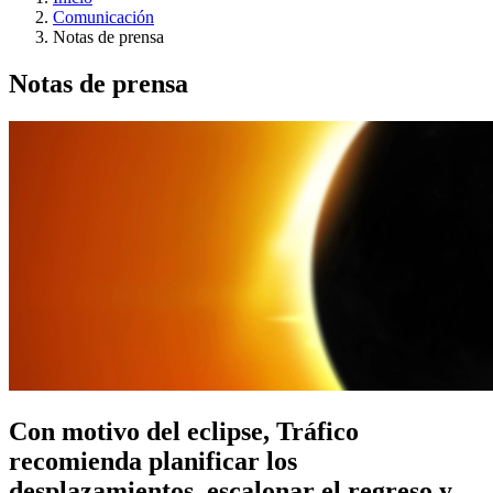
Comunicación
Notas de prensa
Notas de prensa
Con motivo del eclipse, Tráfico
recomienda planificar los
desplazamientos, escalonar el regreso y