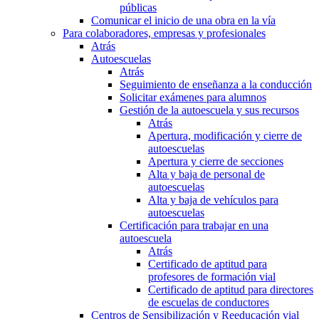
públicas
Comunicar el inicio de una obra en la vía
Para colaboradores, empresas y profesionales
Atrás
Autoescuelas
Atrás
Seguimiento de enseñanza a la conducción
Solicitar exámenes para alumnos
Gestión de la autoescuela y sus recursos
Atrás
Apertura, modificación y cierre de
autoescuelas
Apertura y cierre de secciones
Alta y baja de personal de
autoescuelas
Alta y baja de vehículos para
autoescuelas
Certificación para trabajar en una
autoescuela
Atrás
Certificado de aptitud para
profesores de formación vial
Certificado de aptitud para directores
de escuelas de conductores
Centros de Sensibilización y Reeducación vial