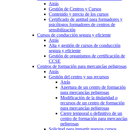
Atrás
Gestión de Centros y Cursos
Contenido y precio de los cursos
Certificado de aptitud para formadores y
psicólogos formadores de centros de
sensibilización
Cursos de conducción segura y eficiente
Atrás
Alta y gestión de cursos de conducción
segura y eficiente
Gestión de organismos de certificación de
CCSE
Centros de formación para mercancías peligrosas
Atrás
Gestión del centro y sus recursos
Atrás
Apertura de un centro de formación
para mercancías peligrosas
Modificación de la titularidad o
recursos de un centro de formación
para mercancías peligrosas
Cierre temporal o definitivo de un
centro de formación para mercancías
peligrosas
Solicitud para impartir nuevos cursos