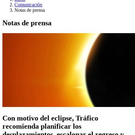
Comunicación
Notas de prensa
Notas de prensa
Con motivo del eclipse, Tráfico
recomienda planificar los
desplazamientos, escalonar el regreso y