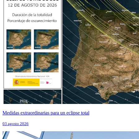
Medidas extraordinarias para un eclipse total
03 agosto 2026