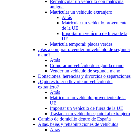
Rematricular un vehículo con matrícula
antigua
Matricular un vehículo extranjero
Atrás
Matricular un vehículo proveniente
de la UE
Importar un vehículo de fuera de la
UE
Matricula temporal: placas verdes
¿Vas a comprar o vender un vehículo de segunda
mano?
Atrás
Comprar un vehículo de segunda mano
Vender un vehículo de segunda mano
Donaciones, herencias y divorcios o separaciones
¿Quieres traer o llevarte un vehículo del
extranjero?
Atrás
Matricular un vehículo proveniente de la
UE
Importar un vehículo de fuera de la UE
Trasladar un vehículo español al extranjero
Cambio de domicilio dentro de España
Altas, bajas y rehabilitaciones de vehículos
Atrás