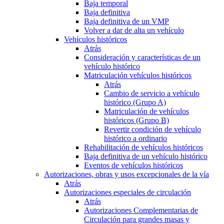
Baja temporal
Baja definitiva
Baja definitiva de un VMP
Volver a dar de alta un vehículo
Vehículos históricos
Atrás
Consideración y características de un
vehículo histórico
Matriculación vehículos históricos
Atrás
Cambio de servicio a vehículo
histórico (Grupo A)
Matriculación de vehículos
históricos (Grupo B)
Revertir condición de vehículo
histórico a ordinario
Rehabilitación de vehículos históricos
Baja definitiva de un vehículo histórico
Eventos de vehículos históricos
Autorizaciones, obras y usos excepcionales de la vía
Atrás
Autorizaciones especiales de circulación
Atrás
Autorizaciones Complementarias de
Circulación para grandes masas y