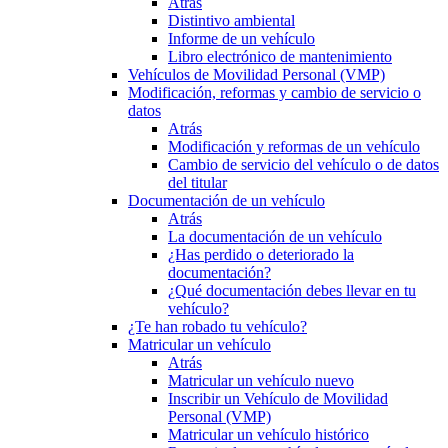
Atrás
Distintivo ambiental
Informe de un vehículo
Libro electrónico de mantenimiento
Vehículos de Movilidad Personal (VMP)
Modificación, reformas y cambio de servicio o
datos
Atrás
Modificación y reformas de un vehículo
Cambio de servicio del vehículo o de datos
del titular
Documentación de un vehículo
Atrás
La documentación de un vehículo
¿Has perdido o deteriorado la
documentación?
¿Qué documentación debes llevar en tu
vehículo?
¿Te han robado tu vehículo?
Matricular un vehículo
Atrás
Matricular un vehículo nuevo
Inscribir un Vehículo de Movilidad
Personal (VMP)
Matricular un vehículo histórico