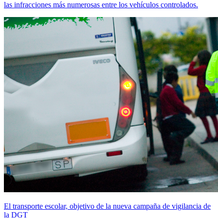
las infracciones más numerosas entre los vehículos controlados.
El transporte escolar, objetivo de la nueva campaña de vigilancia de
la DGT