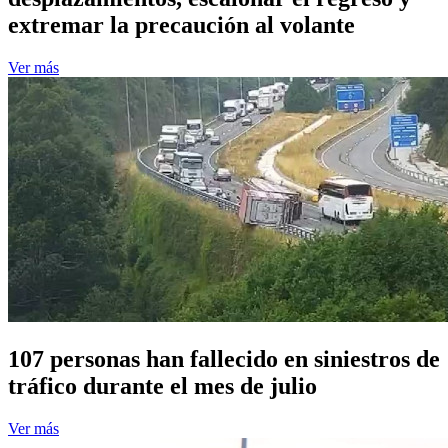
extremar la precaución al volante
Ver más
107 personas han fallecido en siniestros de
tráfico durante el mes de julio
Ver más