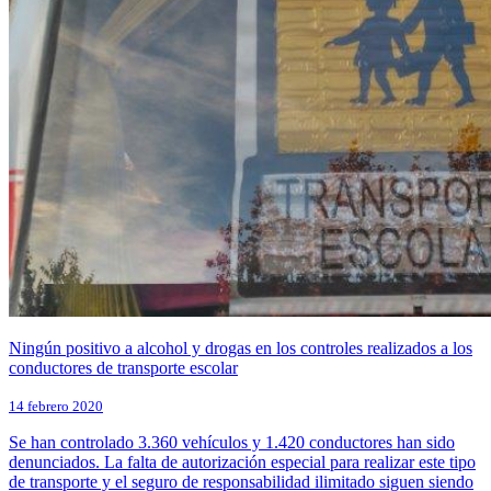
Ningún positivo a alcohol y drogas en los controles realizados a los
conductores de transporte escolar
14 febrero 2020
Se han controlado 3.360 vehículos y 1.420 conductores han sido
denunciados. La falta de autorización especial para realizar este tipo
de transporte y el seguro de responsabilidad ilimitado siguen siendo