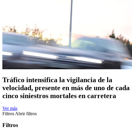
Tráfico intensifica la vigilancia de la
velocidad, presente en más de uno de cada
cinco siniestros mortales en carretera
Ver más
Filtros
Abrir filtros
Filtros