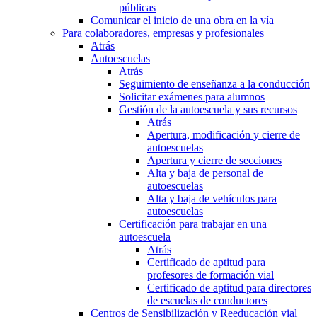
públicas
Comunicar el inicio de una obra en la vía
Para colaboradores, empresas y profesionales
Atrás
Autoescuelas
Atrás
Seguimiento de enseñanza a la conducción
Solicitar exámenes para alumnos
Gestión de la autoescuela y sus recursos
Atrás
Apertura, modificación y cierre de
autoescuelas
Apertura y cierre de secciones
Alta y baja de personal de
autoescuelas
Alta y baja de vehículos para
autoescuelas
Certificación para trabajar en una
autoescuela
Atrás
Certificado de aptitud para
profesores de formación vial
Certificado de aptitud para directores
de escuelas de conductores
Centros de Sensibilización y Reeducación vial