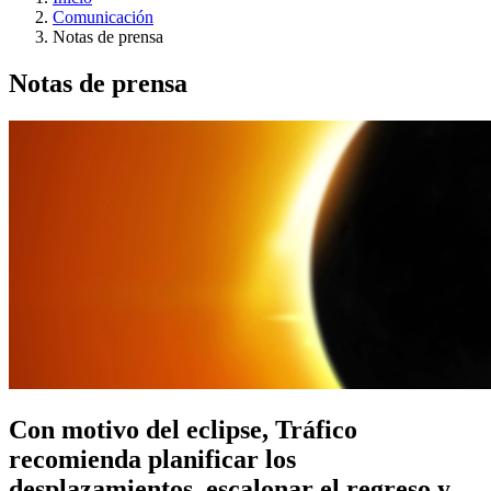
Comunicación
Notas de prensa
Notas de prensa
Con motivo del eclipse, Tráfico
recomienda planificar los
desplazamientos, escalonar el regreso y