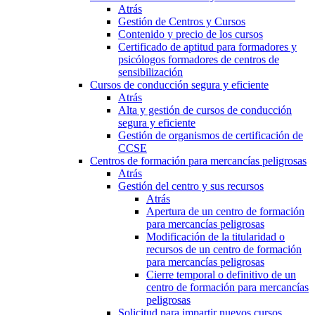
Atrás
Gestión de Centros y Cursos
Contenido y precio de los cursos
Certificado de aptitud para formadores y
psicólogos formadores de centros de
sensibilización
Cursos de conducción segura y eficiente
Atrás
Alta y gestión de cursos de conducción
segura y eficiente
Gestión de organismos de certificación de
CCSE
Centros de formación para mercancías peligrosas
Atrás
Gestión del centro y sus recursos
Atrás
Apertura de un centro de formación
para mercancías peligrosas
Modificación de la titularidad o
recursos de un centro de formación
para mercancías peligrosas
Cierre temporal o definitivo de un
centro de formación para mercancías
peligrosas
Solicitud para impartir nuevos cursos