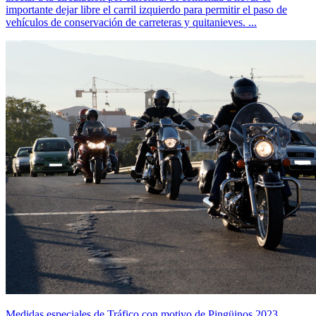
importante dejar libre el carril izquierdo para permitir el paso de
vehículos de conservación de carreteras y quitanieves. ...
Medidas especiales de Tráfico con motivo de Pingüinos 2023