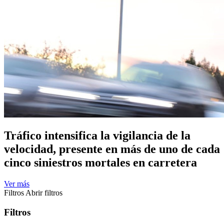
Tráfico intensifica la vigilancia de la
velocidad, presente en más de uno de cada
cinco siniestros mortales en carretera
Ver más
Filtros
Abrir filtros
Filtros