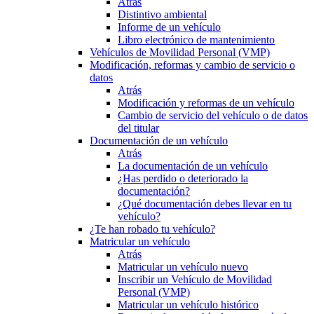
Atrás
Distintivo ambiental
Informe de un vehículo
Libro electrónico de mantenimiento
Vehículos de Movilidad Personal (VMP)
Modificación, reformas y cambio de servicio o
datos
Atrás
Modificación y reformas de un vehículo
Cambio de servicio del vehículo o de datos
del titular
Documentación de un vehículo
Atrás
La documentación de un vehículo
¿Has perdido o deteriorado la
documentación?
¿Qué documentación debes llevar en tu
vehículo?
¿Te han robado tu vehículo?
Matricular un vehículo
Atrás
Matricular un vehículo nuevo
Inscribir un Vehículo de Movilidad
Personal (VMP)
Matricular un vehículo histórico