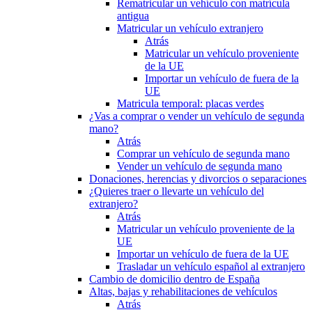
Rematricular un vehículo con matrícula
antigua
Matricular un vehículo extranjero
Atrás
Matricular un vehículo proveniente
de la UE
Importar un vehículo de fuera de la
UE
Matricula temporal: placas verdes
¿Vas a comprar o vender un vehículo de segunda
mano?
Atrás
Comprar un vehículo de segunda mano
Vender un vehículo de segunda mano
Donaciones, herencias y divorcios o separaciones
¿Quieres traer o llevarte un vehículo del
extranjero?
Atrás
Matricular un vehículo proveniente de la
UE
Importar un vehículo de fuera de la UE
Trasladar un vehículo español al extranjero
Cambio de domicilio dentro de España
Altas, bajas y rehabilitaciones de vehículos
Atrás