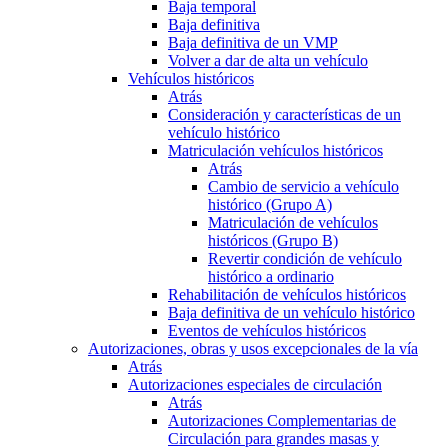
Baja temporal
Baja definitiva
Baja definitiva de un VMP
Volver a dar de alta un vehículo
Vehículos históricos
Atrás
Consideración y características de un
vehículo histórico
Matriculación vehículos históricos
Atrás
Cambio de servicio a vehículo
histórico (Grupo A)
Matriculación de vehículos
históricos (Grupo B)
Revertir condición de vehículo
histórico a ordinario
Rehabilitación de vehículos históricos
Baja definitiva de un vehículo histórico
Eventos de vehículos históricos
Autorizaciones, obras y usos excepcionales de la vía
Atrás
Autorizaciones especiales de circulación
Atrás
Autorizaciones Complementarias de
Circulación para grandes masas y