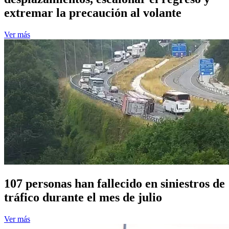
extremar la precaución al volante
Ver más
107 personas han fallecido en siniestros de
tráfico durante el mes de julio
Ver más