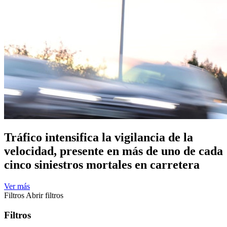
Tráfico intensifica la vigilancia de la
velocidad, presente en más de uno de cada
cinco siniestros mortales en carretera
Ver más
Filtros
Abrir filtros
Filtros