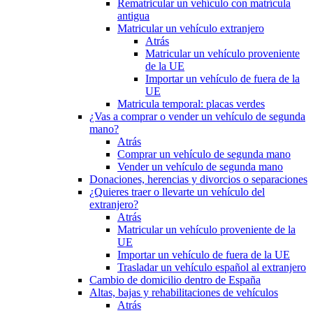
Rematricular un vehículo con matrícula
antigua
Matricular un vehículo extranjero
Atrás
Matricular un vehículo proveniente
de la UE
Importar un vehículo de fuera de la
UE
Matricula temporal: placas verdes
¿Vas a comprar o vender un vehículo de segunda
mano?
Atrás
Comprar un vehículo de segunda mano
Vender un vehículo de segunda mano
Donaciones, herencias y divorcios o separaciones
¿Quieres traer o llevarte un vehículo del
extranjero?
Atrás
Matricular un vehículo proveniente de la
UE
Importar un vehículo de fuera de la UE
Trasladar un vehículo español al extranjero
Cambio de domicilio dentro de España
Altas, bajas y rehabilitaciones de vehículos
Atrás