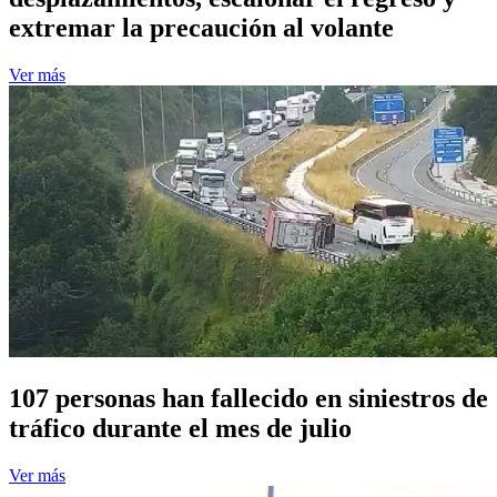
extremar la precaución al volante
Ver más
107 personas han fallecido en siniestros de
tráfico durante el mes de julio
Ver más