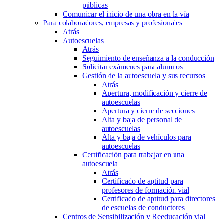
públicas
Comunicar el inicio de una obra en la vía
Para colaboradores, empresas y profesionales
Atrás
Autoescuelas
Atrás
Seguimiento de enseñanza a la conducción
Solicitar exámenes para alumnos
Gestión de la autoescuela y sus recursos
Atrás
Apertura, modificación y cierre de
autoescuelas
Apertura y cierre de secciones
Alta y baja de personal de
autoescuelas
Alta y baja de vehículos para
autoescuelas
Certificación para trabajar en una
autoescuela
Atrás
Certificado de aptitud para
profesores de formación vial
Certificado de aptitud para directores
de escuelas de conductores
Centros de Sensibilización y Reeducación vial