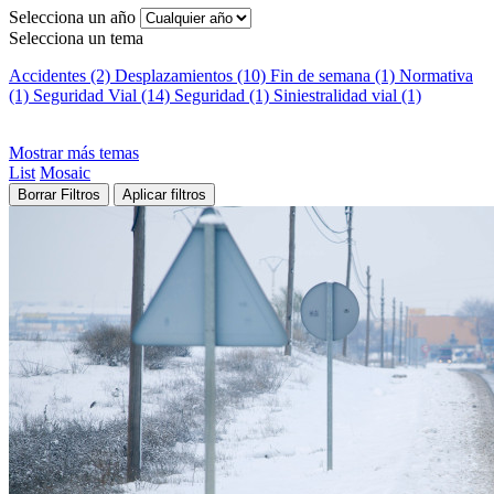
Selecciona un año
Selecciona un tema
Accidentes (2)
Desplazamientos (10)
Fin de semana (1)
Normativa
(1)
Seguridad Vial (14)
Seguridad (1)
Siniestralidad vial (1)
Mostrar más temas
List
Mosaic
Borrar Filtros
Aplicar filtros