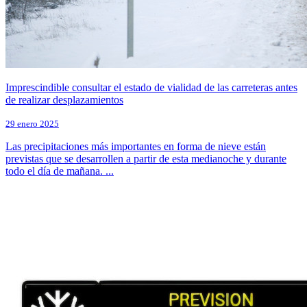
Imprescindible consultar el estado de vialidad de las carreteras antes
de realizar desplazamientos
29 enero 2025
Las precipitaciones más importantes en forma de nieve están
previstas que se desarrollen a partir de esta medianoche y durante
todo el día de mañana. ...