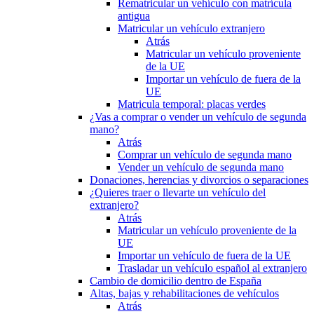
Rematricular un vehículo con matrícula
antigua
Matricular un vehículo extranjero
Atrás
Matricular un vehículo proveniente
de la UE
Importar un vehículo de fuera de la
UE
Matricula temporal: placas verdes
¿Vas a comprar o vender un vehículo de segunda
mano?
Atrás
Comprar un vehículo de segunda mano
Vender un vehículo de segunda mano
Donaciones, herencias y divorcios o separaciones
¿Quieres traer o llevarte un vehículo del
extranjero?
Atrás
Matricular un vehículo proveniente de la
UE
Importar un vehículo de fuera de la UE
Trasladar un vehículo español al extranjero
Cambio de domicilio dentro de España
Altas, bajas y rehabilitaciones de vehículos
Atrás