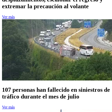
extremar la precaución al volante
Ver más
107 personas han fallecido en siniestros de
tráfico durante el mes de julio
Ver más