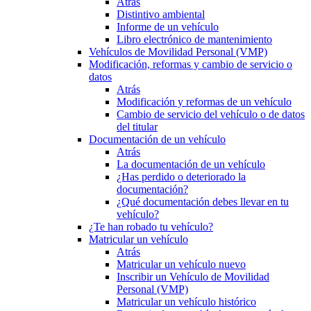
Atrás
Distintivo ambiental
Informe de un vehículo
Libro electrónico de mantenimiento
Vehículos de Movilidad Personal (VMP)
Modificación, reformas y cambio de servicio o
datos
Atrás
Modificación y reformas de un vehículo
Cambio de servicio del vehículo o de datos
del titular
Documentación de un vehículo
Atrás
La documentación de un vehículo
¿Has perdido o deteriorado la
documentación?
¿Qué documentación debes llevar en tu
vehículo?
¿Te han robado tu vehículo?
Matricular un vehículo
Atrás
Matricular un vehículo nuevo
Inscribir un Vehículo de Movilidad
Personal (VMP)
Matricular un vehículo histórico