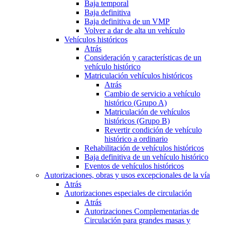
Baja temporal
Baja definitiva
Baja definitiva de un VMP
Volver a dar de alta un vehículo
Vehículos históricos
Atrás
Consideración y características de un
vehículo histórico
Matriculación vehículos históricos
Atrás
Cambio de servicio a vehículo
histórico (Grupo A)
Matriculación de vehículos
históricos (Grupo B)
Revertir condición de vehículo
histórico a ordinario
Rehabilitación de vehículos históricos
Baja definitiva de un vehículo histórico
Eventos de vehículos históricos
Autorizaciones, obras y usos excepcionales de la vía
Atrás
Autorizaciones especiales de circulación
Atrás
Autorizaciones Complementarias de
Circulación para grandes masas y