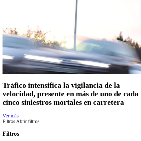
Tráfico intensifica la vigilancia de la
velocidad, presente en más de uno de cada
cinco siniestros mortales en carretera
Ver más
Filtros
Abrir filtros
Filtros