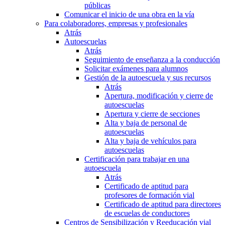
públicas
Comunicar el inicio de una obra en la vía
Para colaboradores, empresas y profesionales
Atrás
Autoescuelas
Atrás
Seguimiento de enseñanza a la conducción
Solicitar exámenes para alumnos
Gestión de la autoescuela y sus recursos
Atrás
Apertura, modificación y cierre de
autoescuelas
Apertura y cierre de secciones
Alta y baja de personal de
autoescuelas
Alta y baja de vehículos para
autoescuelas
Certificación para trabajar en una
autoescuela
Atrás
Certificado de aptitud para
profesores de formación vial
Certificado de aptitud para directores
de escuelas de conductores
Centros de Sensibilización y Reeducación vial