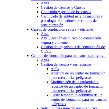
Atrás
Gestión de Centros y Cursos
Contenido y precio de los cursos
Certificado de aptitud para formadores y
psicólogos formadores de centros de
sensibilización
Cursos de conducción segura y eficiente
Atrás
Alta y gestión de cursos de conducción
segura y eficiente
Gestión de organismos de certificación de
CCSE
Centros de formación para mercancías peligrosas
Atrás
Gestión del centro y sus recursos
Atrás
Apertura de un centro de formación
para mercancías peligrosas
Modificación de la titularidad o
recursos de un centro de formación
para mercancías peligrosas
Cierre temporal o definitivo de un
centro de formación para mercancías
peligrosas
Solicitud para impartir nuevos cursos