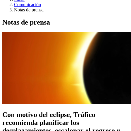
Comunicación
Notas de prensa
Notas de prensa
Con motivo del eclipse, Tráfico
recomienda planificar los
desplazamientos, escalonar el regreso y