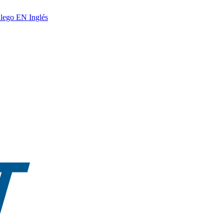
lego
EN
Inglés