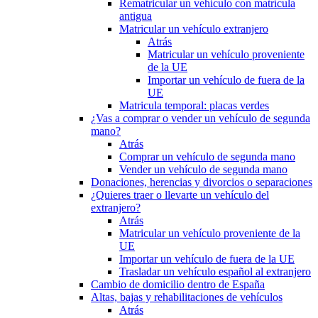
Rematricular un vehículo con matrícula
antigua
Matricular un vehículo extranjero
Atrás
Matricular un vehículo proveniente
de la UE
Importar un vehículo de fuera de la
UE
Matricula temporal: placas verdes
¿Vas a comprar o vender un vehículo de segunda
mano?
Atrás
Comprar un vehículo de segunda mano
Vender un vehículo de segunda mano
Donaciones, herencias y divorcios o separaciones
¿Quieres traer o llevarte un vehículo del
extranjero?
Atrás
Matricular un vehículo proveniente de la
UE
Importar un vehículo de fuera de la UE
Trasladar un vehículo español al extranjero
Cambio de domicilio dentro de España
Altas, bajas y rehabilitaciones de vehículos
Atrás