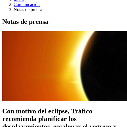
Comunicación
Notas de prensa
Notas de prensa
Con motivo del eclipse, Tráfico
recomienda planificar los
desplazamientos, escalonar el regreso y