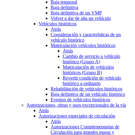
Baja temporal
Baja definitiva
Baja definitiva de un VMP
Volver a dar de alta un vehículo
Vehículos históricos
Atrás
Consideración y características de un
vehículo histórico
Matriculación vehículos históricos
Atrás
Cambio de servicio a vehículo
histórico (Grupo A)
Matriculación de vehículos
históricos (Grupo B)
Revertir condición de vehículo
histórico a ordinario
Rehabilitación de vehículos históricos
Baja definitiva de un vehículo histórico
Eventos de vehículos históricos
Autorizaciones, obras y usos excepcionales de la vía
Atrás
Autorizaciones especiales de circulación
Atrás
Autorizaciones Complementarias de
Circulación para grandes masas y