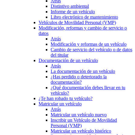
Atrás
Distintivo ambiental
Informe de un vehículo
Libro electrónico de mantenimiento
Vehículos de Movilidad Personal (VMP)
Modificación, reformas y cambio de servicio o
datos
Atrás
Modificación y reformas de un vehículo
Cambio de servicio del vehículo o de datos
del titular
Documentación de un vehículo
Atrás
La documentación de un vehículo
¿Has perdido o deteriorado la
documentación?
¿Qué documentación debes llevar en tu
vehículo?
¿Te han robado tu vehículo?
Matricular un vehículo
Atrás
Matricular un vehículo nuevo
Inscribir un Vehículo de Movilidad
Personal (VMP)
Matricular un vehículo histórico