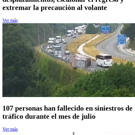
extremar la precaución al volante
Ver más
107 personas han fallecido en siniestros de
tráfico durante el mes de julio
Ver más