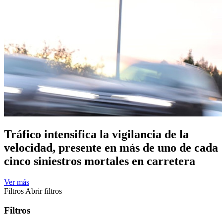
Tráfico intensifica la vigilancia de la
velocidad, presente en más de uno de cada
cinco siniestros mortales en carretera
Ver más
Filtros
Abrir filtros
Filtros