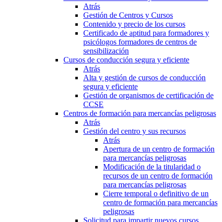
Atrás
Gestión de Centros y Cursos
Contenido y precio de los cursos
Certificado de aptitud para formadores y
psicólogos formadores de centros de
sensibilización
Cursos de conducción segura y eficiente
Atrás
Alta y gestión de cursos de conducción
segura y eficiente
Gestión de organismos de certificación de
CCSE
Centros de formación para mercancías peligrosas
Atrás
Gestión del centro y sus recursos
Atrás
Apertura de un centro de formación
para mercancías peligrosas
Modificación de la titularidad o
recursos de un centro de formación
para mercancías peligrosas
Cierre temporal o definitivo de un
centro de formación para mercancías
peligrosas
Solicitud para impartir nuevos cursos