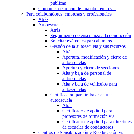
públicas
Comunicar el inicio de una obra en la vía
Para colaboradores, empresas y profesionales
Atrás
Autoescuelas
Atrás
Seguimiento de enseñanza a la conducción
Solicitar exámenes para alumnos
Gestión de la autoescuela y sus recursos
Atrás
Apertura, modificación y cierre de
autoescuelas
Apertura y cierre de secciones
Alta y baja de personal de
autoescuelas
Alta y baja de vehículos para
autoescuelas
Certificación para trabajar en una
autoescuela
Atrás
Certificado de aptitud para
profesores de formación vial
Certificado de aptitud para directores
de escuelas de conductores
Centros de Sensibilización y Reeducación vial