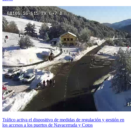
Tráfico activa el dispositivo de medidas de regulación y gestión en
los accesos a los puertos de Navacerrada y Cotos