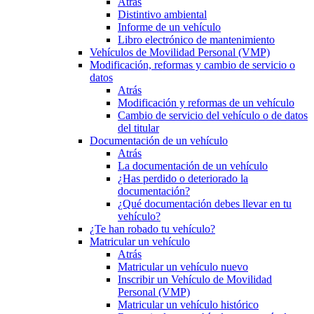
Atrás
Distintivo ambiental
Informe de un vehículo
Libro electrónico de mantenimiento
Vehículos de Movilidad Personal (VMP)
Modificación, reformas y cambio de servicio o
datos
Atrás
Modificación y reformas de un vehículo
Cambio de servicio del vehículo o de datos
del titular
Documentación de un vehículo
Atrás
La documentación de un vehículo
¿Has perdido o deteriorado la
documentación?
¿Qué documentación debes llevar en tu
vehículo?
¿Te han robado tu vehículo?
Matricular un vehículo
Atrás
Matricular un vehículo nuevo
Inscribir un Vehículo de Movilidad
Personal (VMP)
Matricular un vehículo histórico