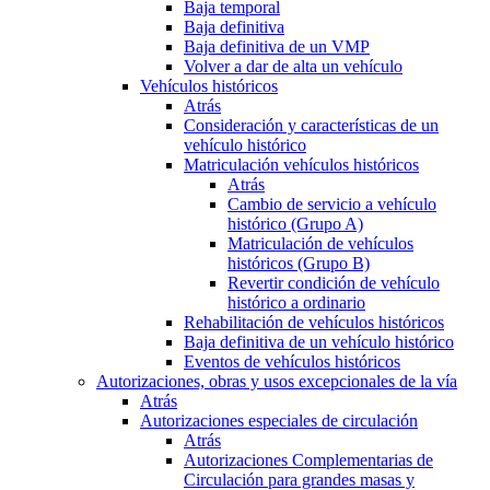
Baja temporal
Baja definitiva
Baja definitiva de un VMP
Volver a dar de alta un vehículo
Vehículos históricos
Atrás
Consideración y características de un
vehículo histórico
Matriculación vehículos históricos
Atrás
Cambio de servicio a vehículo
histórico (Grupo A)
Matriculación de vehículos
históricos (Grupo B)
Revertir condición de vehículo
histórico a ordinario
Rehabilitación de vehículos históricos
Baja definitiva de un vehículo histórico
Eventos de vehículos históricos
Autorizaciones, obras y usos excepcionales de la vía
Atrás
Autorizaciones especiales de circulación
Atrás
Autorizaciones Complementarias de
Circulación para grandes masas y