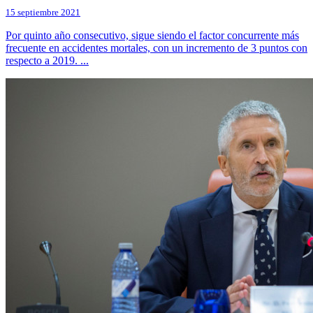
15 septiembre 2021
Por quinto año consecutivo, sigue siendo el factor concurrente más
frecuente en accidentes mortales, con un incremento de 3 puntos con
respecto a 2019. ...