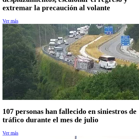
extremar la precaución al volante
Ver más
107 personas han fallecido en siniestros de
tráfico durante el mes de julio
Ver más