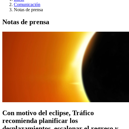
Comunicación
Notas de prensa
Notas de prensa
Con motivo del eclipse, Tráfico
recomienda planificar los
desplazamientos, escalonar el regreso y