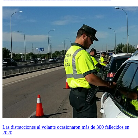
Las distracciones al volante ocasionaron más de 300 fallecidos en
2020