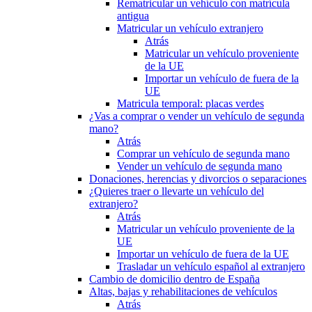
Rematricular un vehículo con matrícula
antigua
Matricular un vehículo extranjero
Atrás
Matricular un vehículo proveniente
de la UE
Importar un vehículo de fuera de la
UE
Matricula temporal: placas verdes
¿Vas a comprar o vender un vehículo de segunda
mano?
Atrás
Comprar un vehículo de segunda mano
Vender un vehículo de segunda mano
Donaciones, herencias y divorcios o separaciones
¿Quieres traer o llevarte un vehículo del
extranjero?
Atrás
Matricular un vehículo proveniente de la
UE
Importar un vehículo de fuera de la UE
Trasladar un vehículo español al extranjero
Cambio de domicilio dentro de España
Altas, bajas y rehabilitaciones de vehículos
Atrás