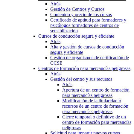
Atrás
Gestión de Centros y Cursos
Contenido y precio de los cursos
Certificado de aptitud para formadores y
psicólogos formadores de centros de
sensibilización
Cursos de conducción segura y eficiente
Atrás
Alta y gestión de cursos de conducción
segura y eficiente
Gestión de organismos de certificación de
CCSE
Centros de formación para mercancías peligrosas
Atrás
Gestión del centro y sus recursos
Atrás
Apertura de un centro de formación
para mercancías peligrosas
Modificación de la titularidad o
recursos de un centro de formación
para mercancías peligrosas
Cierre temporal o definitivo de un
centro de formación para mercancías
peligrosas
Solicitud para impartir nuevos cursos