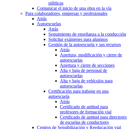
públicas
Comunicar el inicio de una obra en la vía
Para colaboradores, empresas y profesionales
Atrás
Autoescuelas
Atrás
Seguimiento de enseñanza a la conducción
Solicitar exámenes para alumnos
Gestión de la autoescuela y sus recursos
Atrás
Apertura, modificación y cierre de
autoescuelas
Apertura y cierre de secciones
Alta y baja de personal de
autoescuelas
Alta y baja de vehículos para
autoescuelas
Certificación para trabajar en una
autoescuela
Atrás
Certificado de aptitud para
profesores de formación vial
Certificado de aptitud para directores
de escuelas de conductores
Centros de Sensibilización y Reeducación vial