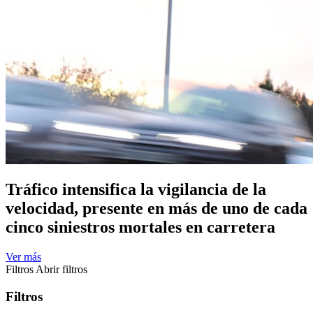
Tráfico intensifica la vigilancia de la
velocidad, presente en más de uno de cada
cinco siniestros mortales en carretera
Ver más
Filtros
Abrir filtros
Filtros