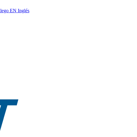
lego
EN
Inglés