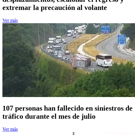
extremar la precaución al volante
Ver más
107 personas han fallecido en siniestros de
tráfico durante el mes de julio
Ver más