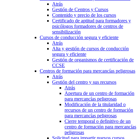
Atrás
Gestión de Centros y Cursos
Contenido y precio de los cursos
Certificado de aptitud para formadores y
psicólogos formadores de centros de
sensibilización
Cursos de conducción segura y eficiente
Atrás
Alta y gestión de cursos de conducción
segura y eficiente
Gestión de organismos de certificación de
CCSE
Centros de formación para mercancías peligrosas
Atrás
Gestión del centro y sus recursos
Atrás
Apertura de un centro de formación
para mercancías peligrosas
Modificación de la titularidad o
recursos de un centro de formación
para mercancías peligrosas
Cierre temporal o definitivo de un
centro de formación para mercancías
peligrosas
Solicitud para impartir nuevos cursos