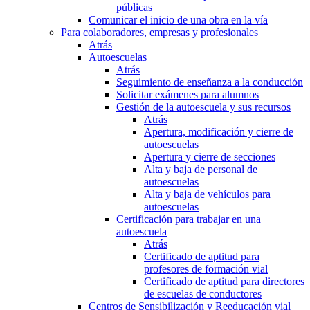
públicas
Comunicar el inicio de una obra en la vía
Para colaboradores, empresas y profesionales
Atrás
Autoescuelas
Atrás
Seguimiento de enseñanza a la conducción
Solicitar exámenes para alumnos
Gestión de la autoescuela y sus recursos
Atrás
Apertura, modificación y cierre de
autoescuelas
Apertura y cierre de secciones
Alta y baja de personal de
autoescuelas
Alta y baja de vehículos para
autoescuelas
Certificación para trabajar en una
autoescuela
Atrás
Certificado de aptitud para
profesores de formación vial
Certificado de aptitud para directores
de escuelas de conductores
Centros de Sensibilización y Reeducación vial