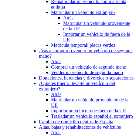
Rematricular un vehículo con matrícula
antigua
Matricular un vehículo extranjero
Atrás
Matricular un vehículo proveniente
de la UE
Importar un vehículo de fuera de la
UE
Matricula temporal: placas verdes
¿Vas a comprar o vender un vehículo de segunda
mano?
Atrás
Comprar un vehículo de segunda mano
Vender un vehículo de segunda mano
Donaciones, herencias y divorcios o separaciones
¿Quieres traer o llevarte un vehículo del
extranjero?
Atrás
Matricular un vehículo proveniente de la
UE
Importar un vehículo de fuera de la UE
Trasladar un vehículo español al extranjero
Cambio de domicilio dentro de España
Altas, bajas y rehabilitaciones de vehículos
Atrás