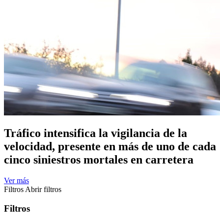
Tráfico intensifica la vigilancia de la
velocidad, presente en más de uno de cada
cinco siniestros mortales en carretera
Ver más
Filtros
Abrir filtros
Filtros