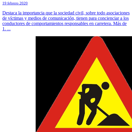
19 febrero 2020
Destaca la importancia que la sociedad civil, sobre todo asociaciones
de víctimas y medios de comunicación, tienen para concienciar a los
conductores de comportamientos responsables en carretera. Más de
1. ...