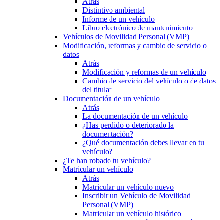
Atrás
Distintivo ambiental
Informe de un vehículo
Libro electrónico de mantenimiento
Vehículos de Movilidad Personal (VMP)
Modificación, reformas y cambio de servicio o
datos
Atrás
Modificación y reformas de un vehículo
Cambio de servicio del vehículo o de datos
del titular
Documentación de un vehículo
Atrás
La documentación de un vehículo
¿Has perdido o deteriorado la
documentación?
¿Qué documentación debes llevar en tu
vehículo?
¿Te han robado tu vehículo?
Matricular un vehículo
Atrás
Matricular un vehículo nuevo
Inscribir un Vehículo de Movilidad
Personal (VMP)
Matricular un vehículo histórico