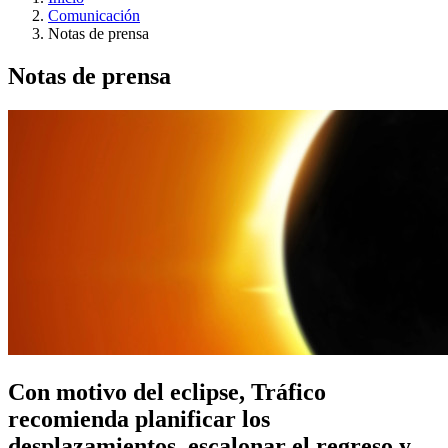
Comunicación
Notas de prensa
Notas de prensa
Con motivo del eclipse, Tráfico
recomienda planificar los
desplazamientos, escalonar el regreso y