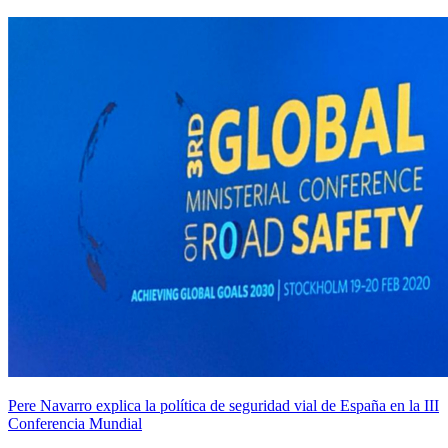
Pere Navarro explica la política de seguridad vial de España en la III
Conferencia Mundial