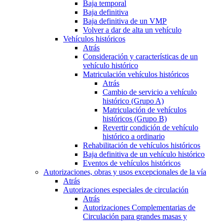
Baja temporal
Baja definitiva
Baja definitiva de un VMP
Volver a dar de alta un vehículo
Vehículos históricos
Atrás
Consideración y características de un
vehículo histórico
Matriculación vehículos históricos
Atrás
Cambio de servicio a vehículo
histórico (Grupo A)
Matriculación de vehículos
históricos (Grupo B)
Revertir condición de vehículo
histórico a ordinario
Rehabilitación de vehículos históricos
Baja definitiva de un vehículo histórico
Eventos de vehículos históricos
Autorizaciones, obras y usos excepcionales de la vía
Atrás
Autorizaciones especiales de circulación
Atrás
Autorizaciones Complementarias de
Circulación para grandes masas y