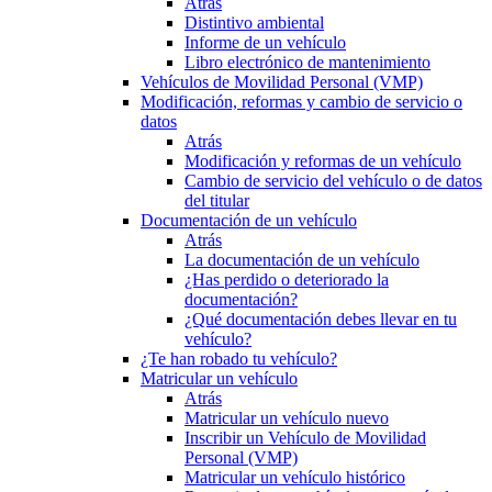
Atrás
Distintivo ambiental
Informe de un vehículo
Libro electrónico de mantenimiento
Vehículos de Movilidad Personal (VMP)
Modificación, reformas y cambio de servicio o
datos
Atrás
Modificación y reformas de un vehículo
Cambio de servicio del vehículo o de datos
del titular
Documentación de un vehículo
Atrás
La documentación de un vehículo
¿Has perdido o deteriorado la
documentación?
¿Qué documentación debes llevar en tu
vehículo?
¿Te han robado tu vehículo?
Matricular un vehículo
Atrás
Matricular un vehículo nuevo
Inscribir un Vehículo de Movilidad
Personal (VMP)
Matricular un vehículo histórico