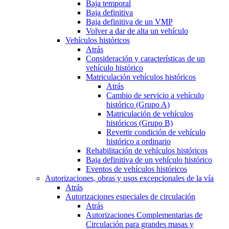
Baja temporal
Baja definitiva
Baja definitiva de un VMP
Volver a dar de alta un vehículo
Vehículos históricos
Atrás
Consideración y características de un
vehículo histórico
Matriculación vehículos históricos
Atrás
Cambio de servicio a vehículo
histórico (Grupo A)
Matriculación de vehículos
históricos (Grupo B)
Revertir condición de vehículo
histórico a ordinario
Rehabilitación de vehículos históricos
Baja definitiva de un vehículo histórico
Eventos de vehículos históricos
Autorizaciones, obras y usos excepcionales de la vía
Atrás
Autorizaciones especiales de circulación
Atrás
Autorizaciones Complementarias de
Circulación para grandes masas y