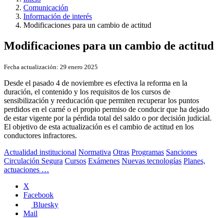
Comunicación
Información de interés
Modificaciones para un cambio de actitud
Modificaciones para un cambio de actitud
Fecha actualización:
29 enero 2025
Desde el pasado 4 de noviembre es efectiva la reforma en la
duración, el contenido y los requisitos de los cursos de
sensibilización y reeducación que permiten recuperar los puntos
perdidos en el carné o el propio permiso de conducir que ha dejado
de estar vigente por la pérdida total del saldo o por decisión judicial.
El objetivo de esta actualización es el cambio de actitud en los
conductores infractores.
Actualidad institucional
Normativa
Otras
Programas
Sanciones
Circulación Segura
Cursos
Exámenes
Nuevas tecnologías
Planes,
actuaciones …
X
Facebook
Bluesky
Mail