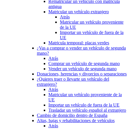
Rematricular un vehículo con matrícula
antigua
Matricular un vehículo extranjero
Atrás
Matricular un vehículo proveniente
de la UE
Importar un vehículo de fuera de la
UE
Matricula temporal: placas verdes
¿Vas a comprar o vender un vehículo de segunda
mano?
Atrás
Comprar un vehículo de segunda mano
Vender un vehículo de segunda mano
Donaciones, herencias y divorcios o separaciones
¿Quieres traer o llevarte un vehículo del
extranjero?
Atrás
Matricular un vehículo proveniente de la
UE
Importar un vehículo de fuera de la UE
Trasladar un vehículo español al extranjero
Cambio de domicilio dentro de España
Altas, bajas y rehabilitaciones de vehículos
Atrás