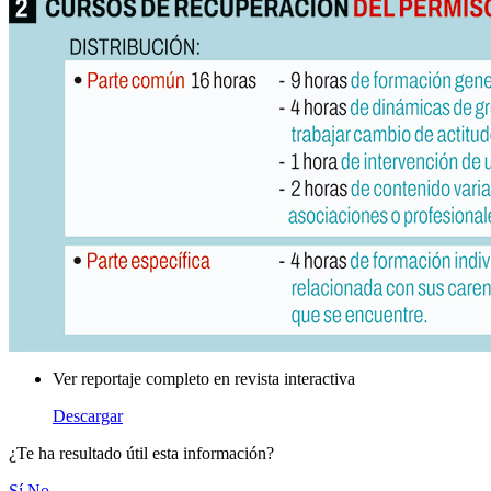
Ver reportaje completo en revista interactiva
Descargar
¿Te ha resultado útil esta información?
Sí
No