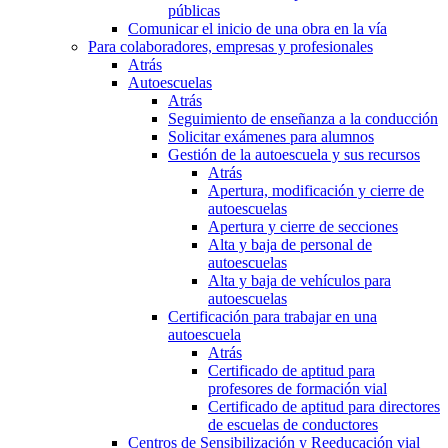
públicas
Comunicar el inicio de una obra en la vía
Para colaboradores, empresas y profesionales
Atrás
Autoescuelas
Atrás
Seguimiento de enseñanza a la conducción
Solicitar exámenes para alumnos
Gestión de la autoescuela y sus recursos
Atrás
Apertura, modificación y cierre de
autoescuelas
Apertura y cierre de secciones
Alta y baja de personal de
autoescuelas
Alta y baja de vehículos para
autoescuelas
Certificación para trabajar en una
autoescuela
Atrás
Certificado de aptitud para
profesores de formación vial
Certificado de aptitud para directores
de escuelas de conductores
Centros de Sensibilización y Reeducación vial