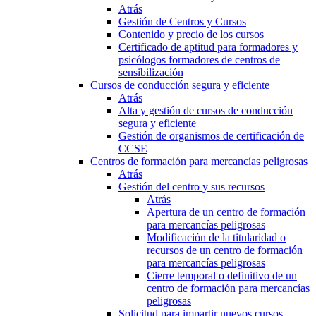
Atrás
Gestión de Centros y Cursos
Contenido y precio de los cursos
Certificado de aptitud para formadores y
psicólogos formadores de centros de
sensibilización
Cursos de conducción segura y eficiente
Atrás
Alta y gestión de cursos de conducción
segura y eficiente
Gestión de organismos de certificación de
CCSE
Centros de formación para mercancías peligrosas
Atrás
Gestión del centro y sus recursos
Atrás
Apertura de un centro de formación
para mercancías peligrosas
Modificación de la titularidad o
recursos de un centro de formación
para mercancías peligrosas
Cierre temporal o definitivo de un
centro de formación para mercancías
peligrosas
Solicitud para impartir nuevos cursos