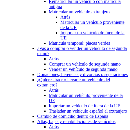
Rematricular un vehículo con matrícula
antigua
Matricular un vehículo extranjero
Atrás
Matricular un vehículo proveniente
de la UE
Importar un vehículo de fuera de la
UE
Matricula temporal: placas verdes
¿Vas a comprar o vender un vehículo de segunda
mano?
Atrás
Comprar un vehículo de segunda mano
Vender un vehículo de segunda mano
Donaciones, herencias y divorcios o separaciones
¿Quieres traer o llevarte un vehículo del
extranjero?
Atrás
Matricular un vehículo proveniente de la
UE
Importar un vehículo de fuera de la UE
Trasladar un vehículo español al extranjero
Cambio de domicilio dentro de España
Altas, bajas y rehabilitaciones de vehículos
Atrás