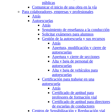
públicas
Comunicar el inicio de una obra en la vía
Para colaboradores, empresas y profesionales
Atrás
Autoescuelas
Atrás
Seguimiento de enseñanza a la conducción
Solicitar exámenes para alumnos
Gestión de la autoescuela y sus recursos
Atrás
Apertura, modificación y cierre de
autoescuelas
Apertura y cierre de secciones
Alta y baja de personal de
autoescuelas
Alta y baja de vehículos para
autoescuelas
Certificación para trabajar en una
autoescuela
Atrás
Certificado de aptitud para
profesores de formación vial
Certificado de aptitud para directores
de escuelas de conductores
Centros de Sensibilización y Reeducación vial