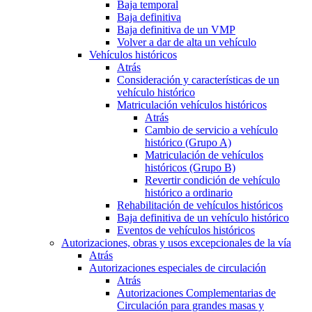
Baja temporal
Baja definitiva
Baja definitiva de un VMP
Volver a dar de alta un vehículo
Vehículos históricos
Atrás
Consideración y características de un
vehículo histórico
Matriculación vehículos históricos
Atrás
Cambio de servicio a vehículo
histórico (Grupo A)
Matriculación de vehículos
históricos (Grupo B)
Revertir condición de vehículo
histórico a ordinario
Rehabilitación de vehículos históricos
Baja definitiva de un vehículo histórico
Eventos de vehículos históricos
Autorizaciones, obras y usos excepcionales de la vía
Atrás
Autorizaciones especiales de circulación
Atrás
Autorizaciones Complementarias de
Circulación para grandes masas y