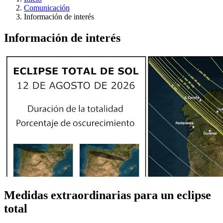
Comunicación
Información de interés
Información de interés
Medidas extraordinarias para un eclipse
total