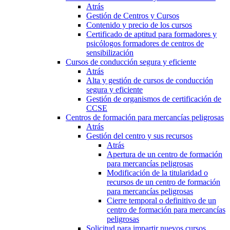
Atrás
Gestión de Centros y Cursos
Contenido y precio de los cursos
Certificado de aptitud para formadores y
psicólogos formadores de centros de
sensibilización
Cursos de conducción segura y eficiente
Atrás
Alta y gestión de cursos de conducción
segura y eficiente
Gestión de organismos de certificación de
CCSE
Centros de formación para mercancías peligrosas
Atrás
Gestión del centro y sus recursos
Atrás
Apertura de un centro de formación
para mercancías peligrosas
Modificación de la titularidad o
recursos de un centro de formación
para mercancías peligrosas
Cierre temporal o definitivo de un
centro de formación para mercancías
peligrosas
Solicitud para impartir nuevos cursos