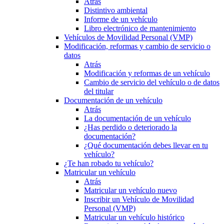
Atrás
Distintivo ambiental
Informe de un vehículo
Libro electrónico de mantenimiento
Vehículos de Movilidad Personal (VMP)
Modificación, reformas y cambio de servicio o
datos
Atrás
Modificación y reformas de un vehículo
Cambio de servicio del vehículo o de datos
del titular
Documentación de un vehículo
Atrás
La documentación de un vehículo
¿Has perdido o deteriorado la
documentación?
¿Qué documentación debes llevar en tu
vehículo?
¿Te han robado tu vehículo?
Matricular un vehículo
Atrás
Matricular un vehículo nuevo
Inscribir un Vehículo de Movilidad
Personal (VMP)
Matricular un vehículo histórico