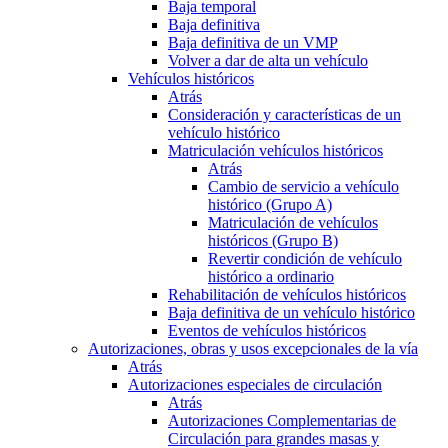
Baja temporal
Baja definitiva
Baja definitiva de un VMP
Volver a dar de alta un vehículo
Vehículos históricos
Atrás
Consideración y características de un
vehículo histórico
Matriculación vehículos históricos
Atrás
Cambio de servicio a vehículo
histórico (Grupo A)
Matriculación de vehículos
históricos (Grupo B)
Revertir condición de vehículo
histórico a ordinario
Rehabilitación de vehículos históricos
Baja definitiva de un vehículo histórico
Eventos de vehículos históricos
Autorizaciones, obras y usos excepcionales de la vía
Atrás
Autorizaciones especiales de circulación
Atrás
Autorizaciones Complementarias de
Circulación para grandes masas y