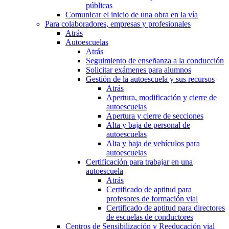
públicas
Comunicar el inicio de una obra en la vía
Para colaboradores, empresas y profesionales
Atrás
Autoescuelas
Atrás
Seguimiento de enseñanza a la conducción
Solicitar exámenes para alumnos
Gestión de la autoescuela y sus recursos
Atrás
Apertura, modificación y cierre de
autoescuelas
Apertura y cierre de secciones
Alta y baja de personal de
autoescuelas
Alta y baja de vehículos para
autoescuelas
Certificación para trabajar en una
autoescuela
Atrás
Certificado de aptitud para
profesores de formación vial
Certificado de aptitud para directores
de escuelas de conductores
Centros de Sensibilización y Reeducación vial