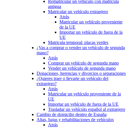
Rematricular un vehículo con matrícula
antigua
Matricular un vehículo extranjero
Atrás
Matricular un vehículo proveniente
de la UE
Importar un vehículo de fuera de la
UE
Matricula temporal: placas verdes
¿Vas a comprar o vender un vehículo de segunda
mano?
Atrás
Comprar un vehículo de segunda mano
Vender un vehículo de segunda mano
Donaciones, herencias y divorcios o separaciones
¿Quieres traer o llevarte un vehículo del
extranjero?
Atrás
Matricular un vehículo proveniente de la
UE
Importar un vehículo de fuera de la UE
Trasladar un vehículo español al extranjero
Cambio de domicilio dentro de España
Altas, bajas y rehabilitaciones de vehículos
Atrás