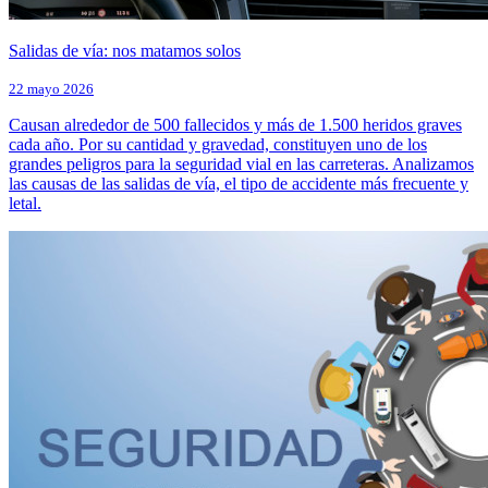
Salidas de vía: nos matamos solos
22 mayo 2026
Causan alrededor de 500 fallecidos y más de 1.500 heridos graves
cada año. Por su cantidad y gravedad, constituyen uno de los
grandes peligros para la seguridad vial en las carreteras. Analizamos
las causas de las salidas de vía, el tipo de accidente más frecuente y
letal.