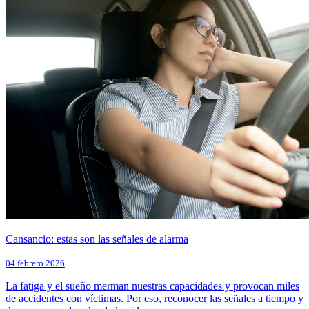
Cansancio: estas son las señales de alarma
04 febrero 2026
La fatiga y el sueño merman nuestras capacidades y provocan miles
de accidentes con víctimas. Por eso, reconocer las señales a tiempo y