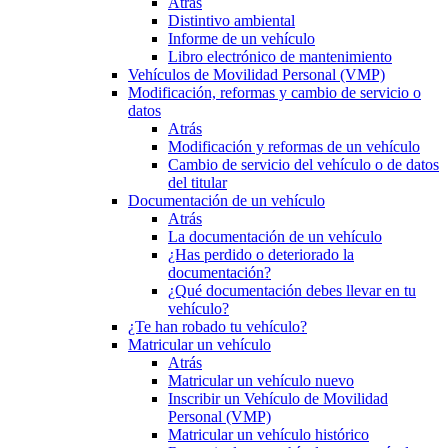
Atrás
Distintivo ambiental
Informe de un vehículo
Libro electrónico de mantenimiento
Vehículos de Movilidad Personal (VMP)
Modificación, reformas y cambio de servicio o
datos
Atrás
Modificación y reformas de un vehículo
Cambio de servicio del vehículo o de datos
del titular
Documentación de un vehículo
Atrás
La documentación de un vehículo
¿Has perdido o deteriorado la
documentación?
¿Qué documentación debes llevar en tu
vehículo?
¿Te han robado tu vehículo?
Matricular un vehículo
Atrás
Matricular un vehículo nuevo
Inscribir un Vehículo de Movilidad
Personal (VMP)
Matricular un vehículo histórico