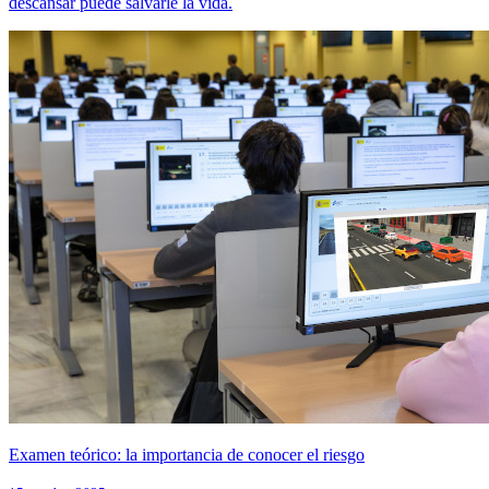
descansar puede salvarle la vida.
Examen teórico: la importancia de conocer el riesgo