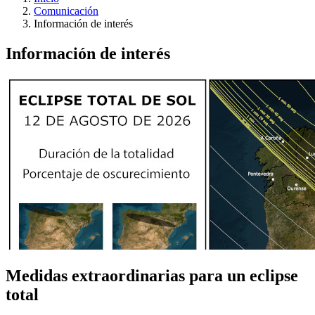
Comunicación
Información de interés
Información de interés
Medidas extraordinarias para un eclipse
total