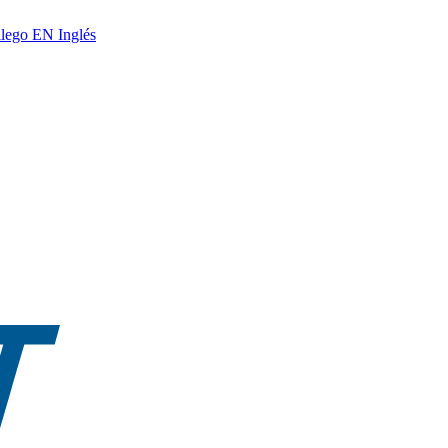
lego
EN
Inglés