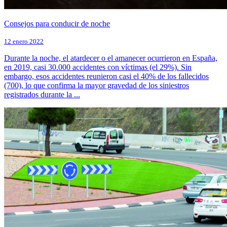
Consejos para conducir de noche
12 enero 2022
Durante la noche, el atardecer o el amanecer ocurrieron en España,
en 2019, casi 30.000 accidentes con víctimas (el 29%). Sin
embargo, esos accidentes reunieron casi el 40% de los fallecidos
(700), lo que confirma la mayor gravedad de los siniestros
registrados durante la ...