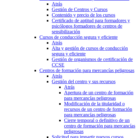
Atrás
Gestión de Centros y Cursos
Contenido y precio de los cursos
Certificado de aptitud para formadores y
psicólogos formadores de centros de
sensibilización
Cursos de conducción segura y eficiente
Atrás
Alta y gestión de cursos de conducción
segura y eficiente
Gestión de organismos de certificación de
CCSE
Centros de formación para mercancías peligrosas
Atrás
Gestión del centro y sus recursos
Atrás
Apertura de un centro de formación
para mercancías peligrosas
Modificación de la titularidad o
recursos de un centro de formación
para mercancías peligrosas
Cierre temporal o definitivo de un
centro de formación para mercancías
peligrosas
Solicitud para impartir nuevos cursos