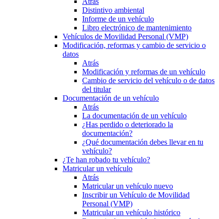
Atrás
Distintivo ambiental
Informe de un vehículo
Libro electrónico de mantenimiento
Vehículos de Movilidad Personal (VMP)
Modificación, reformas y cambio de servicio o
datos
Atrás
Modificación y reformas de un vehículo
Cambio de servicio del vehículo o de datos
del titular
Documentación de un vehículo
Atrás
La documentación de un vehículo
¿Has perdido o deteriorado la
documentación?
¿Qué documentación debes llevar en tu
vehículo?
¿Te han robado tu vehículo?
Matricular un vehículo
Atrás
Matricular un vehículo nuevo
Inscribir un Vehículo de Movilidad
Personal (VMP)
Matricular un vehículo histórico