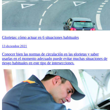
Glorietas: cómo actuar en 6 situaciones habituales
13 diciembre 2021
Conocer bien las normas de circulación en las glorietas y saber
usarlas en el momento adecuado puede evitar muchas situaciones de
riesgo habituales en este tipo de intersecciones.