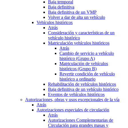
Baja temporal
Baja definitiva
Baja definitiva de un VMP
Volver a dar de alta un vehículo
Vehículos históricos
Atrás
Consideración y características de un
vehículo histórico
Matriculación vehículos históricos
Atrás
Cambio de servicio a vehículo
histórico (Grupo A)
Matriculación de vehículos
históricos (Grupo B)
Revertir condición de vehículo
histórico a ordinario
Rehabilitación de vehículos históricos
Baja definitiva de un vehículo histórico
Eventos de vehículos históricos
Autorizaciones, obras y usos excepcionales de la vía
Atrás
Autorizaciones especiales de circulación
Atrás
Autorizaciones Complementarias de
Circulación para grandes masas y