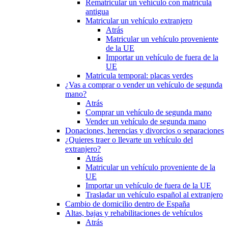
Rematricular un vehículo con matrícula
antigua
Matricular un vehículo extranjero
Atrás
Matricular un vehículo proveniente
de la UE
Importar un vehículo de fuera de la
UE
Matricula temporal: placas verdes
¿Vas a comprar o vender un vehículo de segunda
mano?
Atrás
Comprar un vehículo de segunda mano
Vender un vehículo de segunda mano
Donaciones, herencias y divorcios o separaciones
¿Quieres traer o llevarte un vehículo del
extranjero?
Atrás
Matricular un vehículo proveniente de la
UE
Importar un vehículo de fuera de la UE
Trasladar un vehículo español al extranjero
Cambio de domicilio dentro de España
Altas, bajas y rehabilitaciones de vehículos
Atrás