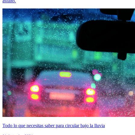
asfalto.
Todo lo que necesitas saber para circular bajo la lluvia