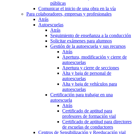
públicas
Comunicar el inicio de una obra en la vía
Para colaboradores, empresas y profesionales
Atrás
Autoescuelas
Atrás
Seguimiento de enseñanza a la conducción
Solicitar exámenes para alumnos
Gestión de la autoescuela y sus recursos
Atrás
Apertura, modificación y cierre de
autoescuelas
Apertura y cierre de secciones
Alta y baja de personal de
autoescuelas
Alta y baja de vehículos para
autoescuelas
Certificación para trabajar en una
autoescuela
Atrás
Certificado de aptitud para
profesores de formación vial
Certificado de aptitud para directores
de escuelas de conductores
Centros de Sensibilización y Reeducación vial