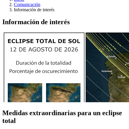
Comunicación
Información de interés
Información de interés
Medidas extraordinarias para un eclipse
total