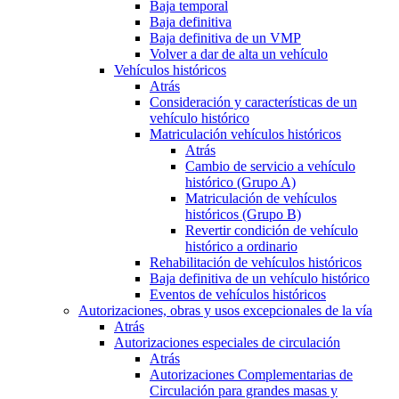
Baja temporal
Baja definitiva
Baja definitiva de un VMP
Volver a dar de alta un vehículo
Vehículos históricos
Atrás
Consideración y características de un
vehículo histórico
Matriculación vehículos históricos
Atrás
Cambio de servicio a vehículo
histórico (Grupo A)
Matriculación de vehículos
históricos (Grupo B)
Revertir condición de vehículo
histórico a ordinario
Rehabilitación de vehículos históricos
Baja definitiva de un vehículo histórico
Eventos de vehículos históricos
Autorizaciones, obras y usos excepcionales de la vía
Atrás
Autorizaciones especiales de circulación
Atrás
Autorizaciones Complementarias de
Circulación para grandes masas y