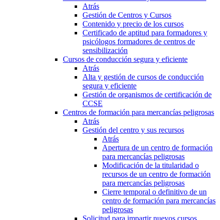
Atrás
Gestión de Centros y Cursos
Contenido y precio de los cursos
Certificado de aptitud para formadores y
psicólogos formadores de centros de
sensibilización
Cursos de conducción segura y eficiente
Atrás
Alta y gestión de cursos de conducción
segura y eficiente
Gestión de organismos de certificación de
CCSE
Centros de formación para mercancías peligrosas
Atrás
Gestión del centro y sus recursos
Atrás
Apertura de un centro de formación
para mercancías peligrosas
Modificación de la titularidad o
recursos de un centro de formación
para mercancías peligrosas
Cierre temporal o definitivo de un
centro de formación para mercancías
peligrosas
Solicitud para impartir nuevos cursos