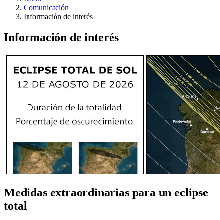
Comunicación
Información de interés
Información de interés
Medidas extraordinarias para un eclipse
total