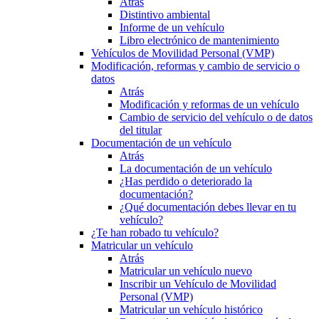
Atrás
Distintivo ambiental
Informe de un vehículo
Libro electrónico de mantenimiento
Vehículos de Movilidad Personal (VMP)
Modificación, reformas y cambio de servicio o
datos
Atrás
Modificación y reformas de un vehículo
Cambio de servicio del vehículo o de datos
del titular
Documentación de un vehículo
Atrás
La documentación de un vehículo
¿Has perdido o deteriorado la
documentación?
¿Qué documentación debes llevar en tu
vehículo?
¿Te han robado tu vehículo?
Matricular un vehículo
Atrás
Matricular un vehículo nuevo
Inscribir un Vehículo de Movilidad
Personal (VMP)
Matricular un vehículo histórico