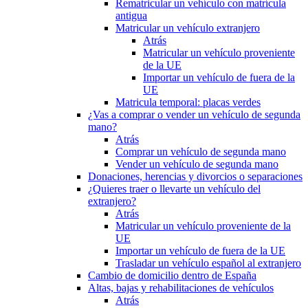
Rematricular un vehículo con matrícula
antigua
Matricular un vehículo extranjero
Atrás
Matricular un vehículo proveniente
de la UE
Importar un vehículo de fuera de la
UE
Matricula temporal: placas verdes
¿Vas a comprar o vender un vehículo de segunda
mano?
Atrás
Comprar un vehículo de segunda mano
Vender un vehículo de segunda mano
Donaciones, herencias y divorcios o separaciones
¿Quieres traer o llevarte un vehículo del
extranjero?
Atrás
Matricular un vehículo proveniente de la
UE
Importar un vehículo de fuera de la UE
Trasladar un vehículo español al extranjero
Cambio de domicilio dentro de España
Altas, bajas y rehabilitaciones de vehículos
Atrás