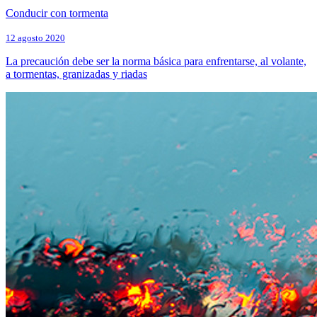
Conducir con tormenta
12 agosto 2020
La precaución debe ser la norma básica para enfrentarse, al volante,
a tormentas, granizadas y riadas