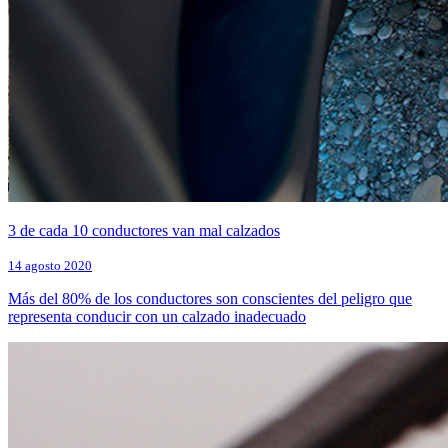
3 de cada 10 conductores van mal calzados
14 agosto 2020
Más del 80% de los conductores son conscientes del peligro que
representa conducir con un calzado inadecuado