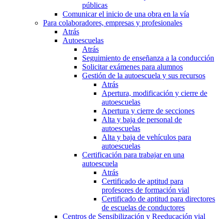
públicas
Comunicar el inicio de una obra en la vía
Para colaboradores, empresas y profesionales
Atrás
Autoescuelas
Atrás
Seguimiento de enseñanza a la conducción
Solicitar exámenes para alumnos
Gestión de la autoescuela y sus recursos
Atrás
Apertura, modificación y cierre de
autoescuelas
Apertura y cierre de secciones
Alta y baja de personal de
autoescuelas
Alta y baja de vehículos para
autoescuelas
Certificación para trabajar en una
autoescuela
Atrás
Certificado de aptitud para
profesores de formación vial
Certificado de aptitud para directores
de escuelas de conductores
Centros de Sensibilización y Reeducación vial