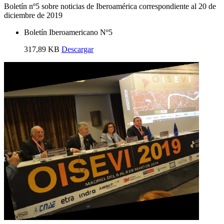
Boletín nº5 sobre noticias de Iberoamérica correspondiente al 20 de
diciembre de 2019
Boletín Iberoamericano Nº5
317,89 KB
Descargar