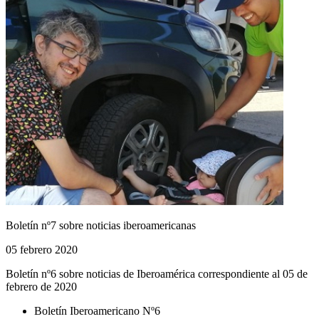
Boletín nº7 sobre noticias iberoamericanas
05 febrero 2020
Boletín nº6 sobre noticias de Iberoamérica correspondiente al 05 de
febrero de 2020
Boletín Iberoamericano Nº6