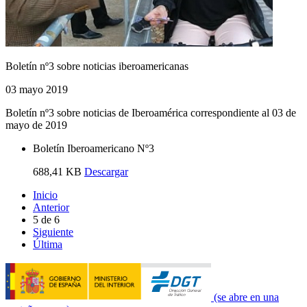
Boletín nº3 sobre noticias iberoamericanas
03 mayo 2019
Boletín nº3 sobre noticias de Iberoamérica correspondiente al 03 de
mayo de 2019
Boletín Iberoamericano Nº3
688,41 KB
Descargar
Inicio
Anterior
5
de
6
Siguiente
Última
(se abre en una