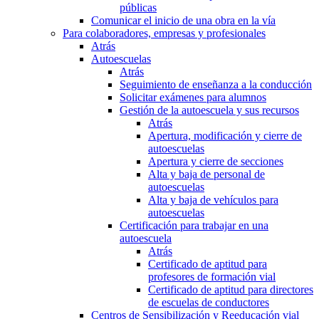
públicas
Comunicar el inicio de una obra en la vía
Para colaboradores, empresas y profesionales
Atrás
Autoescuelas
Atrás
Seguimiento de enseñanza a la conducción
Solicitar exámenes para alumnos
Gestión de la autoescuela y sus recursos
Atrás
Apertura, modificación y cierre de
autoescuelas
Apertura y cierre de secciones
Alta y baja de personal de
autoescuelas
Alta y baja de vehículos para
autoescuelas
Certificación para trabajar en una
autoescuela
Atrás
Certificado de aptitud para
profesores de formación vial
Certificado de aptitud para directores
de escuelas de conductores
Centros de Sensibilización y Reeducación vial