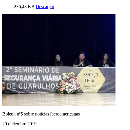
236,48 KB
Descargar
Boletín nº5 sobre noticias iberoamericanas
20 diciembre 2019