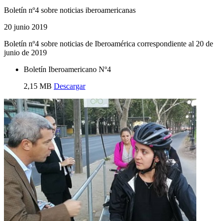
Boletín nº4 sobre noticias iberoamericanas
20 junio 2019
Boletín nº4 sobre noticias de Iberoamérica correspondiente al 20 de
junio de 2019
Boletín Iberoamericano Nº4
2,15 MB
Descargar