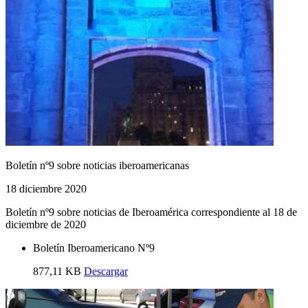
Boletín nº9 sobre noticias iberoamericanas
18 diciembre 2020
Boletín nº9 sobre noticias de Iberoamérica correspondiente al 18 de
diciembre de 2020
Boletín Iberoamericano Nº9
877,11 KB
Descargar