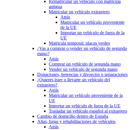
Rematricular un vehículo con matrícula
antigua
Matricular un vehículo extranjero
Atrás
Matricular un vehículo proveniente
de la UE
Importar un vehículo de fuera de la
UE
Matricula temporal: placas verdes
¿Vas a comprar o vender un vehículo de segunda
mano?
Atrás
Comprar un vehículo de segunda mano
Vender un vehículo de segunda mano
Donaciones, herencias y divorcios o separaciones
¿Quieres traer o llevarte un vehículo del
extranjero?
Atrás
Matricular un vehículo proveniente de la
UE
Importar un vehículo de fuera de la UE
Trasladar un vehículo español al extranjero
Cambio de domicilio dentro de España
Altas, bajas y rehabilitaciones de vehículos
Atrás