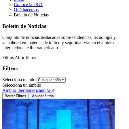
Conoce la DGT
Qué hacemos
Boletín de Noticias
Boletín de Noticias
Conjunto de noticias destacadas sobre tendencias, tecnología y
actualidad en materias de tráfico y seguridad vial en el ámbito
internacional e iberoamericano
Filtros
Abrir filtros
Filtros
Selecciona un año
Selecciona un ámbito
Ámbito Iberoamericano (26)
Borrar Filtros
Aplicar filtros