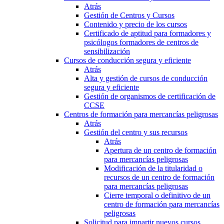
Atrás
Gestión de Centros y Cursos
Contenido y precio de los cursos
Certificado de aptitud para formadores y
psicólogos formadores de centros de
sensibilización
Cursos de conducción segura y eficiente
Atrás
Alta y gestión de cursos de conducción
segura y eficiente
Gestión de organismos de certificación de
CCSE
Centros de formación para mercancías peligrosas
Atrás
Gestión del centro y sus recursos
Atrás
Apertura de un centro de formación
para mercancías peligrosas
Modificación de la titularidad o
recursos de un centro de formación
para mercancías peligrosas
Cierre temporal o definitivo de un
centro de formación para mercancías
peligrosas
Solicitud para impartir nuevos cursos