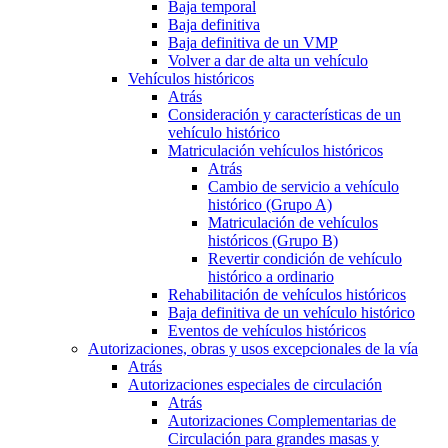
Baja temporal
Baja definitiva
Baja definitiva de un VMP
Volver a dar de alta un vehículo
Vehículos históricos
Atrás
Consideración y características de un
vehículo histórico
Matriculación vehículos históricos
Atrás
Cambio de servicio a vehículo
histórico (Grupo A)
Matriculación de vehículos
históricos (Grupo B)
Revertir condición de vehículo
histórico a ordinario
Rehabilitación de vehículos históricos
Baja definitiva de un vehículo histórico
Eventos de vehículos históricos
Autorizaciones, obras y usos excepcionales de la vía
Atrás
Autorizaciones especiales de circulación
Atrás
Autorizaciones Complementarias de
Circulación para grandes masas y