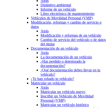
Atrás
Distintivo ambiental
Informe de un vehículo
Libro electrónico de mantenimiento
Vehículos de Movilidad Personal (VMP)
Modificación, reformas y cambio de servicio o
datos
Atrás
Modificación y reformas de un vehículo
Cambio de servicio del vehículo o de datos
del titular
Documentación de un vehículo
Atrás
La documentación de un vehículo
¿Has perdido o deteriorado la
documentación?
¿Qué documentación debes llevar en tu
vehículo?
¿Te han robado tu vehículo?
Matricular un vehículo
Atrás
Matricular un vehículo nuevo
Inscribir un Vehículo de Movilidad
Personal (VMP)
Matricular un vehículo histórico