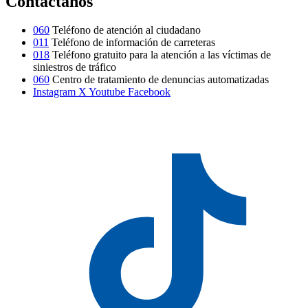
Contáctanos
060
Teléfono de atención al ciudadano
011
Teléfono de información de carreteras
018
Teléfono gratuito para la atención a las víctimas de
siniestros de tráfico
060
Centro de tratamiento de denuncias automatizadas
Instagram
X
Youtube
Facebook