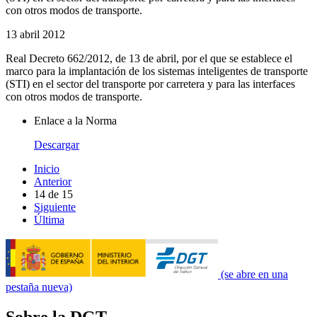
con otros modos de transporte.
13 abril 2012
Real Decreto 662/2012, de 13 de abril, por el que se establece el
marco para la implantación de los sistemas inteligentes de transporte
(STI) en el sector del transporte por carretera y para las interfaces
con otros modos de transporte.
Enlace a la Norma
Descargar
Inicio
Anterior
14
de
15
Siguiente
Última
(se abre en una
pestaña nueva)