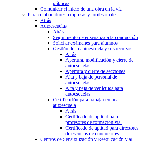
públicas
Comunicar el inicio de una obra en la vía
Para colaboradores, empresas y profesionales
Atrás
Autoescuelas
Atrás
Seguimiento de enseñanza a la conducción
Solicitar exámenes para alumnos
Gestión de la autoescuela y sus recursos
Atrás
Apertura, modificación y cierre de
autoescuelas
Apertura y cierre de secciones
Alta y baja de personal de
autoescuelas
Alta y baja de vehículos para
autoescuelas
Certificación para trabajar en una
autoescuela
Atrás
Certificado de aptitud para
profesores de formación vial
Certificado de aptitud para directores
de escuelas de conductores
Centros de Sensibilización y Reeducación vial