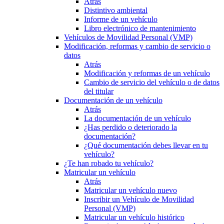
Atrás
Distintivo ambiental
Informe de un vehículo
Libro electrónico de mantenimiento
Vehículos de Movilidad Personal (VMP)
Modificación, reformas y cambio de servicio o
datos
Atrás
Modificación y reformas de un vehículo
Cambio de servicio del vehículo o de datos
del titular
Documentación de un vehículo
Atrás
La documentación de un vehículo
¿Has perdido o deteriorado la
documentación?
¿Qué documentación debes llevar en tu
vehículo?
¿Te han robado tu vehículo?
Matricular un vehículo
Atrás
Matricular un vehículo nuevo
Inscribir un Vehículo de Movilidad
Personal (VMP)
Matricular un vehículo histórico