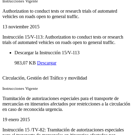
Instrucciones
Vigente
Authorization to conduct tests or research trials of automated
vehicles on roads open to general traffic.
13 noviembre 2015
Instrucción 15/V-113: Authorization to conduct tests or research
trials of automated vehicles on roads open to general traffic.
Descargar la Instrucción 15/V-113
983,07 KB
Descargar
Circulación
, Gestión del Tráfico y movilidad
Instrucciones
Vigente
Tramitación de autorizaciones especiales para el transporte de
mercancías en itinerarios afectados por restricciones a la circulación
en caso de reconocida urgencia.
19 enero 2015
Instrucción 15 /TV-82: Tramitación de autorizaciones especiales