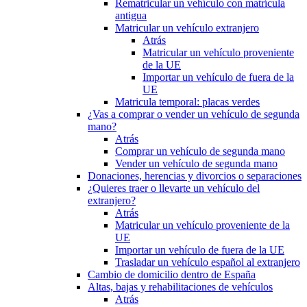
Rematricular un vehículo con matrícula
antigua
Matricular un vehículo extranjero
Atrás
Matricular un vehículo proveniente
de la UE
Importar un vehículo de fuera de la
UE
Matricula temporal: placas verdes
¿Vas a comprar o vender un vehículo de segunda
mano?
Atrás
Comprar un vehículo de segunda mano
Vender un vehículo de segunda mano
Donaciones, herencias y divorcios o separaciones
¿Quieres traer o llevarte un vehículo del
extranjero?
Atrás
Matricular un vehículo proveniente de la
UE
Importar un vehículo de fuera de la UE
Trasladar un vehículo español al extranjero
Cambio de domicilio dentro de España
Altas, bajas y rehabilitaciones de vehículos
Atrás