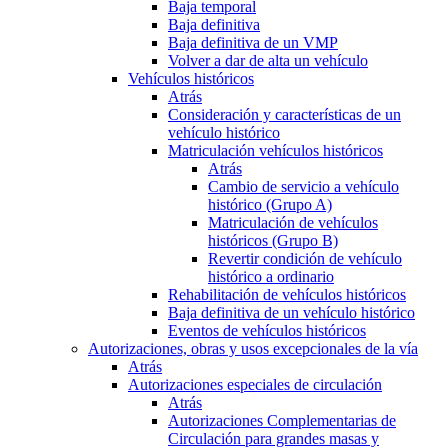
Baja temporal
Baja definitiva
Baja definitiva de un VMP
Volver a dar de alta un vehículo
Vehículos históricos
Atrás
Consideración y características de un
vehículo histórico
Matriculación vehículos históricos
Atrás
Cambio de servicio a vehículo
histórico (Grupo A)
Matriculación de vehículos
históricos (Grupo B)
Revertir condición de vehículo
histórico a ordinario
Rehabilitación de vehículos históricos
Baja definitiva de un vehículo histórico
Eventos de vehículos históricos
Autorizaciones, obras y usos excepcionales de la vía
Atrás
Autorizaciones especiales de circulación
Atrás
Autorizaciones Complementarias de
Circulación para grandes masas y