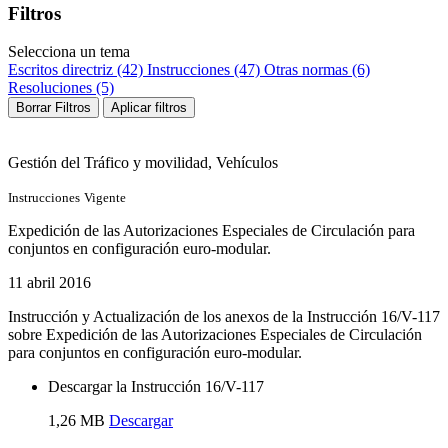
Filtros
Selecciona un tema
Escritos directriz (42)
Instrucciones (47)
Otras normas (6)
Resoluciones (5)
Borrar Filtros
Aplicar filtros
Gestión del Tráfico y movilidad
, Vehículos
Instrucciones
Vigente
Expedición de las Autorizaciones Especiales de Circulación para
conjuntos en configuración euro-modular.
11 abril 2016
Instrucción y Actualización de los anexos de la Instrucción 16/V-117
sobre Expedición de las Autorizaciones Especiales de Circulación
para conjuntos en configuración euro-modular.
Descargar la Instrucción 16/V-117
1,26 MB
Descargar