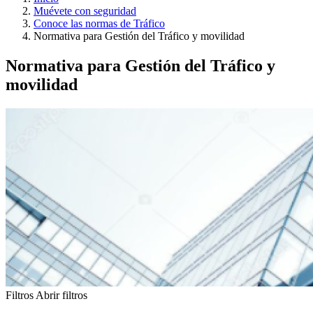
Muévete con seguridad
Conoce las normas de Tráfico
Normativa para Gestión del Tráfico y movilidad
Normativa para Gestión del Tráfico y
movilidad
Filtros
Abrir filtros