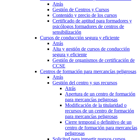
Atrás
Gestión de Centros y Cursos
Contenido y precio de los cursos
Certificado de aptitud para formadores y
psicólogos formadores de centros de
sensibilización
Cursos de conducción segura y eficiente
Atrás
Alta y gestión de cursos de conducción
segura y eficiente
Gestión de organismos de certificación de
CCSE
Centros de formación para mercancías peligrosas
Atrás
Gestión del centro y sus recursos
Atrás
Apertura de un centro de formación
para mercancías peligrosas
Modificación de la titularidad o
recursos de un centro de formación
para mercancías peligrosas
Cierre temporal o definitivo de un
centro de formación para mercancías
peligrosas
Solicitud para impartir nuevos cursos