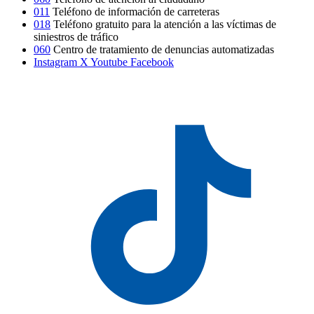
011
Teléfono de información de carreteras
018
Teléfono gratuito para la atención a las víctimas de
siniestros de tráfico
060
Centro de tratamiento de denuncias automatizadas
Instagram
X
Youtube
Facebook