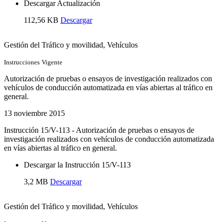
Descargar Actualización
112,56 KB
Descargar
Gestión del Tráfico y movilidad
, Vehículos
Instrucciones
Vigente
Autorización de pruebas o ensayos de investigación realizados con
vehículos de conducción automatizada en vías abiertas al tráfico en
general.
13 noviembre 2015
Instrucción 15/V-113 - Autorización de pruebas o ensayos de
investigación realizados con vehículos de conducción automatizada
en vías abiertas al tráfico en general.
Descargar la Instrucción 15/V-113
3,2 MB
Descargar
Gestión del Tráfico y movilidad
, Vehículos