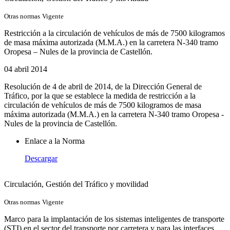
Otras normas
Vigente
Restricción a la circulación de vehículos de más de 7500 kilogramos
de masa máxima autorizada (M.M.A.) en la carretera N-340 tramo
Oropesa – Nules de la provincia de Castellón.
04 abril 2014
Resolución de 4 de abril de 2014, de la Dirección General de
Tráfico, por la que se establece la medida de restricción a la
circulación de vehículos de más de 7500 kilogramos de masa
máxima autorizada (M.M.A.) en la carretera N-340 tramo Oropesa -
Nules de la provincia de Castellón.
Enlace a la Norma
Descargar
Circulación
, Gestión del Tráfico y movilidad
Otras normas
Vigente
Marco para la implantación de los sistemas inteligentes de transporte
(STI) en el sector del transporte por carretera y para las interfaces