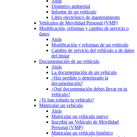
Atrás
Distintivo ambiental
Informe de un vehículo
Libro electrónico de mantenimiento
Vehículos de Movilidad Personal (VMP)
Modificación, reformas y cambio de servicio o
datos
Atrás
Modificación y reformas de un vehículo
Cambio de servicio del vehículo o de datos
del titular
Documentación de un vehículo
Atrás
La documentación de un vehículo
¿Has perdido o deteriorado la
documentación?
¿Qué documentación debes llevar en tu
vehículo?
¿Te han robado tu vehículo?
Matricular un vehículo
Atrás
Matricular un vehículo nuevo
Inscribir un Vehículo de Movilidad
Personal (VMP)
Matricular un vehículo histórico