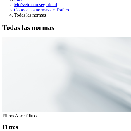
Muévete con seguridad
Conoce las normas de Tráfico
Todas las normas
Todas las normas
Filtros
Abrir filtros
Filtros