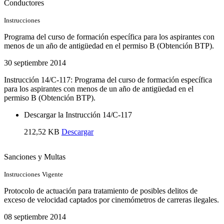
Conductores
Instrucciones
Programa del curso de formación específica para los aspirantes con
menos de un año de antigüedad en el permiso B (Obtención BTP).
30 septiembre 2014
Instrucción 14/C-117: Programa del curso de formación específica
para los aspirantes con menos de un año de antigüedad en el
permiso B (Obtención BTP).
Descargar la Instrucción 14/C-117
212,52 KB
Descargar
Sanciones y Multas
Instrucciones
Vigente
Protocolo de actuación para tratamiento de posibles delitos de
exceso de velocidad captados por cinemómetros de carreras ilegales.
08 septiembre 2014