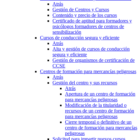
Atrás
Gestión de Centros y Cursos
Contenido y precio de los cursos
Certificado de aptitud para formadores y
psicólogos formadores de centros de
sensibilización
Cursos de conducción segura y eficiente
Atrás
Alta y gestión de cursos de conducción
segura y eficiente
Gestión de organismos de certificación de
CCSE
Centros de formación para mercancías peligrosas
Atrás
Gestión del centro y sus recursos
Atrás
Apertura de un centro de formación
para mercancías peligrosas
Modificación de la titularidad o
recursos de un centro de formación
para mercancías peligrosas
Cierre temporal o definitivo de un
centro de formación para mercancías
peligrosas
Solicitud para impartir nuevos cursos