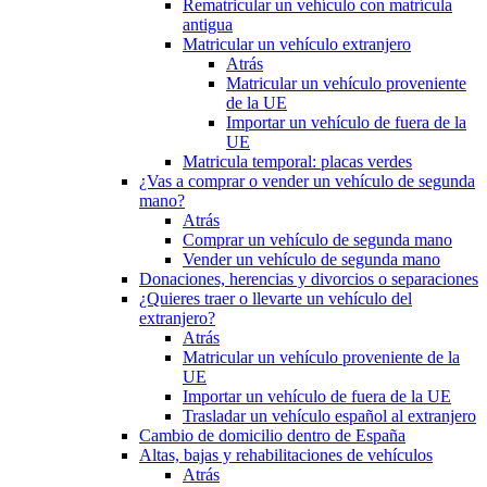
Rematricular un vehículo con matrícula
antigua
Matricular un vehículo extranjero
Atrás
Matricular un vehículo proveniente
de la UE
Importar un vehículo de fuera de la
UE
Matricula temporal: placas verdes
¿Vas a comprar o vender un vehículo de segunda
mano?
Atrás
Comprar un vehículo de segunda mano
Vender un vehículo de segunda mano
Donaciones, herencias y divorcios o separaciones
¿Quieres traer o llevarte un vehículo del
extranjero?
Atrás
Matricular un vehículo proveniente de la
UE
Importar un vehículo de fuera de la UE
Trasladar un vehículo español al extranjero
Cambio de domicilio dentro de España
Altas, bajas y rehabilitaciones de vehículos
Atrás