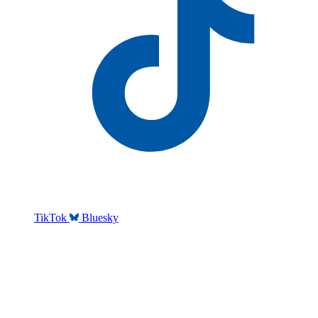
TikTok
Bluesky