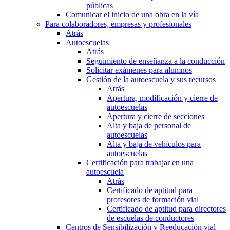
públicas
Comunicar el inicio de una obra en la vía
Para colaboradores, empresas y profesionales
Atrás
Autoescuelas
Atrás
Seguimiento de enseñanza a la conducción
Solicitar exámenes para alumnos
Gestión de la autoescuela y sus recursos
Atrás
Apertura, modificación y cierre de
autoescuelas
Apertura y cierre de secciones
Alta y baja de personal de
autoescuelas
Alta y baja de vehículos para
autoescuelas
Certificación para trabajar en una
autoescuela
Atrás
Certificado de aptitud para
profesores de formación vial
Certificado de aptitud para directores
de escuelas de conductores
Centros de Sensibilización y Reeducación vial