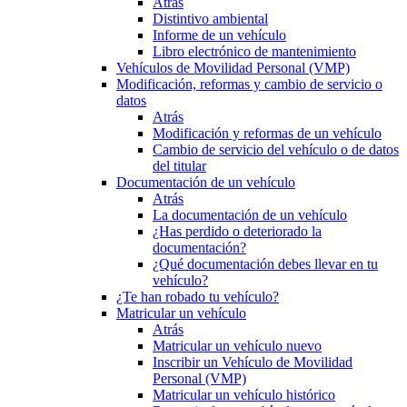
Atrás
Distintivo ambiental
Informe de un vehículo
Libro electrónico de mantenimiento
Vehículos de Movilidad Personal (VMP)
Modificación, reformas y cambio de servicio o
datos
Atrás
Modificación y reformas de un vehículo
Cambio de servicio del vehículo o de datos
del titular
Documentación de un vehículo
Atrás
La documentación de un vehículo
¿Has perdido o deteriorado la
documentación?
¿Qué documentación debes llevar en tu
vehículo?
¿Te han robado tu vehículo?
Matricular un vehículo
Atrás
Matricular un vehículo nuevo
Inscribir un Vehículo de Movilidad
Personal (VMP)
Matricular un vehículo histórico