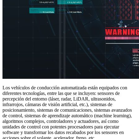
Los vehículos de conducción automatizada están equipados con
diferentes tecnologías, entre las que se incluyen: sensores de
percepción del entorno (láser, radar, LiDAR, ultrasonidos,
infrarrojos, cámaras de visión artificial, etc.), sistemas de
posicionamiento, sistemas de comunicaciones, sistemas avanzados
de control, sistemas de aprendizaje automático (machine learning),
algoritmos complejos, controladores y actuadores, así como
unidades de control con potentes procesadores para ejecutar
software y transformar los datos recabados por los sensores en
acciones sobre el volante, acelerador, freno, etc.