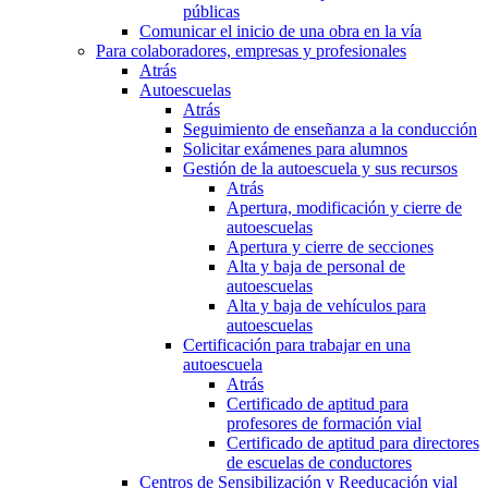
públicas
Comunicar el inicio de una obra en la vía
Para colaboradores, empresas y profesionales
Atrás
Autoescuelas
Atrás
Seguimiento de enseñanza a la conducción
Solicitar exámenes para alumnos
Gestión de la autoescuela y sus recursos
Atrás
Apertura, modificación y cierre de
autoescuelas
Apertura y cierre de secciones
Alta y baja de personal de
autoescuelas
Alta y baja de vehículos para
autoescuelas
Certificación para trabajar en una
autoescuela
Atrás
Certificado de aptitud para
profesores de formación vial
Certificado de aptitud para directores
de escuelas de conductores
Centros de Sensibilización y Reeducación vial