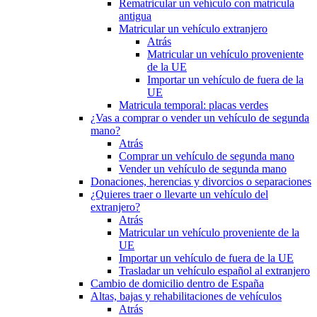
Rematricular un vehículo con matrícula
antigua
Matricular un vehículo extranjero
Atrás
Matricular un vehículo proveniente
de la UE
Importar un vehículo de fuera de la
UE
Matricula temporal: placas verdes
¿Vas a comprar o vender un vehículo de segunda
mano?
Atrás
Comprar un vehículo de segunda mano
Vender un vehículo de segunda mano
Donaciones, herencias y divorcios o separaciones
¿Quieres traer o llevarte un vehículo del
extranjero?
Atrás
Matricular un vehículo proveniente de la
UE
Importar un vehículo de fuera de la UE
Trasladar un vehículo español al extranjero
Cambio de domicilio dentro de España
Altas, bajas y rehabilitaciones de vehículos
Atrás