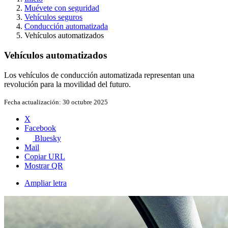
Muévete con seguridad
Vehículos seguros
Conducción automatizada
Vehículos automatizados
Vehículos automatizados
Los vehículos de conducción automatizada representan una
revolución para la movilidad del futuro.
Fecha actualización:
30 octubre 2025
X
Facebook
Bluesky
Mail
Copiar URL
Mostrar QR
Ampliar letra