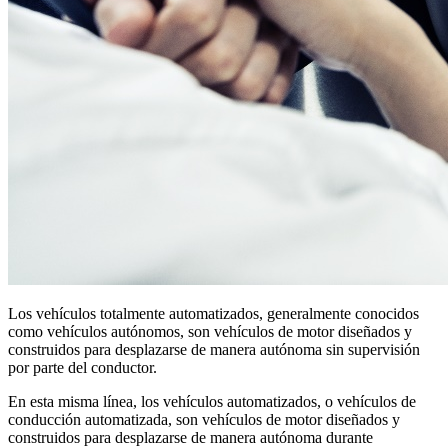
Los vehículos totalmente automatizados, generalmente conocidos
como vehículos autónomos, son vehículos de motor diseñados y
construidos para desplazarse de manera autónoma sin supervisión
por parte del conductor.
En esta misma línea, los vehículos automatizados, o vehículos de
conducción automatizada, son vehículos de motor diseñados y
construidos para desplazarse de manera autónoma durante