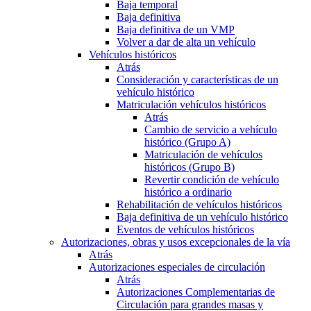
Baja temporal
Baja definitiva
Baja definitiva de un VMP
Volver a dar de alta un vehículo
Vehículos históricos
Atrás
Consideración y características de un
vehículo histórico
Matriculación vehículos históricos
Atrás
Cambio de servicio a vehículo
histórico (Grupo A)
Matriculación de vehículos
históricos (Grupo B)
Revertir condición de vehículo
histórico a ordinario
Rehabilitación de vehículos históricos
Baja definitiva de un vehículo histórico
Eventos de vehículos históricos
Autorizaciones, obras y usos excepcionales de la vía
Atrás
Autorizaciones especiales de circulación
Atrás
Autorizaciones Complementarias de
Circulación para grandes masas y