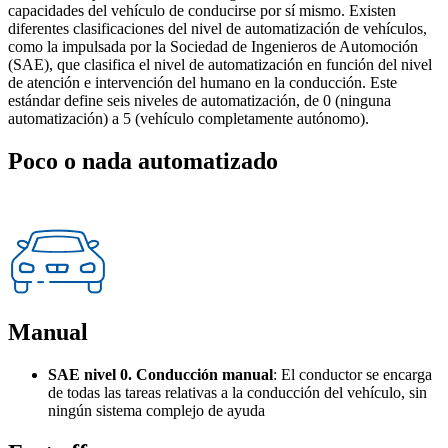
capacidades del vehículo de conducirse por sí mismo. Existen
diferentes clasificaciones del nivel de automatización de vehículos,
como la impulsada por la Sociedad de Ingenieros de Automoción
(SAE), que clasifica el nivel de automatización en función del nivel
de atención e intervención del humano en la conducción. Este
estándar define seis niveles de automatización, de 0 (ninguna
automatización) a 5 (vehículo completamente autónomo).
Poco o nada automatizado
Manual
SAE nivel 0. Conducción manual
: El conductor se encarga
de todas las tareas relativas a la conducción del vehículo, sin
ningún sistema complejo de ayuda