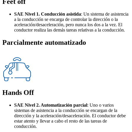
Feet off
SAE Nivel 1. Conducción asistida
: Un sistema de asistencia
a la conducción se encarga de controlar la dirección o la
aceleración/desaceleración, pero nunca los dos a la vez. El
conductor realiza las demás tareas relativas a la conducción.
Parcialmente automatizado
Hands Off
SAE Nivel 2. Automatización parcial
: Uno o varios
sistemas de asistencia a la conducción se encargan de la
dirección y la aceleración/desaceleración. El conductor debe
estar atento y llevar a cabo el resto de las tareas de
conducción.