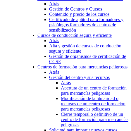
Atrás
Gestión de Centros y Cursos
Contenido y precio de los cursos
Certificado de aptitud para formadores y
psicólogos formadores de centros de
sensibilización
Cursos de conducción segura y eficiente
Atrás
Alta y gestión de cursos de conducción
segura y eficiente
Gestión de organismos de certificación de
CCSE
Centros de formación para mercancías peligrosas
Atrás
Gestión del centro y sus recursos
Atrás
Apertura de un centro de formación
para mercancías peligrosas
Modificación de la titularidad o
recursos de un centro de formación
para mercancías peligrosas
Cierre temporal o definitivo de un
centro de formación para mercancías
peligrosas
Solicitud para impartir nuevos cursos