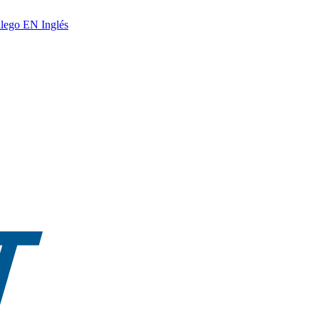
lego
EN
Inglés