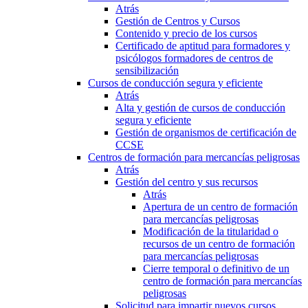
Atrás
Gestión de Centros y Cursos
Contenido y precio de los cursos
Certificado de aptitud para formadores y
psicólogos formadores de centros de
sensibilización
Cursos de conducción segura y eficiente
Atrás
Alta y gestión de cursos de conducción
segura y eficiente
Gestión de organismos de certificación de
CCSE
Centros de formación para mercancías peligrosas
Atrás
Gestión del centro y sus recursos
Atrás
Apertura de un centro de formación
para mercancías peligrosas
Modificación de la titularidad o
recursos de un centro de formación
para mercancías peligrosas
Cierre temporal o definitivo de un
centro de formación para mercancías
peligrosas
Solicitud para impartir nuevos cursos