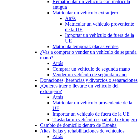
Rematricular un vehículo con matrícula
antigua
Matricular un vehículo extranjero
Atrás
Matricular un vehículo proveniente
de la UE
Importar un vehículo de fuera de la
UE
Matricula temporal: placas verdes
¿Vas a comprar o vender un vehículo de segunda
mano?
Atrás
Comprar un vehículo de segunda mano
Vender un vehículo de segunda mano
Donaciones, herencias y divorcios o separaciones
¿Quieres traer o llevarte un vehículo del
extranjero?
Atrás
Matricular un vehículo proveniente de la
UE
Importar un vehículo de fuera de la UE
Trasladar un vehículo español al extranjero
Cambio de domicilio dentro de España
Altas, bajas y rehabilitaciones de vehículos
Atrás