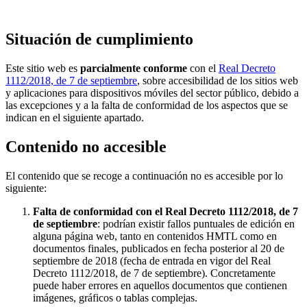
Situación de cumplimiento
Este sitio web es
p
arcialmente conforme
con el
Real Decreto
1112/2018, de 7 de septiembre
, sobre accesibilidad de los sitios web
y aplicaciones para dispositivos móviles del sector público, debido a
las excepciones y a la falta de conformidad de los aspectos que se
indican en el siguiente apartado.
Contenido no accesible
El contenido que se recoge a continuación no es accesible por lo
siguiente:
Falta de conformidad con el Real Decreto 1112/2018, de 7
de septiembre
: podrían existir fallos puntuales de edición en
alguna página web, tanto en contenidos HMTL como en
documentos finales, publicados en fecha posterior al 20 de
septiembre de 2018 (fecha de entrada en vigor del Real
Decreto 1112/2018, de 7 de septiembre). Concretamente
puede haber errores en aquellos documentos que contienen
imágenes, gráficos o tablas complejas.