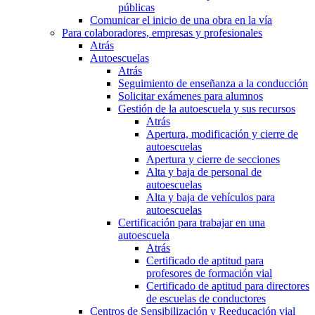
públicas
Comunicar el inicio de una obra en la vía
Para colaboradores, empresas y profesionales
Atrás
Autoescuelas
Atrás
Seguimiento de enseñanza a la conducción
Solicitar exámenes para alumnos
Gestión de la autoescuela y sus recursos
Atrás
Apertura, modificación y cierre de
autoescuelas
Apertura y cierre de secciones
Alta y baja de personal de
autoescuelas
Alta y baja de vehículos para
autoescuelas
Certificación para trabajar en una
autoescuela
Atrás
Certificado de aptitud para
profesores de formación vial
Certificado de aptitud para directores
de escuelas de conductores
Centros de Sensibilización y Reeducación vial