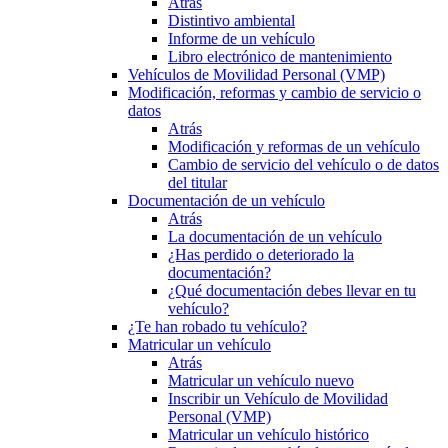
Atrás
Distintivo ambiental
Informe de un vehículo
Libro electrónico de mantenimiento
Vehículos de Movilidad Personal (VMP)
Modificación, reformas y cambio de servicio o
datos
Atrás
Modificación y reformas de un vehículo
Cambio de servicio del vehículo o de datos
del titular
Documentación de un vehículo
Atrás
La documentación de un vehículo
¿Has perdido o deteriorado la
documentación?
¿Qué documentación debes llevar en tu
vehículo?
¿Te han robado tu vehículo?
Matricular un vehículo
Atrás
Matricular un vehículo nuevo
Inscribir un Vehículo de Movilidad
Personal (VMP)
Matricular un vehículo histórico