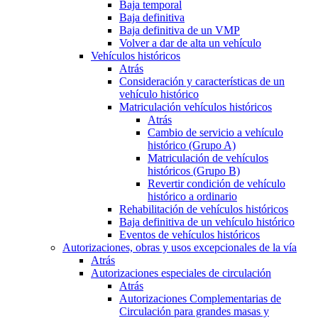
Baja temporal
Baja definitiva
Baja definitiva de un VMP
Volver a dar de alta un vehículo
Vehículos históricos
Atrás
Consideración y características de un
vehículo histórico
Matriculación vehículos históricos
Atrás
Cambio de servicio a vehículo
histórico (Grupo A)
Matriculación de vehículos
históricos (Grupo B)
Revertir condición de vehículo
histórico a ordinario
Rehabilitación de vehículos históricos
Baja definitiva de un vehículo histórico
Eventos de vehículos históricos
Autorizaciones, obras y usos excepcionales de la vía
Atrás
Autorizaciones especiales de circulación
Atrás
Autorizaciones Complementarias de
Circulación para grandes masas y