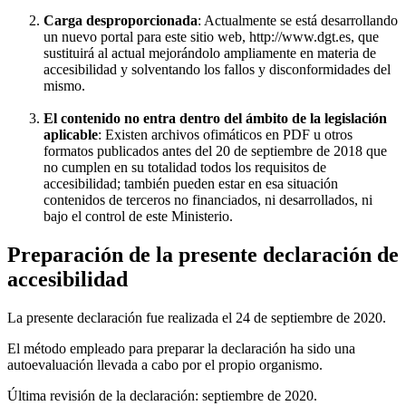
Carga desproporcionada
: Actualmente se está desarrollando
un nuevo portal para este sitio web, http://www.dgt.es, que
sustituirá al actual mejorándolo ampliamente en materia de
accesibilidad y solventando los fallos y disconformidades del
mismo.
El contenido no entra dentro del ámbito de la legislación
aplicable
: Existen archivos ofimáticos en PDF u otros
formatos publicados antes del 20 de septiembre de 2018 que
no cumplen en su totalidad todos los requisitos de
accesibilidad; también pueden estar en esa situación
contenidos de terceros no financiados, ni desarrollados, ni
bajo el control de este Ministerio.
Preparación de la presente declaración de
accesibilidad
La presente declaración fue realizada el 24 de septiembre de 2020.
El método empleado para preparar la declaración ha sido una
autoevaluación llevada a cabo por el propio organismo.
Última revisión de la declaración: septiembre de 2020.