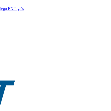
lego
EN
Inglés