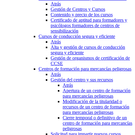
Atrás
Gestión de Centros y Cursos
Contenido y precio de los cursos
Certificado de aptitud para formadores y
psicólogos formadores de centros de
sensibilización
Cursos de conducción segura y eficiente
Atrás
Alta y gestión de cursos de conducción
segura y eficiente
Gestión de organismos de certificación de
CCSE
Centros de formación para mercancías peligrosas
Atrás
Gestión del centro y sus recursos
Atrás
Apertura de un centro de formación
para mercancías peligrosas
Modificación de la titularidad o
recursos de un centro de formación
para mercancías peligrosas
Cierre temporal o definitivo de un
centro de formación para mercancías
peligrosas
Solicitud para impartir nuevos cursos