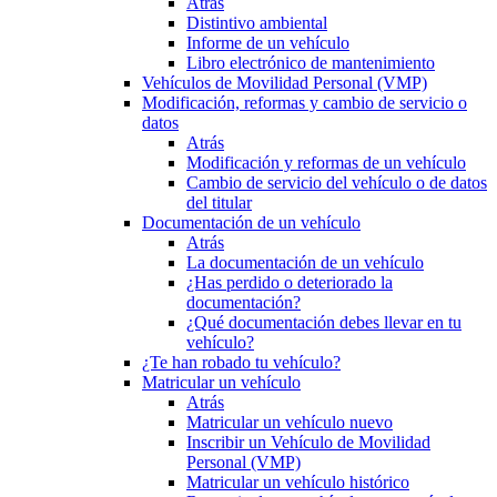
Atrás
Distintivo ambiental
Informe de un vehículo
Libro electrónico de mantenimiento
Vehículos de Movilidad Personal (VMP)
Modificación, reformas y cambio de servicio o
datos
Atrás
Modificación y reformas de un vehículo
Cambio de servicio del vehículo o de datos
del titular
Documentación de un vehículo
Atrás
La documentación de un vehículo
¿Has perdido o deteriorado la
documentación?
¿Qué documentación debes llevar en tu
vehículo?
¿Te han robado tu vehículo?
Matricular un vehículo
Atrás
Matricular un vehículo nuevo
Inscribir un Vehículo de Movilidad
Personal (VMP)
Matricular un vehículo histórico