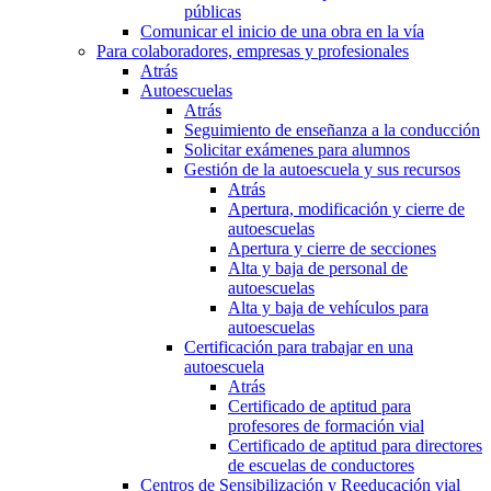
públicas
Comunicar el inicio de una obra en la vía
Para colaboradores, empresas y profesionales
Atrás
Autoescuelas
Atrás
Seguimiento de enseñanza a la conducción
Solicitar exámenes para alumnos
Gestión de la autoescuela y sus recursos
Atrás
Apertura, modificación y cierre de
autoescuelas
Apertura y cierre de secciones
Alta y baja de personal de
autoescuelas
Alta y baja de vehículos para
autoescuelas
Certificación para trabajar en una
autoescuela
Atrás
Certificado de aptitud para
profesores de formación vial
Certificado de aptitud para directores
de escuelas de conductores
Centros de Sensibilización y Reeducación vial