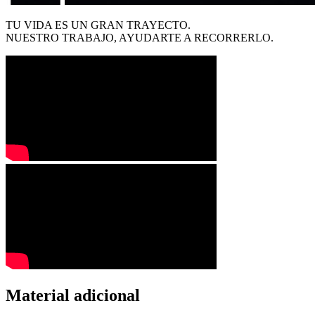
TU VIDA ES UN GRAN TRAYECTO.
NUESTRO TRABAJO, AYUDARTE A RECORRERLO.
Material adicional