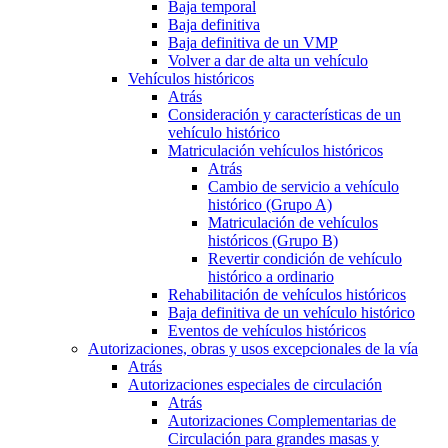
Baja temporal
Baja definitiva
Baja definitiva de un VMP
Volver a dar de alta un vehículo
Vehículos históricos
Atrás
Consideración y características de un
vehículo histórico
Matriculación vehículos históricos
Atrás
Cambio de servicio a vehículo
histórico (Grupo A)
Matriculación de vehículos
históricos (Grupo B)
Revertir condición de vehículo
histórico a ordinario
Rehabilitación de vehículos históricos
Baja definitiva de un vehículo histórico
Eventos de vehículos históricos
Autorizaciones, obras y usos excepcionales de la vía
Atrás
Autorizaciones especiales de circulación
Atrás
Autorizaciones Complementarias de
Circulación para grandes masas y