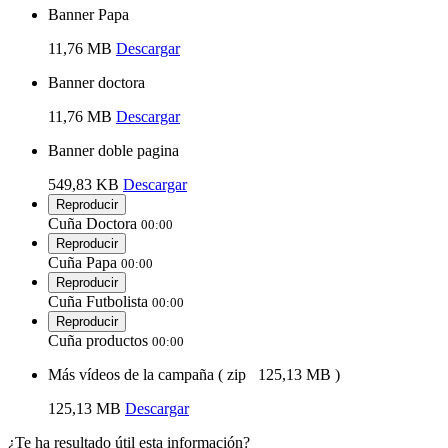
Banner Papa
11,76 MB
Descargar
Banner doctora
11,76 MB
Descargar
Banner doble pagina
549,83 KB
Descargar
Reproducir
Cuña Doctora
00:00
Reproducir
Cuña Papa
00:00
Reproducir
Cuña Futbolista
00:00
Reproducir
Cuña productos
00:00
Más vídeos de la campaña
(
zip
125,13 MB
)
125,13 MB
Descargar
¿Te ha resultado útil esta información?