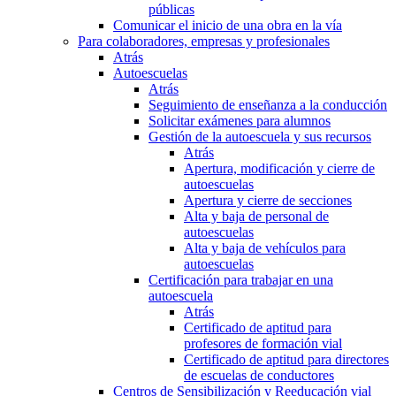
públicas
Comunicar el inicio de una obra en la vía
Para colaboradores, empresas y profesionales
Atrás
Autoescuelas
Atrás
Seguimiento de enseñanza a la conducción
Solicitar exámenes para alumnos
Gestión de la autoescuela y sus recursos
Atrás
Apertura, modificación y cierre de
autoescuelas
Apertura y cierre de secciones
Alta y baja de personal de
autoescuelas
Alta y baja de vehículos para
autoescuelas
Certificación para trabajar en una
autoescuela
Atrás
Certificado de aptitud para
profesores de formación vial
Certificado de aptitud para directores
de escuelas de conductores
Centros de Sensibilización y Reeducación vial