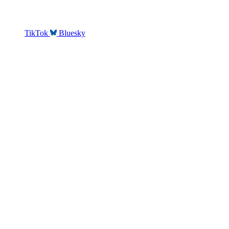
TikTok
Bluesky