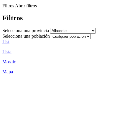
Filtros
Abrir filtros
Filtros
Selecciona una provincia
Selecciona una población
List
Lista
Mosaic
Mapa