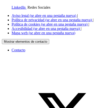
LinkedIn
Redes Sociales
Aviso legal
(se abre en una pestaña nueva)
|
Política de privacidad
(se abre en una pestaña nueva)
|
Política de cookies
(se abre en una pestaña nueva)
|
Accesibilidad
(se abre en una pestaña nueva)
|
Mapa web
(se abre en una pestaña nueva)
Mostrar elementos de contacto
Contacto