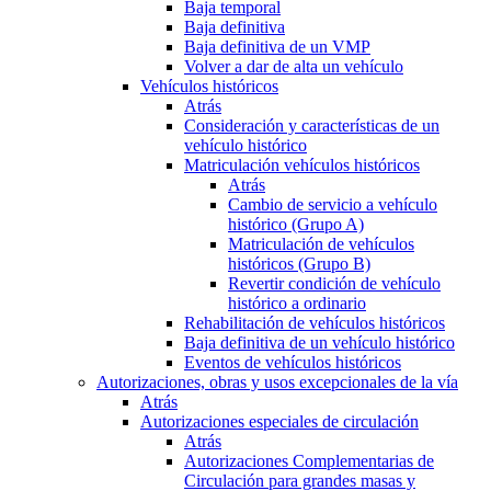
Baja temporal
Baja definitiva
Baja definitiva de un VMP
Volver a dar de alta un vehículo
Vehículos históricos
Atrás
Consideración y características de un
vehículo histórico
Matriculación vehículos históricos
Atrás
Cambio de servicio a vehículo
histórico (Grupo A)
Matriculación de vehículos
históricos (Grupo B)
Revertir condición de vehículo
histórico a ordinario
Rehabilitación de vehículos históricos
Baja definitiva de un vehículo histórico
Eventos de vehículos históricos
Autorizaciones, obras y usos excepcionales de la vía
Atrás
Autorizaciones especiales de circulación
Atrás
Autorizaciones Complementarias de
Circulación para grandes masas y