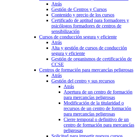
Atrás
Gestión de Centros y Cursos
Contenido y precio de los cursos
Certificado de aptitud para formadores y
psicólogos formadores de centros de
sensibilización
Cursos de conducción segura y eficiente
Atrás
Alta y gestión de cursos de conducción
segura y eficiente
Gestión de organismos de certificación de
CCSE
Centros de formación para mercancías peligrosas
Atrás
Gestión del centro y sus recursos
Atrás
Apertura de un centro de formación
para mercancías peligrosas
Modificación de la titularidad o
recursos de un centro de formación
para mercancías peligrosas
Cierre temporal o definitivo de un
centro de formación para mercancías
peligrosas
Solicitud para impartir nuevos cursos