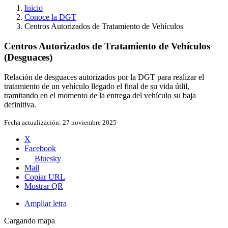
Inicio
Conoce la DGT
Centros Autorizados de Tratamiento de Vehículos
Centros Autorizados de Tratamiento de Vehículos
(Desguaces)
Relación de desguaces autorizados por la DGT para realizar el
tratamiento de un vehículo llegado el final de su vida útlil,
tramitando en el momento de la entrega del vehículo su baja
definitiva.
Fecha actualización:
27 noviembre 2025
X
Facebook
Bluesky
Mail
Copiar URL
Mostrar QR
Ampliar letra
Cargando mapa