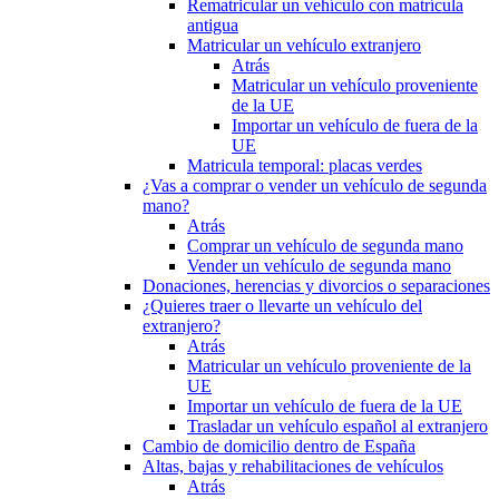
Rematricular un vehículo con matrícula
antigua
Matricular un vehículo extranjero
Atrás
Matricular un vehículo proveniente
de la UE
Importar un vehículo de fuera de la
UE
Matricula temporal: placas verdes
¿Vas a comprar o vender un vehículo de segunda
mano?
Atrás
Comprar un vehículo de segunda mano
Vender un vehículo de segunda mano
Donaciones, herencias y divorcios o separaciones
¿Quieres traer o llevarte un vehículo del
extranjero?
Atrás
Matricular un vehículo proveniente de la
UE
Importar un vehículo de fuera de la UE
Trasladar un vehículo español al extranjero
Cambio de domicilio dentro de España
Altas, bajas y rehabilitaciones de vehículos
Atrás