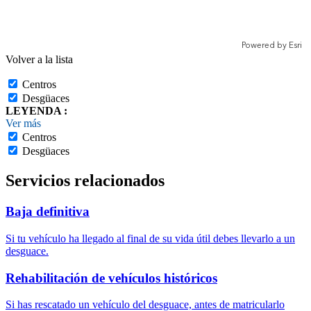
Volver a la lista
Centros
Desgüaces
LEYENDA :
Ver más
Centros
Desgüaces
Servicios relacionados
Baja definitiva
Si tu vehículo ha llegado al final de su vida útil debes llevarlo a un
desguace.
Rehabilitación de vehículos históricos
Si has rescatado un vehículo del desguace, antes de matricularlo