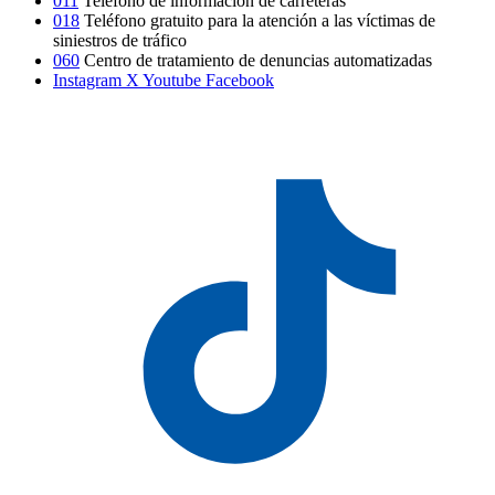
011
Teléfono de información de carreteras
018
Teléfono gratuito para la atención a las víctimas de
siniestros de tráfico
060
Centro de tratamiento de denuncias automatizadas
Instagram
X
Youtube
Facebook