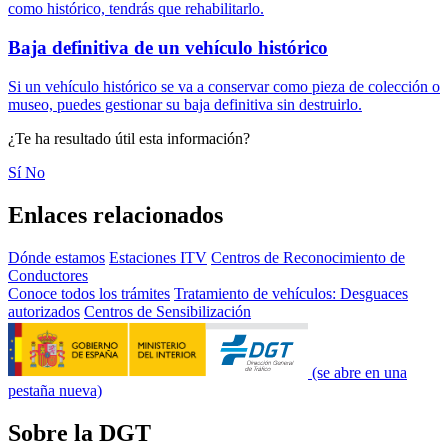
como histórico, tendrás que rehabilitarlo.
Baja definitiva de un vehículo histórico
Si un vehículo histórico se va a conservar como pieza de colección o
museo, puedes gestionar su baja definitiva sin destruirlo.
¿Te ha resultado útil esta información?
Sí
No
Enlaces relacionados
Dónde estamos
Estaciones ITV
Centros de Reconocimiento de
Conductores
Conoce todos los trámites
Tratamiento de vehículos: Desguaces
autorizados
Centros de Sensibilización
(se abre en una
pestaña nueva)
Sobre la DGT