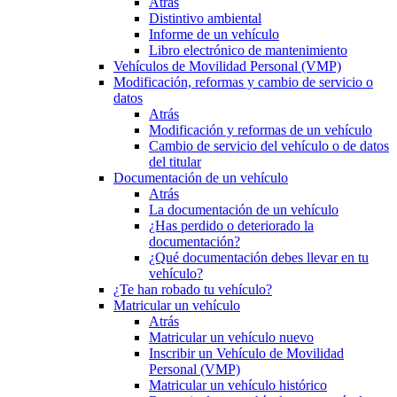
Atrás
Distintivo ambiental
Informe de un vehículo
Libro electrónico de mantenimiento
Vehículos de Movilidad Personal (VMP)
Modificación, reformas y cambio de servicio o
datos
Atrás
Modificación y reformas de un vehículo
Cambio de servicio del vehículo o de datos
del titular
Documentación de un vehículo
Atrás
La documentación de un vehículo
¿Has perdido o deteriorado la
documentación?
¿Qué documentación debes llevar en tu
vehículo?
¿Te han robado tu vehículo?
Matricular un vehículo
Atrás
Matricular un vehículo nuevo
Inscribir un Vehículo de Movilidad
Personal (VMP)
Matricular un vehículo histórico