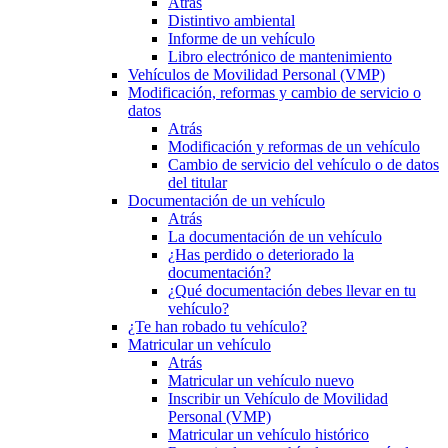
Atrás
Distintivo ambiental
Informe de un vehículo
Libro electrónico de mantenimiento
Vehículos de Movilidad Personal (VMP)
Modificación, reformas y cambio de servicio o
datos
Atrás
Modificación y reformas de un vehículo
Cambio de servicio del vehículo o de datos
del titular
Documentación de un vehículo
Atrás
La documentación de un vehículo
¿Has perdido o deteriorado la
documentación?
¿Qué documentación debes llevar en tu
vehículo?
¿Te han robado tu vehículo?
Matricular un vehículo
Atrás
Matricular un vehículo nuevo
Inscribir un Vehículo de Movilidad
Personal (VMP)
Matricular un vehículo histórico