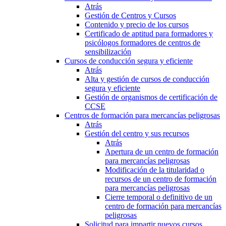
Atrás
Gestión de Centros y Cursos
Contenido y precio de los cursos
Certificado de aptitud para formadores y
psicólogos formadores de centros de
sensibilización
Cursos de conducción segura y eficiente
Atrás
Alta y gestión de cursos de conducción
segura y eficiente
Gestión de organismos de certificación de
CCSE
Centros de formación para mercancías peligrosas
Atrás
Gestión del centro y sus recursos
Atrás
Apertura de un centro de formación
para mercancías peligrosas
Modificación de la titularidad o
recursos de un centro de formación
para mercancías peligrosas
Cierre temporal o definitivo de un
centro de formación para mercancías
peligrosas
Solicitud para impartir nuevos cursos