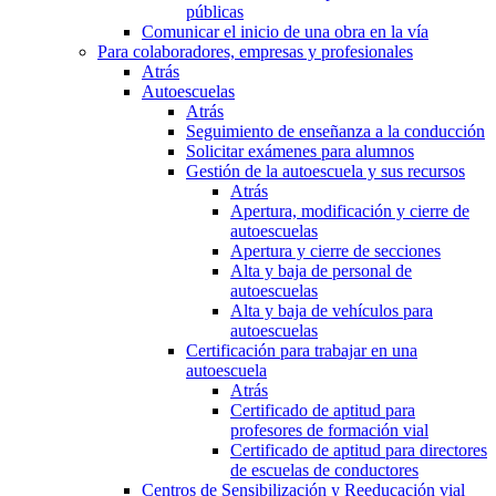
públicas
Comunicar el inicio de una obra en la vía
Para colaboradores, empresas y profesionales
Atrás
Autoescuelas
Atrás
Seguimiento de enseñanza a la conducción
Solicitar exámenes para alumnos
Gestión de la autoescuela y sus recursos
Atrás
Apertura, modificación y cierre de
autoescuelas
Apertura y cierre de secciones
Alta y baja de personal de
autoescuelas
Alta y baja de vehículos para
autoescuelas
Certificación para trabajar en una
autoescuela
Atrás
Certificado de aptitud para
profesores de formación vial
Certificado de aptitud para directores
de escuelas de conductores
Centros de Sensibilización y Reeducación vial