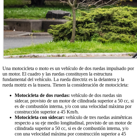
Una motocicleta o moto es un vehículo de dos ruedas impulsado por
un motor. El cuadro y las ruedas constituyen la estructura
fundamental del vehículo. La rueda directriz es la delantera y la
rueda motriz es la trasera. Tienen la consideración de motocicleta:
Motocicleta de dos ruedas:
vehículo de dos ruedas sin
sidecar, provisto de un motor de cilindrada superior a 50 cc, si
es de combustión interna, y/o con una velocidad máxima por
construcción superior a 45 Km/h.
Motocicleta con sidecar:
vehículo de tres ruedas asimétricas
respecto a su eje medio longitudinal, provisto de un motor de
cilindrada superior a 50 cc, si es de combustión interna, y/o
con una velocidad máxima por construcción superior a 45