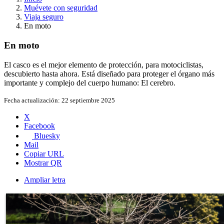
Muévete con seguridad
Viaja seguro
En moto
En moto
El casco es el mejor elemento de protección, para motociclistas,
descubierto hasta ahora. Está diseñado para proteger el órgano más
importante y complejo del cuerpo humano: El cerebro.
Fecha actualización:
22 septiembre 2025
X
Facebook
Bluesky
Mail
Copiar URL
Mostrar QR
Ampliar letra