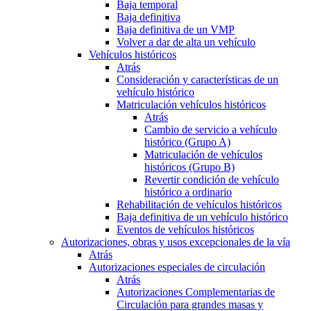
Baja temporal
Baja definitiva
Baja definitiva de un VMP
Volver a dar de alta un vehículo
Vehículos históricos
Atrás
Consideración y características de un
vehículo histórico
Matriculación vehículos históricos
Atrás
Cambio de servicio a vehículo
histórico (Grupo A)
Matriculación de vehículos
históricos (Grupo B)
Revertir condición de vehículo
histórico a ordinario
Rehabilitación de vehículos históricos
Baja definitiva de un vehículo histórico
Eventos de vehículos históricos
Autorizaciones, obras y usos excepcionales de la vía
Atrás
Autorizaciones especiales de circulación
Atrás
Autorizaciones Complementarias de
Circulación para grandes masas y