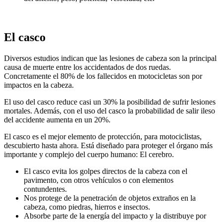
El casco
Diversos estudios indican que las lesiones de cabeza son la principal
causa de muerte entre los accidentados de dos ruedas.
Concretamente el 80% de los fallecidos en motocicletas son por
impactos en la cabeza.
El uso del casco reduce casi un 30% la posibilidad de sufrir lesiones
mortales. Además, con el uso del casco la probabilidad de salir ileso
del accidente aumenta en un 20%.
El casco es el mejor elemento de protección, para motociclistas,
descubierto hasta ahora. Está diseñado para proteger el órgano más
importante y complejo del cuerpo humano: El cerebro.
El casco evita los golpes directos de la cabeza con el
pavimento, con otros vehículos o con elementos
contundentes.
Nos protege de la penetración de objetos extraños en la
cabeza, como piedras, hierros e insectos.
Absorbe parte de la energía del impacto y la distribuye por