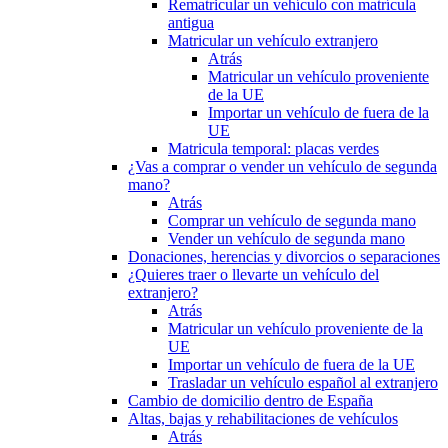
Rematricular un vehículo con matrícula
antigua
Matricular un vehículo extranjero
Atrás
Matricular un vehículo proveniente
de la UE
Importar un vehículo de fuera de la
UE
Matricula temporal: placas verdes
¿Vas a comprar o vender un vehículo de segunda
mano?
Atrás
Comprar un vehículo de segunda mano
Vender un vehículo de segunda mano
Donaciones, herencias y divorcios o separaciones
¿Quieres traer o llevarte un vehículo del
extranjero?
Atrás
Matricular un vehículo proveniente de la
UE
Importar un vehículo de fuera de la UE
Trasladar un vehículo español al extranjero
Cambio de domicilio dentro de España
Altas, bajas y rehabilitaciones de vehículos
Atrás