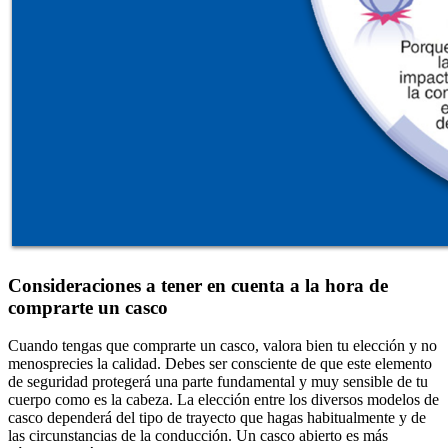
Consideraciones a tener en cuenta a la hora de
comprarte un casco
Cuando tengas que comprarte un casco, valora bien tu elección y no
menosprecies la calidad. Debes ser consciente de que este elemento
de seguridad protegerá una parte fundamental y muy sensible de tu
cuerpo como es la cabeza. La elección entre los diversos modelos de
casco dependerá del tipo de trayecto que hagas habitualmente y de
las circunstancias de la conducción. Un casco abierto es más