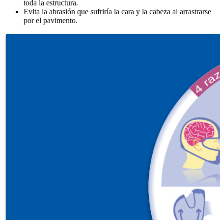
toda la estructura.
Evita la abrasión que sufriría la cara y la cabeza al arrastrarse
por el pavimento.