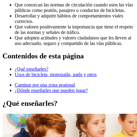
Que conozcan las normas de circulación cuando usen las vías
públicas como peatón, pasajero o conductor de bicicletas.
Desarrollar y adquirir hábitos de comportamientos viales
correctos.
Que valoren positivamente la importancia que tiene el respeto
de las normas y señales de tráfico.
Que adopten actitudes y valores ciudadanos que les lleven al
uso adecuado, seguro y compartido de las vías públicas.
Contenidos de esta página
¿Qué enseñarles?
Usos de bicicleta, monopatín, patín y otros
Caminar por una zona peatonal
¿Dónde enseñarles que pueden jugar?
¿Qué enseñarles?