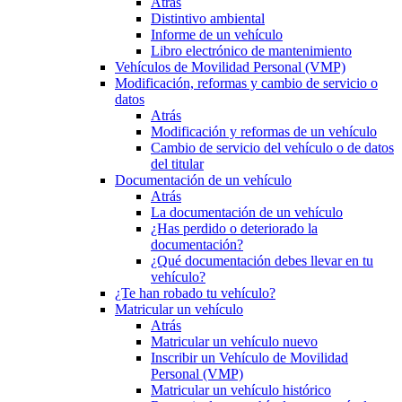
Atrás
Distintivo ambiental
Informe de un vehículo
Libro electrónico de mantenimiento
Vehículos de Movilidad Personal (VMP)
Modificación, reformas y cambio de servicio o
datos
Atrás
Modificación y reformas de un vehículo
Cambio de servicio del vehículo o de datos
del titular
Documentación de un vehículo
Atrás
La documentación de un vehículo
¿Has perdido o deteriorado la
documentación?
¿Qué documentación debes llevar en tu
vehículo?
¿Te han robado tu vehículo?
Matricular un vehículo
Atrás
Matricular un vehículo nuevo
Inscribir un Vehículo de Movilidad
Personal (VMP)
Matricular un vehículo histórico