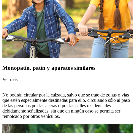
Monopatín, patín y aparatos similares
Ver más
No podrán circular por la calzada, salvo que se trate de zonas o vías
que estén especialmente destinadas para ello, circulando sólo al paso
de las personas por las aceras o por las calles residenciales
debidamente señalizadas, sin que en ningún caso se permita ser
remolcado por otros vehículos.