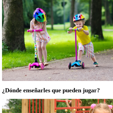
¿Dónde enseñarles que pueden jugar?