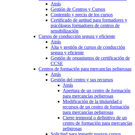
Atrás
Gestión de Centros y Cursos
Contenido y precio de los cursos
Certificado de aptitud para formadores y
psicólogos formadores de centros de
sensibilización
Cursos de conducción segura y eficiente
Atrás
Alta y gestión de cursos de conducción
segura y eficiente
Gestión de organismos de certificación de
CCSE
Centros de formación para mercancías peligrosas
Atrás
Gestión del centro y sus recursos
Atrás
Apertura de un centro de formación
para mercancías peligrosas
Modificación de la titularidad o
recursos de un centro de formación
para mercancías peligrosas
Cierre temporal o definitivo de un
centro de formación para mercancías
peligrosas
Solicitud para impartir nuevos cursos