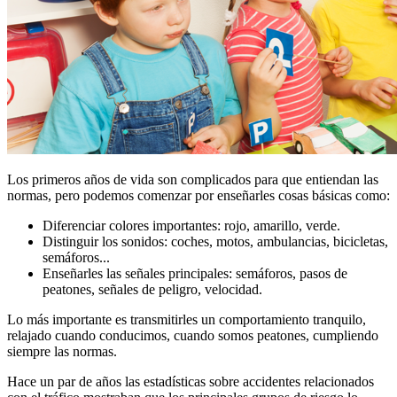
Los primeros años de vida son complicados para que entiendan las
normas, pero podemos comenzar por enseñarles cosas básicas como:
Diferenciar colores importantes: rojo, amarillo, verde.
Distinguir los sonidos: coches, motos, ambulancias, bicicletas,
semáforos...
Enseñarles las señales principales: semáforos, pasos de
peatones, señales de peligro, velocidad.
Lo más importante es transmitirles un comportamiento tranquilo,
relajado cuando conducimos, cuando somos peatones, cumpliendo
siempre las normas.
Hace un par de años las estadísticas sobre accidentes relacionados