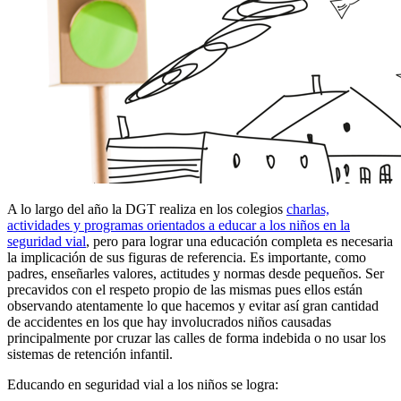
A lo largo del año la DGT realiza en los colegios
charlas,
actividades y programas orientados a educar a los niños en la
seguridad vial
, pero para lograr una educación completa es necesaria
la implicación de sus figuras de referencia. Es importante, como
padres, enseñarles valores, actitudes y normas desde pequeños. Ser
precavidos con el respeto propio de las mismas pues ellos están
observando atentamente lo que hacemos y evitar así gran cantidad
de accidentes en los que hay involucrados niños causadas
principalmente por cruzar las calles de forma indebida o no usar los
sistemas de retención infantil.
Educando en seguridad vial a los niños se logra: