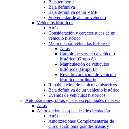
Baja temporal
Baja definitiva
Baja definitiva de un VMP
Volver a dar de alta un vehículo
Vehículos históricos
Atrás
Consideración y características de un
vehículo histórico
Matriculación vehículos históricos
Atrás
Cambio de servicio a vehículo
histórico (Grupo A)
Matriculación de vehículos
históricos (Grupo B)
Revertir condición de vehículo
histórico a ordinario
Rehabilitación de vehículos históricos
Baja definitiva de un vehículo histórico
Eventos de vehículos históricos
Autorizaciones, obras y usos excepcionales de la vía
Atrás
Autorizaciones especiales de circulación
Atrás
Autorizaciones Complementarias de
Circulación para grandes masas y