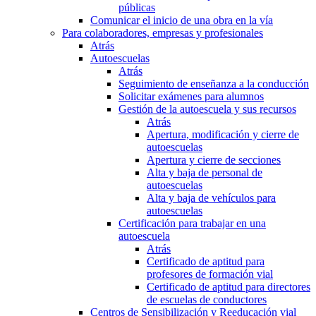
públicas
Comunicar el inicio de una obra en la vía
Para colaboradores, empresas y profesionales
Atrás
Autoescuelas
Atrás
Seguimiento de enseñanza a la conducción
Solicitar exámenes para alumnos
Gestión de la autoescuela y sus recursos
Atrás
Apertura, modificación y cierre de
autoescuelas
Apertura y cierre de secciones
Alta y baja de personal de
autoescuelas
Alta y baja de vehículos para
autoescuelas
Certificación para trabajar en una
autoescuela
Atrás
Certificado de aptitud para
profesores de formación vial
Certificado de aptitud para directores
de escuelas de conductores
Centros de Sensibilización y Reeducación vial