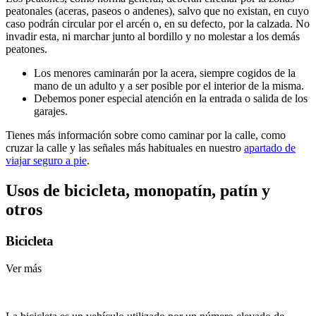
peatonales (aceras, paseos o andenes), salvo que no existan, en cuyo
caso podrán circular por el arcén o, en su defecto, por la calzada. No
invadir esta, ni marchar junto al bordillo y no molestar a los demás
peatones.
Los menores caminarán por la acera, siempre cogidos de la
mano de un adulto y a ser posible por el interior de la misma.
Debemos poner especial atención en la entrada o salida de los
garajes.
Tienes más información sobre como caminar por la calle, como
cruzar la calle y las señales más habituales en nuestro
apartado de
viajar seguro a pie
.
Usos de bicicleta, monopatín, patín y
otros
Bicicleta
Ver más