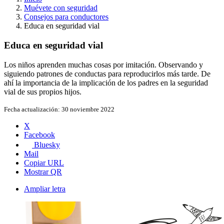
Muévete con seguridad
Consejos para conductores
Educa en seguridad vial
Educa en seguridad vial
Los niños aprenden muchas cosas por imitación. Observando y
siguiendo patrones de conductas para reproducirlos más tarde. De
ahí la importancia de la implicación de los padres en la seguridad
vial de sus propios hijos.
Fecha actualización:
30 noviembre 2022
X
Facebook
Bluesky
Mail
Copiar URL
Mostrar QR
Ampliar letra