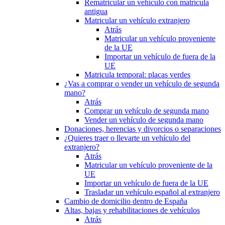
Rematricular un vehículo con matrícula
antigua
Matricular un vehículo extranjero
Atrás
Matricular un vehículo proveniente
de la UE
Importar un vehículo de fuera de la
UE
Matricula temporal: placas verdes
¿Vas a comprar o vender un vehículo de segunda
mano?
Atrás
Comprar un vehículo de segunda mano
Vender un vehículo de segunda mano
Donaciones, herencias y divorcios o separaciones
¿Quieres traer o llevarte un vehículo del
extranjero?
Atrás
Matricular un vehículo proveniente de la
UE
Importar un vehículo de fuera de la UE
Trasladar un vehículo español al extranjero
Cambio de domicilio dentro de España
Altas, bajas y rehabilitaciones de vehículos
Atrás