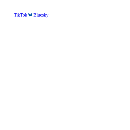
TikTok
Bluesky