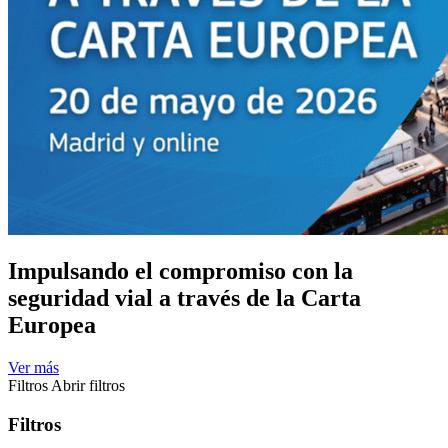
Impulsando el compromiso con la
seguridad vial a través de la Carta
Europea
Ver más
Filtros
Abrir filtros
Filtros