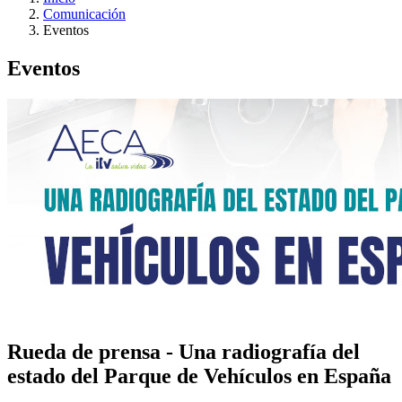
Comunicación
Eventos
Eventos
Rueda de prensa - Una radiografía del
estado del Parque de Vehículos en España