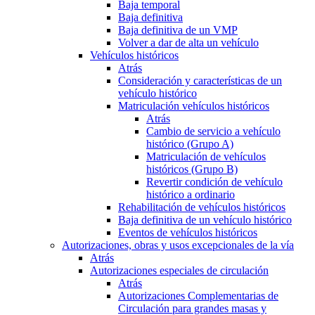
Baja temporal
Baja definitiva
Baja definitiva de un VMP
Volver a dar de alta un vehículo
Vehículos históricos
Atrás
Consideración y características de un
vehículo histórico
Matriculación vehículos históricos
Atrás
Cambio de servicio a vehículo
histórico (Grupo A)
Matriculación de vehículos
históricos (Grupo B)
Revertir condición de vehículo
histórico a ordinario
Rehabilitación de vehículos históricos
Baja definitiva de un vehículo histórico
Eventos de vehículos históricos
Autorizaciones, obras y usos excepcionales de la vía
Atrás
Autorizaciones especiales de circulación
Atrás
Autorizaciones Complementarias de
Circulación para grandes masas y