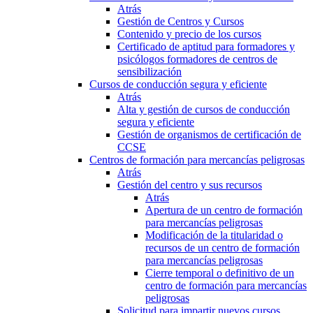
Atrás
Gestión de Centros y Cursos
Contenido y precio de los cursos
Certificado de aptitud para formadores y
psicólogos formadores de centros de
sensibilización
Cursos de conducción segura y eficiente
Atrás
Alta y gestión de cursos de conducción
segura y eficiente
Gestión de organismos de certificación de
CCSE
Centros de formación para mercancías peligrosas
Atrás
Gestión del centro y sus recursos
Atrás
Apertura de un centro de formación
para mercancías peligrosas
Modificación de la titularidad o
recursos de un centro de formación
para mercancías peligrosas
Cierre temporal o definitivo de un
centro de formación para mercancías
peligrosas
Solicitud para impartir nuevos cursos