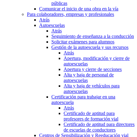
públicas
Comunicar el inicio de una obra en la vía
Para colaboradores, empresas y profesionales
Atrás
Autoescuelas
Atrás
Seguimiento de enseñanza a la conducción
Solicitar exámenes para alumnos
Gestión de la autoescuela y sus recursos
Atrás
Apertura, modificación y cierre de
autoescuelas
Apertura y cierre de secciones
Alta y baja de personal de
autoescuelas
Alta y baja de vehículos para
autoescuelas
Certificación para trabajar en una
autoescuela
Atrás
Certificado de aptitud para
profesores de formación vial
Certificado de aptitud para directores
de escuelas de conductores
Centros de Sensibilización y Reeducación vial