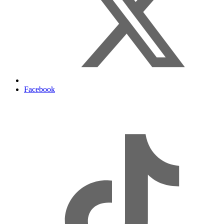
Facebook