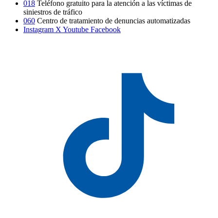
018
Teléfono gratuito para la atención a las víctimas de
siniestros de tráfico
060
Centro de tratamiento de denuncias automatizadas
Instagram
X
Youtube
Facebook