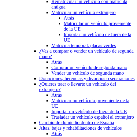
Rematricular un vehículo con matrícula
antigua
Matricular un vehículo extranjero
Atrás
Matricular un vehículo proveniente
de la UE
Importar un vehículo de fuera de la
UE
Matricula temporal: placas verdes
¿Vas a comprar o vender un vehículo de segunda
mano?
Atrás
Comprar un vehículo de segunda mano
Vender un vehículo de segunda mano
Donaciones, herencias y divorcios o separaciones
¿Quieres traer o llevarte un vehículo del
extranjero?
Atrás
Matricular un vehículo proveniente de la
UE
Importar un vehículo de fuera de la UE
Trasladar un vehículo español al extranjero
Cambio de domicilio dentro de España
Altas, bajas y rehabilitaciones de vehículos
Atrás