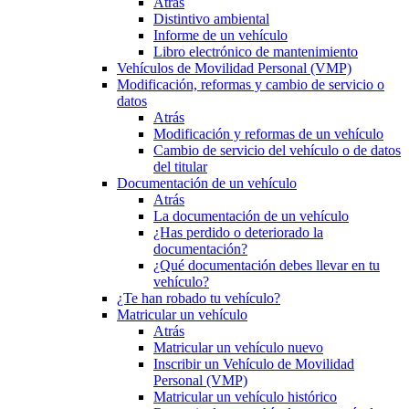
Atrás
Distintivo ambiental
Informe de un vehículo
Libro electrónico de mantenimiento
Vehículos de Movilidad Personal (VMP)
Modificación, reformas y cambio de servicio o
datos
Atrás
Modificación y reformas de un vehículo
Cambio de servicio del vehículo o de datos
del titular
Documentación de un vehículo
Atrás
La documentación de un vehículo
¿Has perdido o deteriorado la
documentación?
¿Qué documentación debes llevar en tu
vehículo?
¿Te han robado tu vehículo?
Matricular un vehículo
Atrás
Matricular un vehículo nuevo
Inscribir un Vehículo de Movilidad
Personal (VMP)
Matricular un vehículo histórico