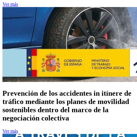
Ver más
Prevención de los accidentes in itínere de
tráfico mediante los planes de movilidad
sostenibles dentro del marco de la
negociación colectiva
Ver más