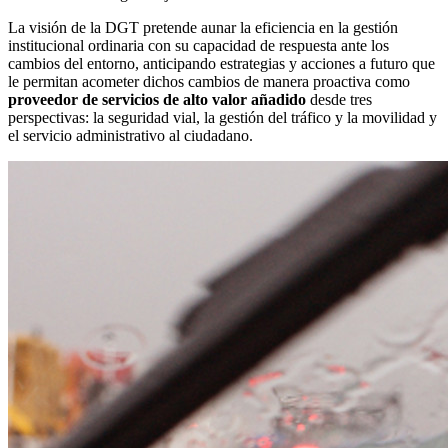
La visión de la DGT pretende aunar la eficiencia en la gestión
institucional ordinaria con su capacidad de respuesta ante los
cambios del entorno, anticipando estrategias y acciones a futuro que
le permitan acometer dichos cambios de manera proactiva como
proveedor
de servicios de alto valor añadido
desde tres
perspectivas: la seguridad vial, la gestión del tráfico y la movilidad y
el servicio administrativo al ciudadano.