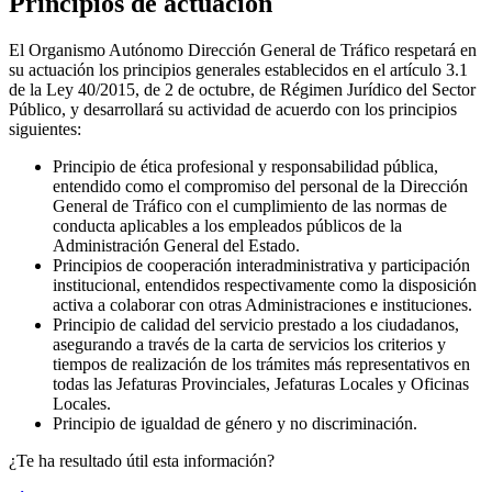
Principios de actuación
El Organismo Autónomo Dirección General de Tráfico respetará en
su actuación los principios generales establecidos en el artículo 3.1
de la Ley 40/2015, de 2 de octubre, de Régimen Jurídico del Sector
Público, y desarrollará su actividad de acuerdo con los principios
siguientes:
Principio de ética profesional y responsabilidad pública,
entendido como el compromiso del personal de la Dirección
General de Tráfico con el cumplimiento de las normas de
conducta aplicables a los empleados públicos de la
Administración General del Estado.
Principios de cooperación interadministrativa y participación
institucional, entendidos respectivamente como la disposición
activa a colaborar con otras Administraciones e instituciones.
Principio de calidad del servicio prestado a los ciudadanos,
asegurando a través de la carta de servicios los criterios y
tiempos de realización de los trámites más representativos en
todas las Jefaturas Provinciales, Jefaturas Locales y Oficinas
Locales.
Principio de igualdad de género y no discriminación.
¿Te ha resultado útil esta información?