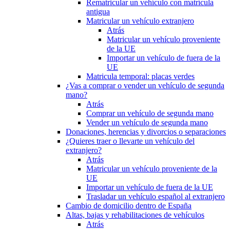
Rematricular un vehículo con matrícula
antigua
Matricular un vehículo extranjero
Atrás
Matricular un vehículo proveniente
de la UE
Importar un vehículo de fuera de la
UE
Matricula temporal: placas verdes
¿Vas a comprar o vender un vehículo de segunda
mano?
Atrás
Comprar un vehículo de segunda mano
Vender un vehículo de segunda mano
Donaciones, herencias y divorcios o separaciones
¿Quieres traer o llevarte un vehículo del
extranjero?
Atrás
Matricular un vehículo proveniente de la
UE
Importar un vehículo de fuera de la UE
Trasladar un vehículo español al extranjero
Cambio de domicilio dentro de España
Altas, bajas y rehabilitaciones de vehículos
Atrás