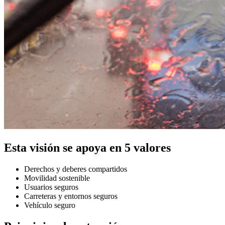
Esta visión se apoya en 5 valores
Derechos y deberes compartidos
Movilidad sostenible
Usuarios seguros
Carreteras y entornos seguros
Vehículo seguro