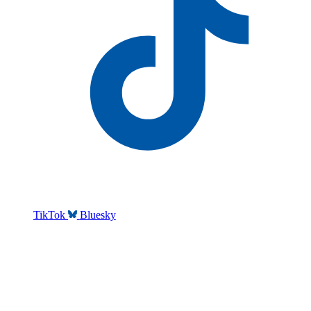
TikTok
Bluesky