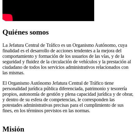
Quiénes somos
La Jefatura Central de Tráfico es un Organismo Autónomo, cuya
finalidad es el desarrollo de acciones tendentes a la mejora del
comportamiento y formación de los usuarios de las vías, y de la
seguridad y fluidez de la circulación de vehículos y la prestación al
ciudadano de todos los servicios administrativos relacionados con
las mismas.
El Organismo Autónomo Jefatura Central de Tráfico tiene
personalidad jurídica pública diferenciada, patrimonio y tesorería
propios, autonomía de gestión y plena capacidad jurídica y de obrar,
y dentro de su esfera de competencias, le corresponden las
potestades administrativas precisas para el cumplimiento de sus
fines, en los términos previstos en las normas.
Misión