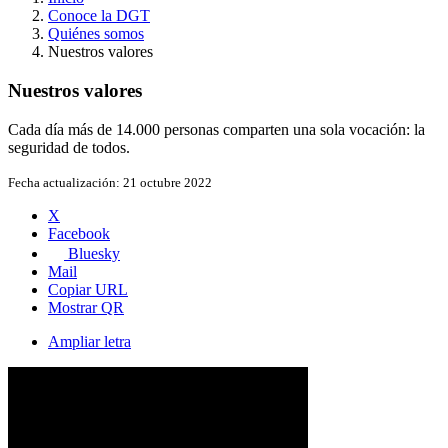
Conoce la DGT
Quiénes somos
Nuestros valores
Nuestros valores
Cada día más de 14.000 personas comparten una sola vocación: la
seguridad de todos.
Fecha actualización:
21 octubre 2022
X
Facebook
Bluesky
Mail
Copiar URL
Mostrar QR
Ampliar letra