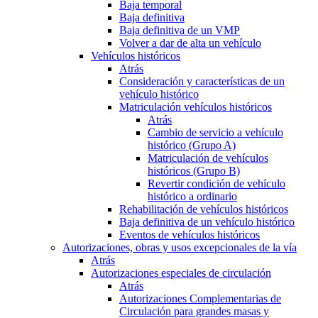
Baja temporal
Baja definitiva
Baja definitiva de un VMP
Volver a dar de alta un vehículo
Vehículos históricos
Atrás
Consideración y características de un
vehículo histórico
Matriculación vehículos históricos
Atrás
Cambio de servicio a vehículo
histórico (Grupo A)
Matriculación de vehículos
históricos (Grupo B)
Revertir condición de vehículo
histórico a ordinario
Rehabilitación de vehículos históricos
Baja definitiva de un vehículo histórico
Eventos de vehículos históricos
Autorizaciones, obras y usos excepcionales de la vía
Atrás
Autorizaciones especiales de circulación
Atrás
Autorizaciones Complementarias de
Circulación para grandes masas y