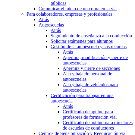
públicas
Comunicar el inicio de una obra en la vía
Para colaboradores, empresas y profesionales
Atrás
Autoescuelas
Atrás
Seguimiento de enseñanza a la conducción
Solicitar exámenes para alumnos
Gestión de la autoescuela y sus recursos
Atrás
Apertura, modificación y cierre de
autoescuelas
Apertura y cierre de secciones
Alta y baja de personal de
autoescuelas
Alta y baja de vehículos para
autoescuelas
Certificación para trabajar en una
autoescuela
Atrás
Certificado de aptitud para
profesores de formación vial
Certificado de aptitud para directores
de escuelas de conductores
Centros de Sensibilización y Reeducación vial