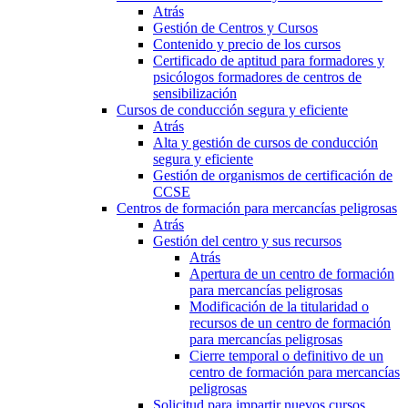
Atrás
Gestión de Centros y Cursos
Contenido y precio de los cursos
Certificado de aptitud para formadores y
psicólogos formadores de centros de
sensibilización
Cursos de conducción segura y eficiente
Atrás
Alta y gestión de cursos de conducción
segura y eficiente
Gestión de organismos de certificación de
CCSE
Centros de formación para mercancías peligrosas
Atrás
Gestión del centro y sus recursos
Atrás
Apertura de un centro de formación
para mercancías peligrosas
Modificación de la titularidad o
recursos de un centro de formación
para mercancías peligrosas
Cierre temporal o definitivo de un
centro de formación para mercancías
peligrosas
Solicitud para impartir nuevos cursos