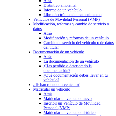
Atrás
Distintivo ambiental
Informe de un vehículo
Libro electrónico de mantenimiento
Vehículos de Movilidad Personal (VMP)
Modificación, reformas y cambio de servicio o
datos
Atrás
Modificación y reformas de un vehículo
Cambio de servicio del vehículo o de datos
del titular
Documentación de un vehículo
Atrás
La documentación de un vehículo
¿Has perdido o deteriorado la
documentación?
¿Qué documentación debes llevar en tu
vehículo?
¿Te han robado tu vehículo?
Matricular un vehículo
Atrás
Matricular un vehículo nuevo
Inscribir un Vehículo de Movilidad
Personal (VMP)
Matricular un vehículo histórico